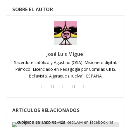
SOBRE EL AUTOR
José Luis Miguel
Sacerdote católico y Agustino (OSA). Misionero digital,
Párroco, Licenciado en Pedagogía por Comillas CIHS.
Bellavista, Aljaraque (Huelva), ESPAÑA.
ARTÍCULOS RELACIONADOS