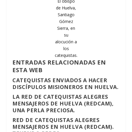
El obispo
de Huelva,
Santiago
Gómez
Sierra, en
su
alocución a
los
catequistas.
ENTRADAS RELACIONADAS EN
ESTA WEB
CATEQUISTAS ENVIADOS A HACER
DISCÍPULOS MISIONEROS EN HUELVA.
LA RED DE CATEQUISTAS ALEGRES
MENSAJEROS DE HUELVA (REDCAM),
UNA PERLA PRECIOSA.
RED DE CATEQUISTAS ALEGRES
MENSAJEROS EN HUELVA (REDCAM).