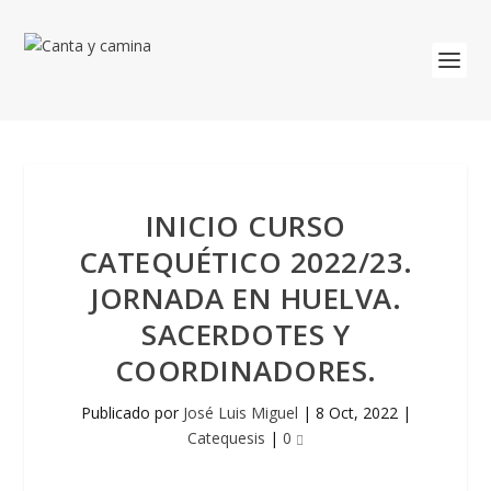
INICIO CURSO
CATEQUÉTICO 2022/23.
JORNADA EN HUELVA.
SACERDOTES Y
COORDINADORES.
Publicado por
José Luis Miguel
|
8 Oct, 2022
|
Catequesis
|
0