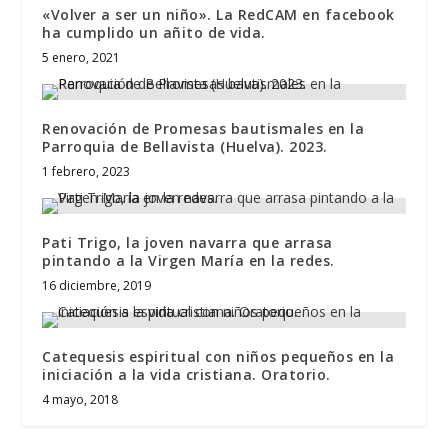
«Volver a ser un niño». La RedCAM en facebook
ha cumplido un añito de vida.
5 enero, 2021
Renovación de Promesas bautismales en la
Parroquia de Bellavista (Huelva). 2023.
1 febrero, 2023
Pati Trigo, la joven navarra que arrasa
pintando a la Virgen María en la redes.
16 diciembre, 2019
Catequesis espiritual con niños pequeños en la
iniciación a la vida cristiana. Oratorio.
4 mayo, 2018