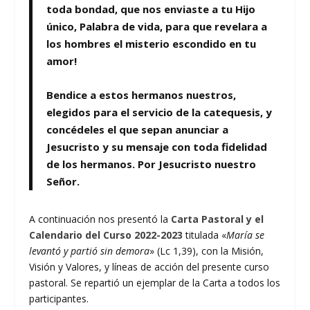
toda bondad, que nos enviaste a tu Hijo
único, Palabra de vida, para que revelara a
los hombres el misterio escondido en tu
amor!
Bendice a estos hermanos nuestros,
elegidos para el servicio de la catequesis, y
concédeles el que sepan anunciar a
Jesucristo y su mensaje con toda fidelidad
de los hermanos. Por Jesucristo nuestro
Señor.
A continuación nos presentó la
Carta Pastoral y el
Calendario del Curso 2022-2023
titulada «
María se
levantó y partió sin demora
» (Lc 1,39), con la Misión,
Visión y Valores, y líneas de acción del presente curso
pastoral. Se repartió un ejemplar de la Carta a todos los
participantes.