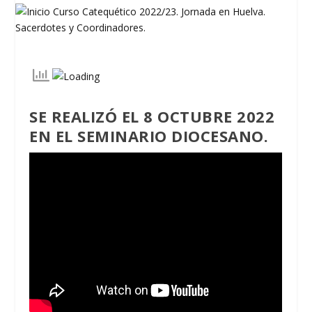
SE REALIZÓ EL 8 OCTUBRE 2022
EN EL SEMINARIO DIOCESANO.