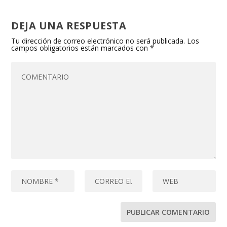
DEJA UNA RESPUESTA
Tu dirección de correo electrónico no será publicada.
Los
campos obligatorios están marcados con
*