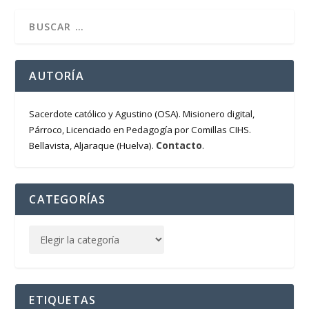
AUTORÍA
Sacerdote católico y Agustino (OSA). Misionero digital,
Párroco, Licenciado en Pedagogía por Comillas CIHS.
Contacto
Bellavista, Aljaraque (Huelva).
.
CATEGORÍAS
ETIQUETAS