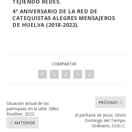
TEJIENDO REDES.
4º ANIVERSARIO DE LA RED DE
CATEQUISTAS ALEGRES MENSAJEROS
DE HUELVA (2018-2022).
COMPARTIR:
PRÓXIMO
Situación actual de las
parroquias en la urbe. Gilles
Routhier. 2022.
El perfume de Jesús. XXVIII
Domingo del Tiempo
ANTERIOR
Ordinario, Ciclo C.