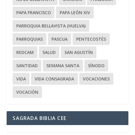
PAPA FRANCISCO
PAPA LEÓN XIV
PARROQUIA BELLAVISTA (HUELVA)
PARROQUIAS
PASCUA
PENTECOSTÉS
REDCAM
SALUD
SAN AGUSTÍN
SANTIDAD
SEMANA SANTA
SÍNODO
VIDA
VIDA CONSAGRADA
VOCACIONES
VOCACIÓN
SAGRADA BIBLIA CEE