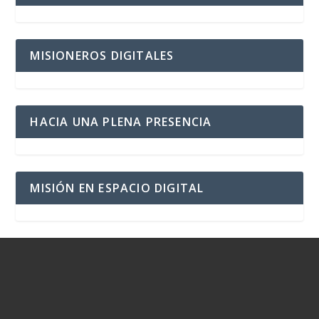
MISIONEROS DIGITALES
HACIA UNA PLENA PRESENCIA
MISIÓN EN ESPACIO DIGITAL