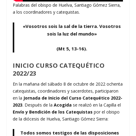
Palabras del obispo de Huelva, Santiago Gómez Sierra,
a los coordinadores y catequistas.
«Vosotros sois la sal de la tierra. Vosotros
sois la luz del mundo»
(Mt 5, 13-16).
INICIO CURSO CATEQUÉTICO
2022/23
En la mañana del sábado 8 de octubre de 2022 ochenta
catequistas, coordinadores y sacerdotes, participaron
en la
Jornada de Inicio del Curso Catequético 2022-
2023
. Después de la
Acogida
se realizó en la Capilla el
Envío y Bendición de los Catequistas
por el obispo
de la diócesis de Huelva, Santiago Gómez Sierra:
Todos somos testigos de las disposiciones