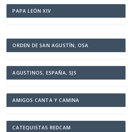
PAPA LEÓN XIV
ORDEN DE SAN AGUSTÍN, OSA
AGUSTINOS, ESPAÑA, SJS
AMIGOS CANTA Y CAMINA
CATEQUISTAS REDCAM