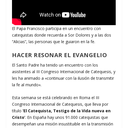
El Papa Francisco participa en un encuentro con
catequistas donde recuerda a Sor Dolores y a las dos
“Alicias”, las personas que le guiaron en la fe.
HACER RESONAR EL EVANGELIO
El Santo Padre ha tenido un encuentro con los
asistentes al III Congreso Internacional de Catequesis, y
les ha animado a «continuar con la ilusión de transmitir
la fe al mundo».
Esta semana se está celebrando en Roma el III
Congreso Internacional de Catequesis, que lleva por
título
‘El Catequista, Testigo de la Vida nueva en
Cristo’
. En España hay unos 91.000 catequistas que
desempeñan una misión insustituible en la transmisión