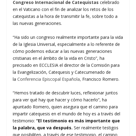
Congreso Internacional de Catequistas
celebrado
en el Vaticano con el fin de analizar los retos de los
catequistas a la hora de transmitir la fe, sobre todo a
las nuevas generaciones.
“Ha sido un congreso realmente importante para la vida
de la Iglesia Universal, especialmente a lo referente de
cómo podemos educar a las nuevas generaciones
cristianas en el ámbito de la vida en Cristo”, ha
precisado en ECCLESIA el director de la Comisión para
la Evangelización, Catequesis y Catecumenado de
la
Conferencia Episcopal Española,
Francisco Romero.
“Hemos tratado de descubrir luces, reflexionar juntos
para ver qué hay que hacer y cómo hacerlo”, ha
apuntado Romero, quien asegura que el camino para
impartir catequesis en el mundo de hoy es a través del
testimonio:
“El testimonio es más importante que
la palabra, que va después.
Ser realmente testigos
que posibiliten, a través de ese testimonio, el camino