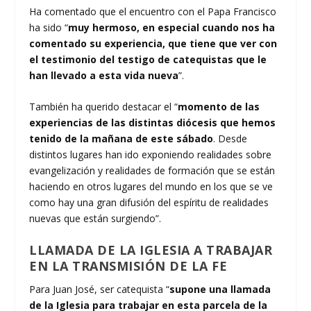
Ha comentado que el encuentro con el Papa Francisco
ha sido “
muy hermoso, en especial cuando nos ha
comentado su experiencia, que tiene que ver con
el testimonio del testigo de catequistas que le
han llevado a esta vida nueva
”.
También ha querido destacar el “
momento de las
experiencias de las distintas diócesis que hemos
tenido de la mañana de este sábado
. Desde
distintos lugares han ido exponiendo realidades sobre
evangelización y realidades de formación que se están
haciendo en otros lugares del mundo en los que se ve
como hay una gran difusión del espíritu de realidades
nuevas que están surgiendo”.
LLAMADA DE LA IGLESIA A TRABAJAR
EN LA TRANSMISIÓN DE LA FE
Para Juan José, ser catequista “
supone una llamada
de la Iglesia para trabajar en esta parcela de la