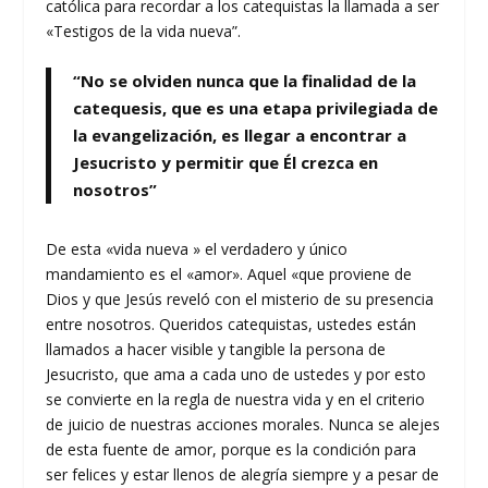
católica para recordar a los catequistas la llamada a ser
«Testigos de la vida nueva”.
“No se olviden nunca que la finalidad de la
catequesis, que es una etapa privilegiada de
la evangelización, es llegar a encontrar a
Jesucristo y permitir que Él crezca en
nosotros”
De esta «vida nueva » el verdadero y único
mandamiento es el «amor». Aquel «que proviene de
Dios y que Jesús reveló con el misterio de su presencia
entre nosotros. Queridos catequistas, ustedes están
llamados a hacer visible y tangible la persona de
Jesucristo, que ama a cada uno de ustedes y por esto
se convierte en la regla de nuestra vida y en el criterio
de juicio de nuestras acciones morales. Nunca se alejes
de esta fuente de amor, porque es la condición para
ser felices y estar llenos de alegría siempre y a pesar de