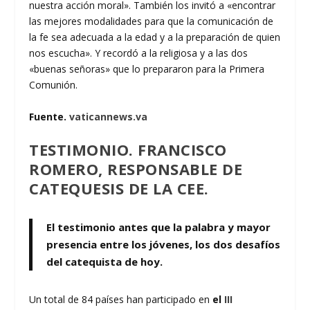
nuestra acción moral». También los invitó a «encontrar
las mejores modalidades para que la comunicación de
la fe sea adecuada a la edad y a la preparación de quien
nos escucha». Y recordó a la religiosa y a las dos
«buenas señoras» que lo prepararon para la Primera
Comunión.
Fuente.
vaticannews.va
TESTIMONIO. FRANCISCO
ROMERO, RESPONSABLE DE
CATEQUESIS DE LA CEE.
El testimonio antes que la palabra y mayor
presencia entre los jóvenes, los dos desafíos
del catequista de hoy.
Un total de 84 países han participado en
el
III