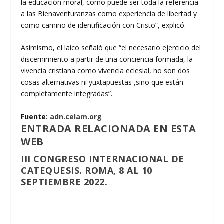
la educación moral, como puede ser toda la referencia
a las Bienaventuranzas como experiencia de libertad y
como camino de identificación con Cristo”, explicó.
Asimismo, el laico señaló que “el necesario ejercicio del
discernimiento a partir de una conciencia formada, la
vivencia cristiana como vivencia eclesial, no son dos
cosas alternativas ni yuxtapuestas ,sino que están
completamente integradas”.
Fuente:
adn.celam.org
ENTRADA RELACIONADA EN ESTA
WEB
III CONGRESO INTERNACIONAL DE
CATEQUESIS. ROMA, 8 AL 10
SEPTIEMBRE 2022.