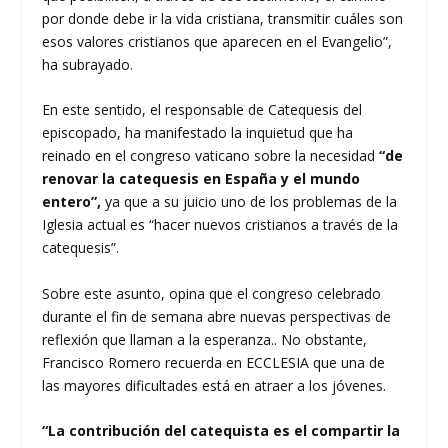
por donde debe ir la vida cristiana, transmitir cuáles son
esos valores cristianos que aparecen en el Evangelio”,
ha subrayado.
En este sentido, el responsable de Catequesis del
episcopado, ha manifestado la inquietud que ha
reinado en el congreso vaticano sobre la necesidad
“de
renovar la catequesis en España y el mundo
entero”,
ya que a su juicio uno de los problemas de la
Iglesia actual es “hacer nuevos cristianos a través de la
catequesis”.
Sobre este asunto, opina que el congreso celebrado
durante el fin de semana abre nuevas perspectivas de
reflexión que llaman a la esperanza.. No obstante,
Francisco Romero recuerda en ECCLESIA que una de
las mayores dificultades está en atraer a los jóvenes.
“La contribución del catequista es el compartir la