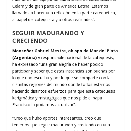
Celam y de gran parte de América Latina. Estamos
llamados a hacer una reflexión en la parte catequética,
al papel del catequista y a otras realidades”.
SEGUIR MADURANDO Y
CRECIENDO
Monseñor Gabriel Mestre, obispo de Mar del Plata
(Argentina)
y responsable nacional de la catequesis,
ha expresado “una gran alegría de haber podido
participar y saber que estas instancias son buenas por
lo que uno escucha y por lo que se comparte con las
distintas regiones del mundo donde todos estamos
haciendo distintos esfuerzos para que esta catequesis
kerigmática y mistagógica que nos pide el papa
Francisco la podamos actualizar”.
“Creo que hubo aportes interesantes, creo que
tenemos que seguir madurando y creciendo en una