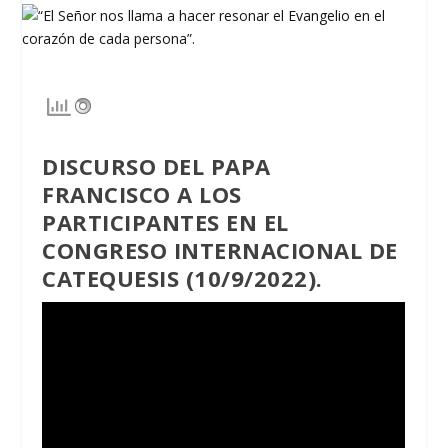
DISCURSO DEL PAPA
FRANCISCO A LOS
PARTICIPANTES EN EL
CONGRESO INTERNACIONAL DE
CATEQUESIS (10/9/2022).