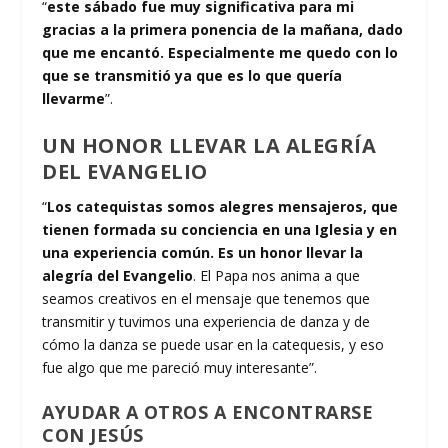
“
este sábado fue muy significativa para mi
gracias a la primera ponencia de la mañana, dado
que me encantó. Especialmente me quedo con lo
que se transmitió ya que es lo que quería
llevarme
”.
UN HONOR LLEVAR LA ALEGRÍA
DEL EVANGELIO
“
Los catequistas somos alegres mensajeros, que
tienen formada su conciencia en una Iglesia y en
una experiencia común. Es un honor llevar la
alegría del Evangelio
. El Papa nos anima a que
seamos creativos en el mensaje que tenemos que
transmitir y tuvimos una experiencia de danza y de
cómo la danza se puede usar en la catequesis, y eso
fue algo que me pareció muy interesante”.
AYUDAR A OTROS A ENCONTRARSE
CON JESÚS