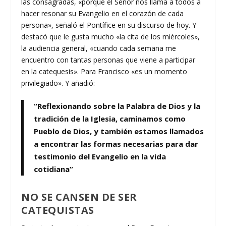
las consagradas, «porque el Señor nos llama a todos a
hacer resonar su Evangelio en el corazón de cada
persona», señaló el Pontífice en su discurso de hoy. Y
destacó que le gusta mucho «la cita de los miércoles»,
la audiencia general, «cuando cada semana me
encuentro con tantas personas que viene a participar
en la catequesis». Para Francisco «es un momento
privilegiado». Y añadió:
“Reflexionando sobre la Palabra de Dios y la
tradición de la Iglesia, caminamos como
Pueblo de Dios, y también estamos llamados
a encontrar las formas necesarias para dar
testimonio del Evangelio en la vida
cotidiana”
NO SE CANSEN DE SER
CATEQUISTAS