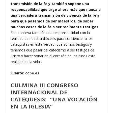
transmisión de la fe y también supone una
responsabilidad que urge ahora más que nunca a
una verdadera transmisión de vivencia de la fe y
para que pasemos de ser maestros, de saber
muchas cosas de la fe a ser realmente testigos
.
Eso conlleva también una responsabilidad con la
realidad de nuestra diócesis para concienciar a los
catequistas en esta verdad, que somos testigos y
tenemos que pasar del catecismo a ser testigos de
Cristo y hacer sonar en el corazón de los niños esta
realidad de la vida”.
Fuente:
cope.es
CULMINA III CONGRESO
INTERNACIONAL DE
CATEQUESIS: “UNA VOCACIÓN
EN LA IGLESIA”