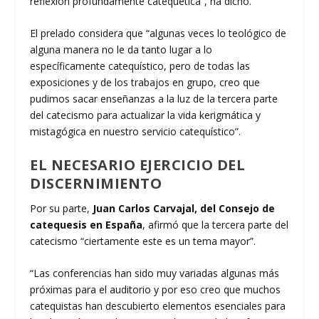
reflexión profundamente catequética”, ha dicho.
El prelado considera que “algunas veces lo teológico de
alguna manera no le da tanto lugar a lo
específicamente catequístico, pero de todas las
exposiciones y de los trabajos en grupo, creo que
pudimos sacar enseñanzas a la luz de la tercera parte
del catecismo para actualizar la vida kerigmática y
mistagógica en nuestro servicio catequístico”.
EL NECESARIO EJERCICIO DEL
DISCERNIMIENTO
Por su parte,
Juan Carlos Carvajal, del Consejo de
catequesis en España
, afirmó que la tercera parte del
catecismo “ciertamente este es un tema mayor”.
“Las conferencias han sido muy variadas algunas más
próximas para el auditorio y por eso creo que muchos
catequistas han descubierto elementos esenciales para