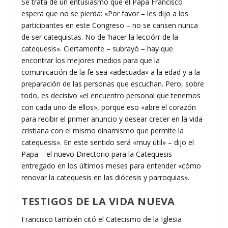
Se trata de un entusiasmo que el Papa Francisco
espera que no se pierda: «Por favor – les dijo a los
participantes en este Congreso – no se cansen nunca
de ser catequistas. No de ‘hacer la lección’ de la
catequesis». Ciertamente – subrayó – hay que
encontrar los mejores medios para que la
comunicación de la fe sea «adecuada» a la edad y a la
preparación de las personas que escuchan. Pero, sobre
todo, es decisivo «el encuentro personal que tenemos
con cada uno de ellos», porque eso «abre el corazón
para recibir el primer anuncio y desear crecer en la vida
cristiana con el mismo dinamismo que permite la
catequesis». En este sentido será «muy útil» – dijo el
Papa – el nuevo Directorio para la Catequesis
entregado en los últimos meses para entender «cómo
renovar la catequesis en las diócesis y parroquias».
TESTIGOS DE LA VIDA NUEVA
Francisco también citó el Catecismo de la Iglesia