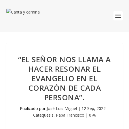
“EL SEÑOR NOS LLAMA A
HACER RESONAR EL
EVANGELIO EN EL
CORAZÓN DE CADA
PERSONA”.
Publicado por
José Luis Miguel
|
12 Sep, 2022
|
Catequesis
,
Papa Francisco
|
0