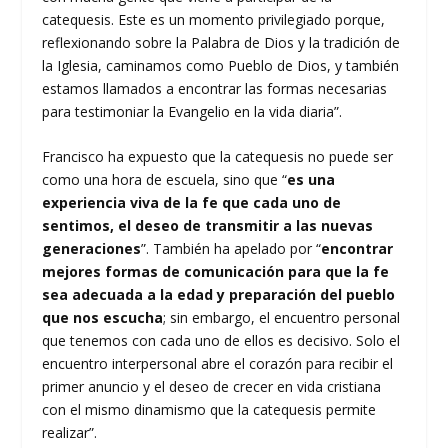
catequesis. Este es un momento privilegiado porque,
reflexionando sobre la Palabra de Dios y la tradición de
la Iglesia, caminamos como Pueblo de Dios, y también
estamos llamados a encontrar las formas necesarias
para testimoniar la Evangelio en la vida diaria”.
Francisco ha expuesto que la catequesis no puede ser
como una hora de escuela, sino que “
es una
experiencia viva de la fe que cada uno de
sentimos, el deseo de transmitir a las nuevas
generaciones
”. También ha apelado por “
encontrar
mejores formas de comunicación para que la fe
sea adecuada a la edad y preparación del pueblo
que nos escucha
; sin embargo, el encuentro personal
que tenemos con cada uno de ellos es decisivo. Solo el
encuentro interpersonal abre el corazón para recibir el
primer anuncio y el deseo de crecer en vida cristiana
con el mismo dinamismo que la catequesis permite
realizar”.