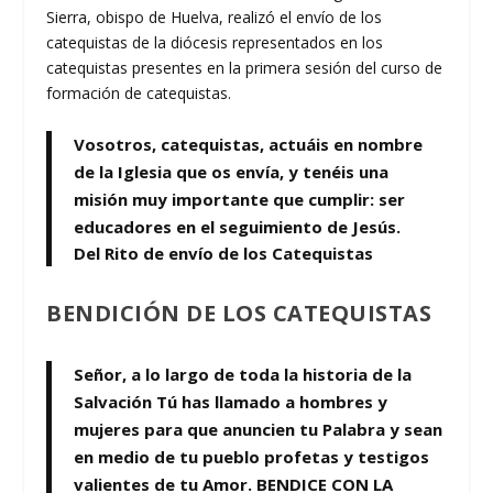
Sierra, obispo de Huelva, realizó el envío de los
catequistas de la diócesis representados en los
catequistas presentes en la primera sesión del curso de
formación de catequistas.
Vosotros, catequistas, actuáis en nombre
de la Iglesia que os envía, y tenéis una
misión muy importante que cumplir: ser
educadores en el seguimiento de Jesús.
Del Rito de envío de los Catequistas
BENDICIÓN DE LOS CATEQUISTAS
Señor, a lo largo de toda la historia de la
Salvación Tú has llamado a hombres y
mujeres para que anuncien tu Palabra y sean
en medio de tu pueblo profetas y testigos
valientes de tu Amor. BENDICE CON LA