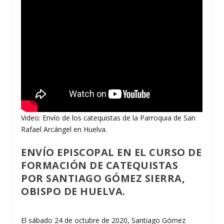
Video: Envío de los catequistas de la Parroquia de San
Rafael Arcángel en Huelva.
ENVÍO EPISCOPAL EN EL CURSO DE
FORMACIÓN DE CATEQUISTAS
POR SANTIAGO GÓMEZ SIERRA,
OBISPO DE HUELVA.
El sábado 24 de octubre de 2020, Santiago Gómez