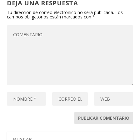
DEJA UNA RESPUESTA
Tu dirección de correo electrónico no será publicada.
Los
campos obligatorios están marcados con
*