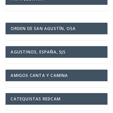
ORDEN DE SAN AGUSTÍN, OSA
AGUSTINOS, ESPAÑA, SJS
AMIGOS CANTA Y CAMINA
CATEQUISTAS REDCAM