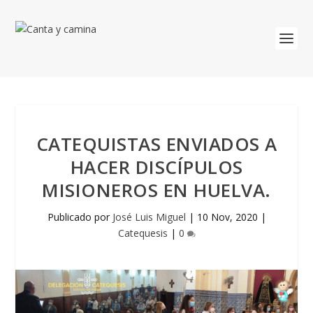
CATEQUISTAS ENVIADOS A
HACER DISCÍPULOS
MISIONEROS EN HUELVA.
Publicado por
José Luis Miguel
|
10 Nov, 2020
|
Catequesis
|
0