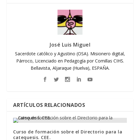
José Luis Miguel
Sacerdote católico y Agustino (OSA). Misionero digital,
Párroco, Licenciado en Pedagogía por Comillas CIHS.
Bellavista, Aljaraque (Huelva), ESPAÑA.
ARTÍCULOS RELACIONADOS
Curso de formación sobre el Directorio para la
catequesis. CEE.