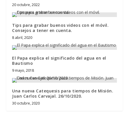
20 octubre, 2022
Tips para grabar buenos videos con el móvil.
Consejos a tener en cuenta.
8 abril, 2020
El Papa explica el significado del agua en el
Bautismo
9 mayo, 2018
Una nueva Catequesis para tiempos de Misión.
Juan Carlos Carvajal. 26/10/2020.
30 octubre, 2020