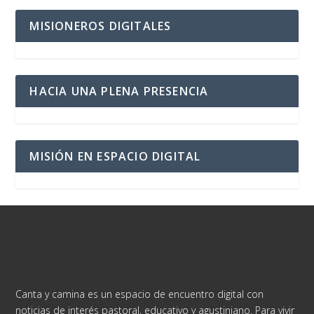
MISIONEROS DIGITALES
HACIA UNA PLENA PRESENCIA
MISIÓN EN ESPACIO DIGITAL
Canta y camina es un espacio de encuentro digital con
noticias de interés pastoral, educativo y agustiniano. Para vivir