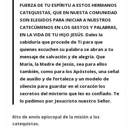
FUERZA DE TU ESPÍRITU A ESTOS HERMANOS
CATEQUISTAS, QUE EN NUESTA COMUNIDAD
SON ELEGIDOS PARA INICIAR A NUESTROS
CATECÚMENOS EN LOS GESTOS Y PALABRAS,
EN LA VIDA DE TU HIJO JESÚS. Dales la
sabiduría que procede de Ti para que
quienes escuchen su palabra se abran a tu
mensaje de salvación y de alegría. Que
María, la Madre de Jesús, sea para ellos
también, como para los Apóstoles, una señal
de auxilio y de fortaleza y un modelo de
silencio para guardar en el corazón los
secretos del misterio que les es confiado. Te
lo pedimos por Jesucristo nuestro Señor.
Rito de envío episcopal de la misión a los
catequistas.