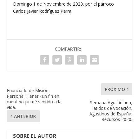
Domingo 1 de Noviembre de 2020, por el párroco
Carlos Javier Rodríguez Parra.
COMPARTIR:
PRÓXIMO
Enunciado de Misión
Personal. Tener «un fin en
mente» que dé sentido a la
Semana Agustiniana,
vida.
latidos de vocación.
Agustinos de España.
ANTERIOR
Recursos 2020.
SOBRE EL AUTOR