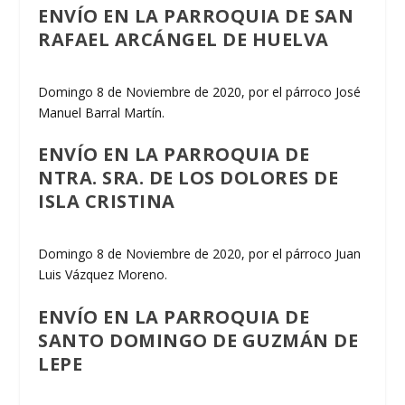
ENVÍO EN LA PARROQUIA DE SAN
RAFAEL ARCÁNGEL DE HUELVA
Domingo 8 de Noviembre de 2020, por el párroco José
Manuel Barral Martín.
ENVÍO EN LA PARROQUIA DE
NTRA. SRA. DE LOS DOLORES DE
ISLA CRISTINA
Domingo 8 de Noviembre de 2020, por el párroco Juan
Luis Vázquez Moreno.
ENVÍO EN LA PARROQUIA DE
SANTO DOMINGO DE GUZMÁN DE
LEPE