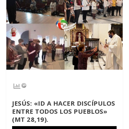
JESÚS: «ID A HACER DISCÍPULOS
ENTRE TODOS LOS PUEBLOS»
(MT 28,19).