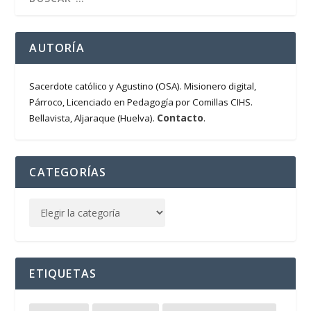
AUTORÍA
Sacerdote católico y Agustino (OSA). Misionero digital,
Párroco, Licenciado en Pedagogía por Comillas CIHS.
Contacto
Bellavista, Aljaraque (Huelva).
.
CATEGORÍAS
ETIQUETAS