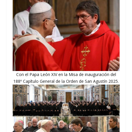
Con el Papa León XIV en la Misa de inauguración del
188º Capítulo General de la Orden de San Agustín 2025.