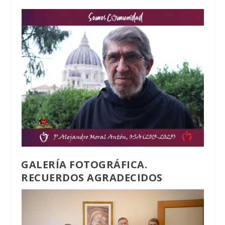
GALERÍA FOTOGRÁFICA.
RECUERDOS AGRADECIDOS