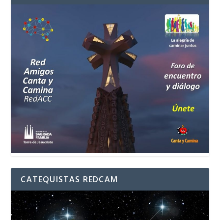
CATEQUISTAS REDCAM