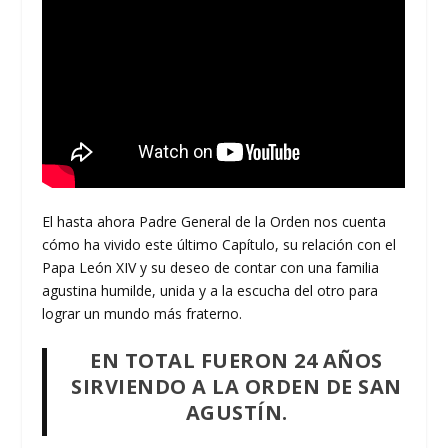
El hasta ahora Padre General de la Orden nos cuenta
cómo ha vivido este último Capítulo, su relación con el
Papa León XIV y su deseo de contar con una familia
agustina humilde, unida y a la escucha del otro para
lograr un mundo más fraterno.
EN TOTAL FUERON 24 AÑOS
SIRVIENDO A LA ORDEN DE SAN
AGUSTÍN.