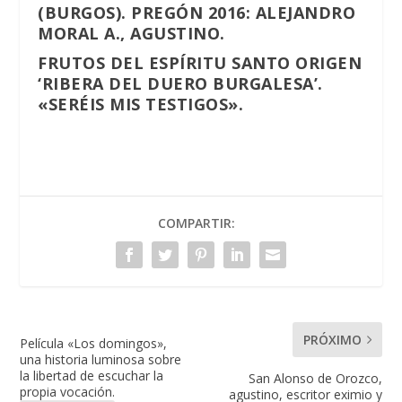
(BURGOS). PREGÓN 2016: ALEJANDRO
MORAL A., AGUSTINO.
FRUTOS DEL ESPÍRITU SANTO ORIGEN
‘RIBERA DEL DUERO BURGALESA’.
«SERÉIS MIS TESTIGOS».
COMPARTIR:
PRÓXIMO
Película «Los domingos»,
una historia luminosa sobre
la libertad de escuchar la
San Alonso de Orozco,
propia vocación.
agustino, escritor eximio y