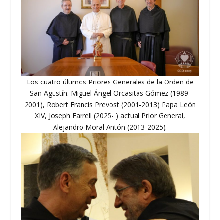
Los cuatro últimos Priores Generales de la Orden de
San Agustín. Miguel Ángel Orcasitas Gómez (1989-
2001), Robert Francis Prevost (2001-2013) Papa León
XIV, Joseph Farrell (2025- ) actual Prior General,
Alejandro Moral Antón (2013-2025).