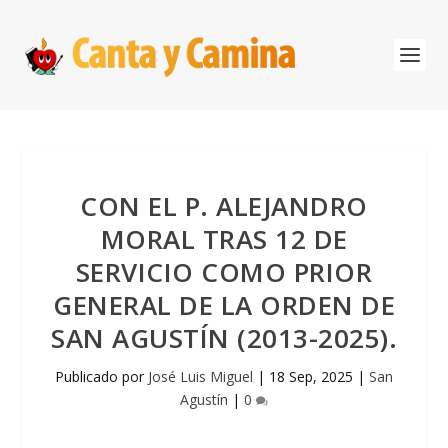
CON EL P. ALEJANDRO
MORAL TRAS 12 DE
SERVICIO COMO PRIOR
GENERAL DE LA ORDEN DE
SAN AGUSTÍN (2013-2025).
Publicado por
José Luis Miguel
|
18 Sep, 2025
|
San
Agustín
|
0