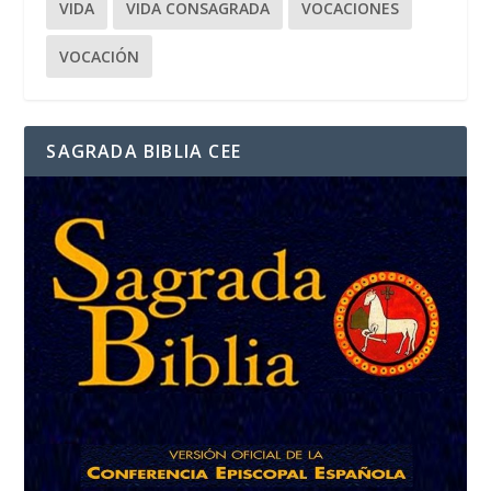
VIDA
VIDA CONSAGRADA
VOCACIONES
VOCACIÓN
SAGRADA BIBLIA CEE