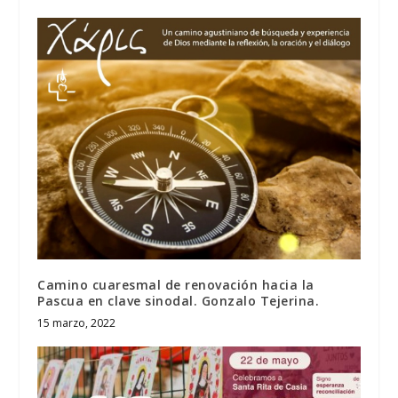
Camino cuaresmal de renovación hacia la
Pascua en clave sinodal. Gonzalo Tejerina.
15 marzo, 2022