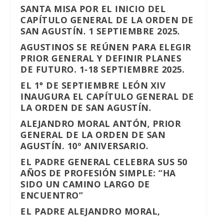
SANTA MISA POR EL INICIO DEL
CAPÍTULO GENERAL DE LA ORDEN DE
SAN AGUSTÍN. 1 SEPTIEMBRE 2025.
AGUSTINOS SE REÚNEN PARA ELEGIR
PRIOR GENERAL Y DEFINIR PLANES
DE FUTURO. 1-18 SEPTIEMBRE 2025.
EL 1° DE SEPTIEMBRE LEÓN XIV
INAUGURA EL CAPÍTULO GENERAL DE
LA ORDEN DE SAN AGUSTÍN.
ALEJANDRO MORAL ANTÓN, PRIOR
GENERAL DE LA ORDEN DE SAN
AGUSTÍN. 10º ANIVERSARIO.
EL PADRE GENERAL CELEBRA SUS 50
AÑOS DE PROFESIÓN SIMPLE: “HA
SIDO UN CAMINO LARGO DE
ENCUENTRO”
EL PADRE ALEJANDRO MORAL,