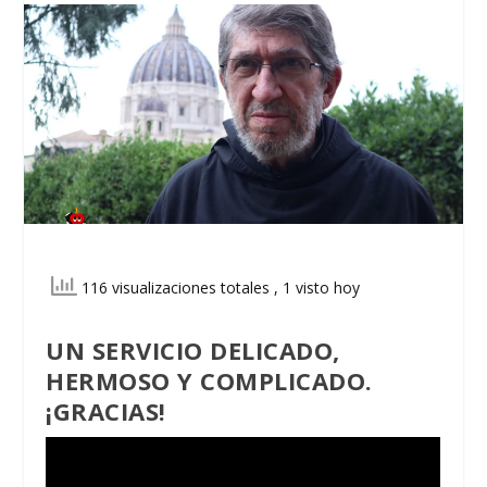
116 visualizaciones totales
, 1 visto hoy
UN SERVICIO DELICADO,
HERMOSO Y COMPLICADO.
¡GRACIAS!