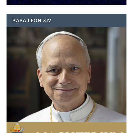
PAPA LEÓN XIV