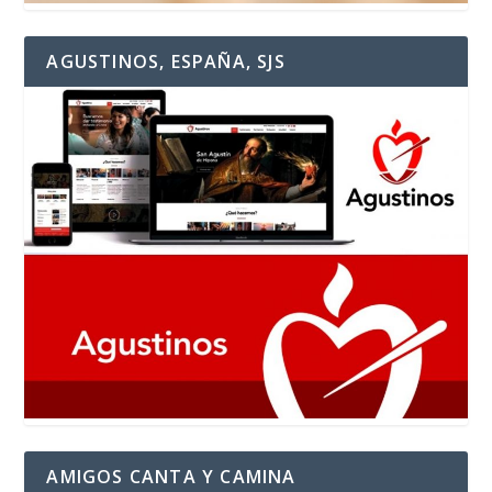
AGUSTINOS, ESPAÑA, SJS
AMIGOS CANTA Y CAMINA