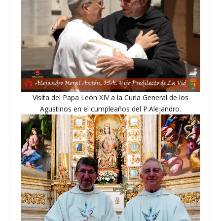
Visita del Papa León XIV a la Curia General de los
Agustinos en el cumpleaños del P.Alejandro.