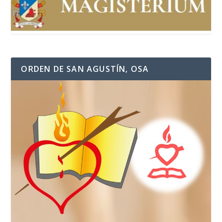
ORDEN DE SAN AGUSTÍN, OSA