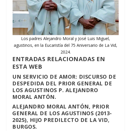
Los padres Alejandro Moral y José Luis Miguel,
agustinos, en la Eucaristía del 75 Aniversario de La Vid,
2024.
ENTRADAS RELACIONADAS EN
ESTA WEB
UN SERVICIO DE AMOR: DISCURSO DE
DESPEDIDA DEL PRIOR GENERAL DE
LOS AGUSTINOS P. ALEJANDRO
MORAL ANTÓN.
ALEJANDRO MORAL ANTÓN, PRIOR
GENERAL DE LOS AGUSTINOS (2013-
2025), HIJO PREDILECTO DE LA VID,
BURGOS.