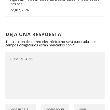
textos”.
22 julio, 2026
DEJA UNA RESPUESTA
Tu dirección de correo electrónico no será publicada.
Los
campos obligatorios están marcados con
*