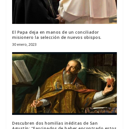
El Papa deja en manos de un conciliador
misionero la selección de nuevos obispos.
30 enero, 2023
Descubren dos homilías inéditas de San
Agustín: “Fascinados de haber encontrado estos