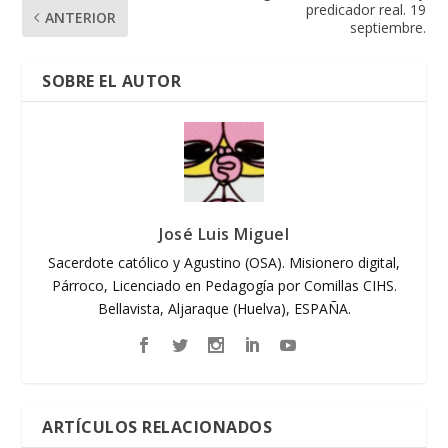
predicador real. 19
ANTERIOR
septiembre.
SOBRE EL AUTOR
José Luis Miguel
Sacerdote católico y Agustino (OSA). Misionero digital,
Párroco, Licenciado en Pedagogía por Comillas CIHS.
Bellavista, Aljaraque (Huelva), ESPAÑA.
ARTÍCULOS RELACIONADOS