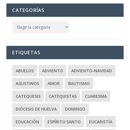
CATEGORÍAS
ETIQUETAS
ABUELOS
ADVIENTO
ADVIENTO-NAVIDAD
AGUSTINOS
AMOR
BAUTISMO
CATEQUESIS
CATEQUISTAS
CUARESMA
DIÓCESIS DE HUELVA
DOMINGO
EDUCACIÓN
ESPÍRITU SANTO
EUCARISTÍA