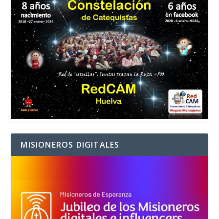
MISIONEROS DIGITALES