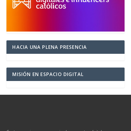
HACIA UNA PLENA PRESENCIA
MISIÓN EN ESPACIO DIGITAL