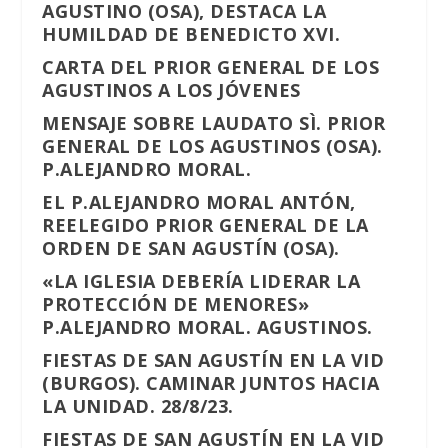
AGUSTINO (OSA), DESTACA LA
HUMILDAD DE BENEDICTO XVI.
CARTA DEL PRIOR GENERAL DE LOS
AGUSTINOS A LOS JÓVENES
MENSAJE SOBRE LAUDATO SÌ. PRIOR
GENERAL DE LOS AGUSTINOS (OSA).
P.ALEJANDRO MORAL.
EL P.ALEJANDRO MORAL ANTÓN,
REELEGIDO PRIOR GENERAL DE LA
ORDEN DE SAN AGUSTÍN (OSA).
«LA IGLESIA DEBERÍA LIDERAR LA
PROTECCIÓN DE MENORES»
P.ALEJANDRO MORAL. AGUSTINOS.
FIESTAS DE SAN AGUSTÍN EN LA VID
(BURGOS). CAMINAR JUNTOS HACIA
LA UNIDAD. 28/8/23.
FIESTAS DE SAN AGUSTÍN EN LA VID