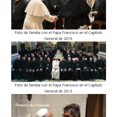
Foto de familia con el Papa Francisco en el Capítulo
General de 2019.
Foto de familia con el Papa Francisco en el Capítulo
General de 2013.