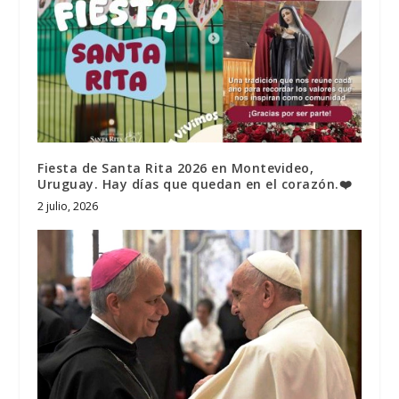
Fiesta de Santa Rita 2026 en Montevideo,
Uruguay. Hay días que quedan en el corazón.❤️
2 julio, 2026