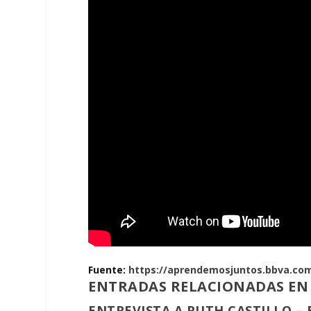
Fuente:
https://aprendemosjuntos.bbva.co
ENTRADAS RELACIONADAS EN
ENTREVISTA A RUTH CASTILLO –