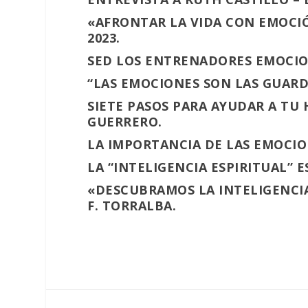
«AFRONTAR LA VIDA CON EMOCIÓ
2023.
SED LOS ENTRENADORES EMOCION
“LAS EMOCIONES SON LAS GUARD
SIETE PASOS PARA AYUDAR A TU 
GUERRERO.
LA IMPORTANCIA DE LAS EMOCIO
LA “INTELIGENCIA ESPIRITUAL” 
«DESCUBRAMOS LA INTELIGENCIA
F. TORRALBA.