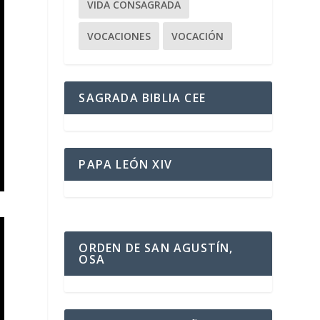
VIDA CONSAGRADA
VOCACIONES
VOCACIÓN
SAGRADA BIBLIA CEE
PAPA LEÓN XIV
ORDEN DE SAN AGUSTÍN,
OSA