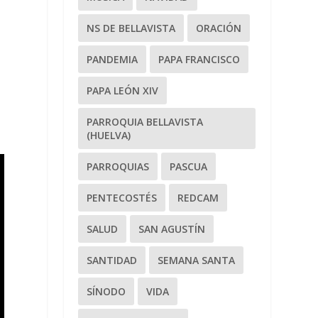
NS DE BELLAVISTA
ORACIÓN
PANDEMIA
PAPA FRANCISCO
PAPA LEÓN XIV
PARROQUIA BELLAVISTA
(HUELVA)
PARROQUIAS
PASCUA
PENTECOSTÉS
REDCAM
SALUD
SAN AGUSTÍN
SANTIDAD
SEMANA SANTA
SÍNODO
VIDA