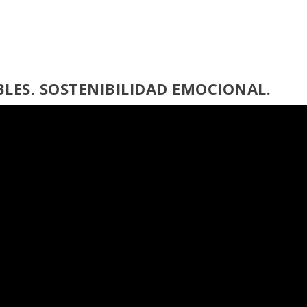
BLES. SOSTENIBILIDAD EMOCIONAL.