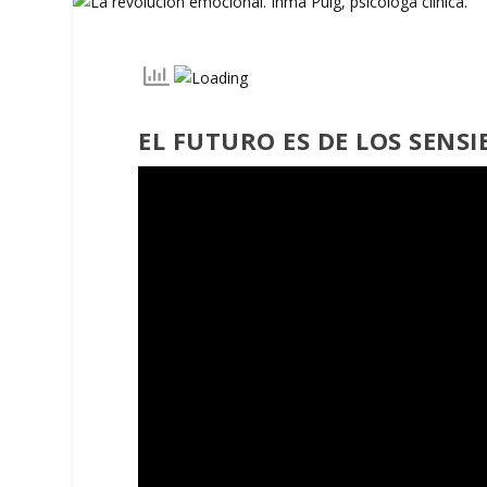
EL FUTURO ES DE LOS SENSI