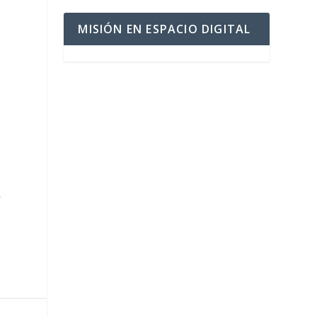
MISIÓN EN ESPACIO DIGITAL
.
»