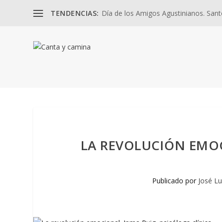
TENDENCIAS:
Día de los Amigos Agustinianos. Santos
LA REVOLUCIÓN EMOC
Publicado por
José Lu