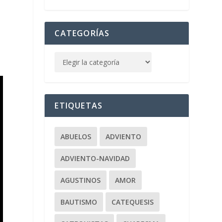
CATEGORÍAS
ETIQUETAS
ABUELOS
ADVIENTO
ADVIENTO-NAVIDAD
AGUSTINOS
AMOR
BAUTISMO
CATEQUESIS