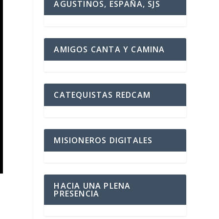
AGUSTINOS, ESPAÑA, SJS
AMIGOS CANTA Y CAMINA
CATEQUISTAS REDCAM
MISIONEROS DIGITALES
HACIA UNA PLENA
PRESENCIA