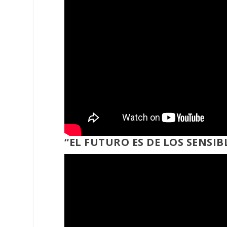
“EL FUTURO ES DE LOS SENSIB