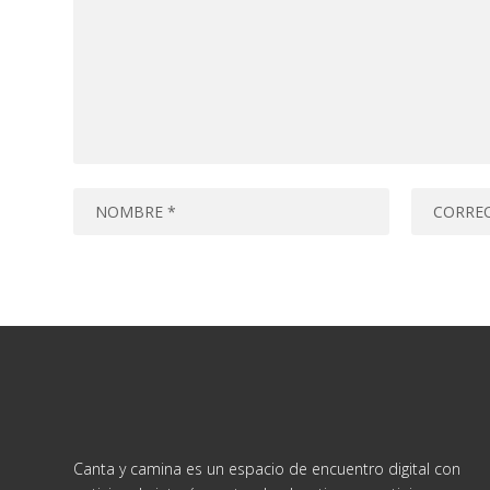
Canta y camina es un espacio de encuentro digital con