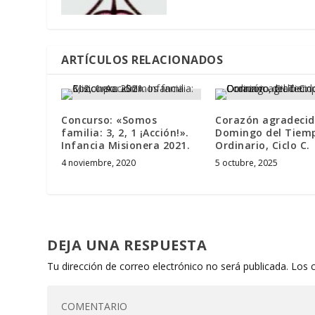
ARTÍCULOS RELACIONADOS
Concurso: «Somos
Corazón agradecid
familia: 3, 2, 1 ¡Acción!».
Domingo del Tiem
Infancia Misionera 2021.
Ordinario, Ciclo C.
4 noviembre, 2020
5 octubre, 2025
DEJA UNA RESPUESTA
Tu dirección de correo electrónico no será publicada.
Los 