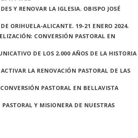
ES Y RENOVAR LA IGLESIA. OBISPO JOSÉ
 DE ORIHUELA-ALICANTE. 19-21 ENERO 2024.
ELIZACIÓN: CONVERSIÓN PASTORAL EN
NICATIVO DE LOS 2.000 AÑOS DE LA HISTORIA
ACTIVAR LA RENOVACIÓN PASTORAL DE LAS
. CONVERSIÓN PASTORAL EN BELLAVISTA
 PASTORAL Y MISIONERA DE NUESTRAS