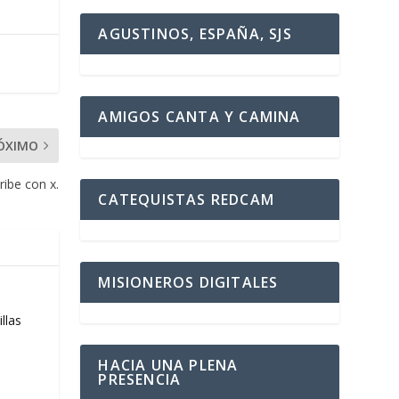
AGUSTINOS, ESPAÑA, SJS
AMIGOS CANTA Y CAMINA
ÓXIMO
ribe con x.
CATEQUISTAS REDCAM
MISIONEROS DIGITALES
llas
HACIA UNA PLENA
PRESENCIA