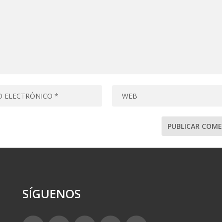
SÍGUENOS