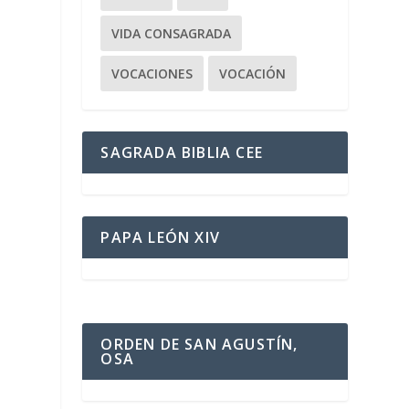
VIDA CONSAGRADA
VOCACIONES
VOCACIÓN
SAGRADA BIBLIA CEE
PAPA LEÓN XIV
ORDEN DE SAN AGUSTÍN,
OSA