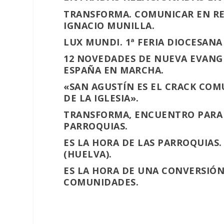
TRANSFORMA. COMUNICAR EN RED
IGNACIO MUNILLA.
LUX MUNDI. 1ª FERIA DIOCESANA
12 NOVEDADES DE NUEVA EVANG
ESPAÑA EN MARCHA.
«SAN AGUSTÍN ES EL CRACK COMU
DE LA IGLESIA».
TRANSFORMA, ENCUENTRO PARA 
PARROQUIAS.
ES LA HORA DE LAS PARROQUIAS
(HUELVA).
ES LA HORA DE UNA CONVERSIÓN
COMUNIDADES.