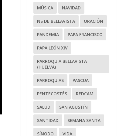
MÚSICA
NAVIDAD
NS DE BELLAVISTA
ORACIÓN
PANDEMIA
PAPA FRANCISCO
PAPA LEÓN XIV
PARROQUIA BELLAVISTA
(HUELVA)
PARROQUIAS
PASCUA
PENTECOSTÉS
REDCAM
SALUD
SAN AGUSTÍN
SANTIDAD
SEMANA SANTA
SÍNODO
VIDA