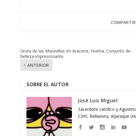
COMPARTIR
Gruta de las Maravillas en Aracena, Huelva. Conjunto de
belleza impresionante.
ANTERIOR
SOBRE EL AUTOR
José Luis Miguel
Sacerdote católico y Agustino
CIHS. Bellavista, Aljaraque (