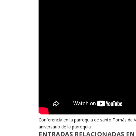
Conferencia en la parroquia de santo Tomás de Vi
aniversario de la parroquia.
ENTRADAS RELACIONADAS EN