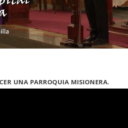
HACER UNA PARROQUIA
MISIONERA.