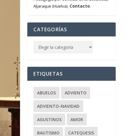
Contacto
Aljaraque (Huelva).
.
CATEGORÍAS
ETIQUETAS
ABUELOS
ADVIENTO
ADVIENTO-NAVIDAD
AGUSTINOS
AMOR
BAUTISMO
CATEQUESIS