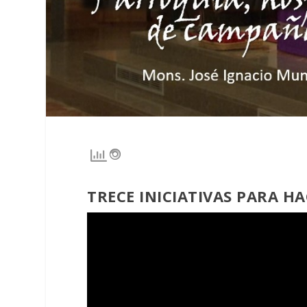
TRECE INICIATIVAS PARA 