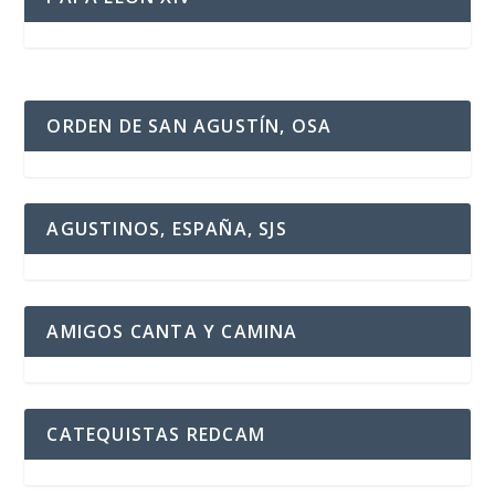
ORDEN DE SAN AGUSTÍN, OSA
AGUSTINOS, ESPAÑA, SJS
AMIGOS CANTA Y CAMINA
CATEQUISTAS REDCAM