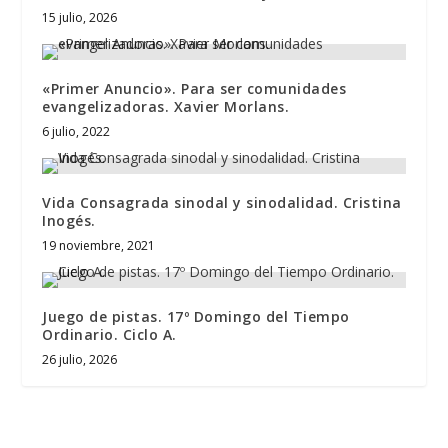
15 julio, 2026
«Primer Anuncio». Para ser comunidades
evangelizadoras. Xavier Morlans.
6 julio, 2022
Vida Consagrada sinodal y sinodalidad. Cristina
Inogés.
19 noviembre, 2021
Juego de pistas. 17º Domingo del Tiempo
Ordinario. Ciclo A.
26 julio, 2026