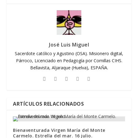
José Luis Miguel
Sacerdote católico y Agustino (OSA). Misionero digital,
Párroco, Licenciado en Pedagogía por Comillas CIHS.
Bellavista, Aljaraque (Huelva), ESPAÑA.
ARTÍCULOS RELACIONADOS
Bienaventurada Virgen María del Monte
Carmelo. Estrella del mar. 16 julio.