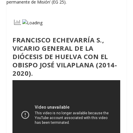
FRANCISCO ECHEVARRÍA S.,
VICARIO GENERAL DE LA
DIÓCESIS DE HUELVA CON EL
OBISPO JOSÉ VILAPLANA (2014-
2020).