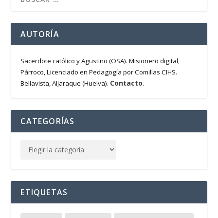
AUTORÍA
Sacerdote católico y Agustino (OSA). Misionero digital,
Párroco, Licenciado en Pedagogía por Comillas CIHS.
Contacto
Bellavista, Aljaraque (Huelva).
.
CATEGORÍAS
ETIQUETAS