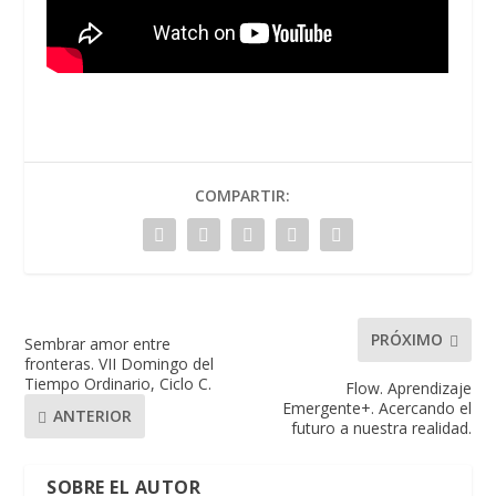
COMPARTIR:
PRÓXIMO
Sembrar amor entre
fronteras. VII Domingo del
Tiempo Ordinario, Ciclo C.
Flow. Aprendizaje
Emergente+. Acercando el
ANTERIOR
futuro a nuestra realidad.
SOBRE EL AUTOR