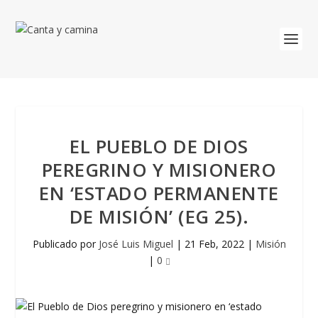
EL PUEBLO DE DIOS
PEREGRINO Y MISIONERO
EN ‘ESTADO PERMANENTE
DE MISIÓN’ (EG 25).
Publicado por
José Luis Miguel
|
21 Feb, 2022
|
Misión
|
0