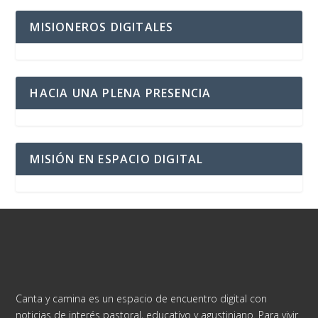
MISIONEROS DIGITALES
HACIA UNA PLENA PRESENCIA
MISIÓN EN ESPACIO DIGITAL
Canta y camina es un espacio de encuentro digital con
noticias de interés pastoral, educativo y agustiniano. Para vivir