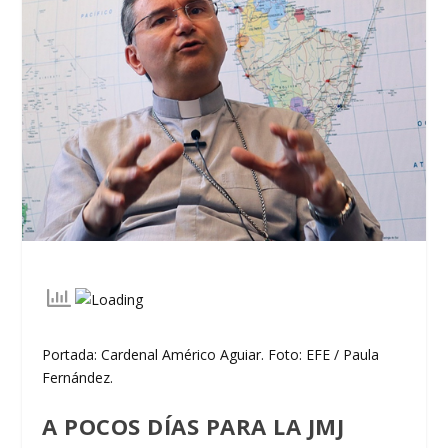
Portada: Cardenal Américo Aguiar. Foto: EFE / Paula
Fernández.
A POCOS DÍAS PARA LA JMJ