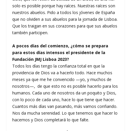
solo es posible porque hay raíces. Nuestras raíces son
nuestros abuelos. Pido a todos los jóvenes de España
que no olviden a sus abuelos para la jornada de Lisboa.
Que los traigan en sus corazones para que sus abuelos
también participen.
A pocos días del comienzo, ¿cómo se prepara
para estos días intensos el presidente de la
Fundación JMJ Lisboa 2023?
Todos los días tengo la confianza total en que la
providencia de Dios va a hacerlo todo. Hace muchos
meses ya que me he convencido —yo, y muchos de
nosotros—, de que esto no es posible hacerlo para los
humanos. Cada uno de nosotros da un poquito y Dios,
con lo poco de cada uno, hace lo que tiene que hacer.
Cuantos más días van pasando, más vamos confiando.
Nos da mucha serenidad. Lo que tenemos que hacer lo
hacemos y Dios completará lo que falte.