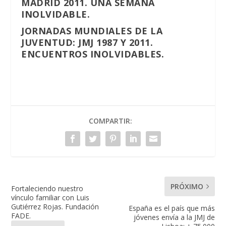
MADRID 2011. UNA SEMANA
INOLVIDABLE.
JORNADAS MUNDIALES DE LA
JUVENTUD: JMJ 1987 Y 2011.
ENCUENTROS INOLVIDABLES.
COMPARTIR:
PRÓXIMO
Fortaleciendo nuestro
vínculo familiar con Luis
Gutiérrez Rojas. Fundación
España es el país que más
FADE.
jóvenes envía a la JMJ de