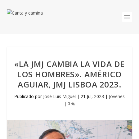
«LA JMJ CAMBIA LA VIDA DE
LOS HOMBRES». AMÉRICO
AGUIAR, JMJ LISBOA 2023.
Publicado por
José Luis Miguel
|
21 Jul, 2023
|
Jóvenes
|
0