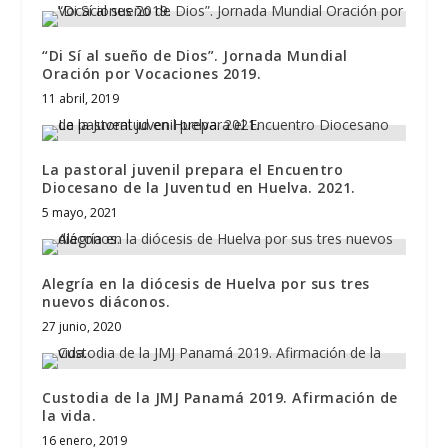
“Di Sí al sueño de Dios”. Jornada Mundial
Oración por Vocaciones 2019.
11 abril, 2019
La pastoral juvenil prepara el Encuentro
Diocesano de la Juventud en Huelva. 2021.
5 mayo, 2021
Alegría en la diócesis de Huelva por sus tres
nuevos diáconos.
27 junio, 2020
Custodia de la JMJ Panamá 2019. Afirmación de
la vida.
16 enero, 2019