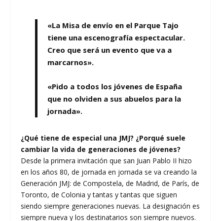
«La Misa de envío en el Parque Tajo
tiene una escenografía espectacular.
Creo que será un evento que va a
marcarnos».
«Pido a todos los jóvenes de España
que no olviden a sus abuelos para la
jornada».
¿Qué tiene de especial una JMJ? ¿Porqué suele
cambiar la vida de generaciones de jóvenes?
Desde la primera invitación que san Juan Pablo II hizo
en los años 80, de jornada en jornada se va creando la
Generación JMJ: de Compostela, de Madrid, de París, de
Toronto, de Colonia y tantas y tantas que siguen
siendo siempre generaciones nuevas. La designación es
siempre nueva y los destinatarios son siempre nuevos.