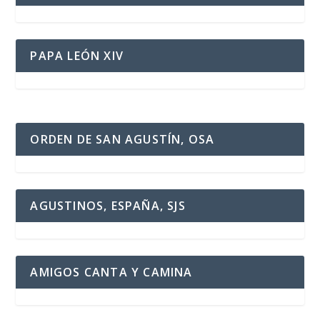
PAPA LEÓN XIV
ORDEN DE SAN AGUSTÍN, OSA
AGUSTINOS, ESPAÑA, SJS
AMIGOS CANTA Y CAMINA