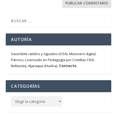
AUTORÍA
Sacerdote católico y Agustino (OSA). Misionero digital,
Párroco, Licenciado en Pedagogía por Comillas CIHS.
Contacto
Bellavista, Aljaraque (Huelva).
.
CATEGORÍAS