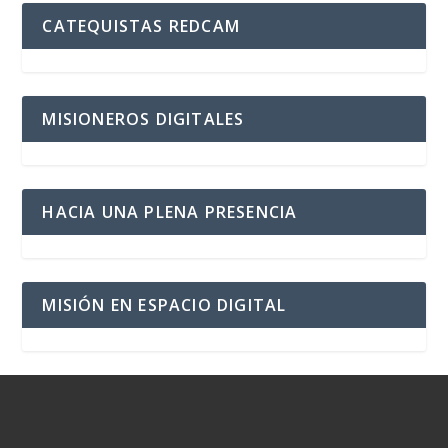
CATEQUISTAS REDCAM
MISIONEROS DIGITALES
HACIA UNA PLENA PRESENCIA
MISIÓN EN ESPACIO DIGITAL