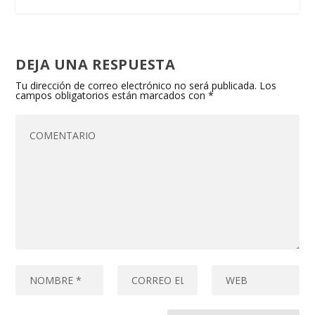
DEJA UNA RESPUESTA
Tu dirección de correo electrónico no será publicada.
Los
campos obligatorios están marcados con
*