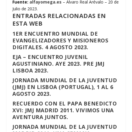
Fuente:
alfayomega.es
– Álvaro Real Arévalo – 20 de
Julio de 2023.
ENTRADAS RELACIONADAS EN
ESTA WEB
1ER ENCUENTRO MUNDIAL DE
EVANGELIZADORES Y MISIONEROS
DIGITALES. 4 AGOSTO 2023.
EJA – ENCUENTRO JUVENIL
AGUSTINIANO. AYE 2023. PRE JMJ
LISBOA 2023.
JORNADA MUNDIAL DE LA JUVENTUD
(JMJ) EN LISBOA (PORTUGAL), 1 AL 6
AGOSTO 2023.
RECUERDO CON EL PAPA BENEDICTO
XVI: JMJ MADRID 2011. VIVIMOS UNA
AVENTURA JUNTOS.
JORNADA MUNDIAL DE LA JUVENTUD