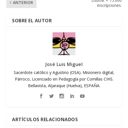
Lisboa: + 75.000
ANTERIOR
inscripciones.
SOBRE EL AUTOR
José Luis Miguel
Sacerdote católico y Agustino (OSA). Misionero digital,
Párroco, Licenciado en Pedagogía por Comillas CIHS.
Bellavista, Aljaraque (Huelva), ESPAÑA.
ARTÍCULOS RELACIONADOS