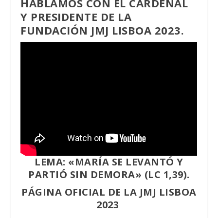
HABLAMOS CON EL CARDENAL
Y PRESIDENTE DE LA
FUNDACIÓN JMJ LISBOA 2023.
LEMA: «MARÍA SE LEVANTÓ Y
PARTIÓ SIN DEMORA» (LC 1,39).
PÁGINA OFICIAL DE LA JMJ LISBOA
2023