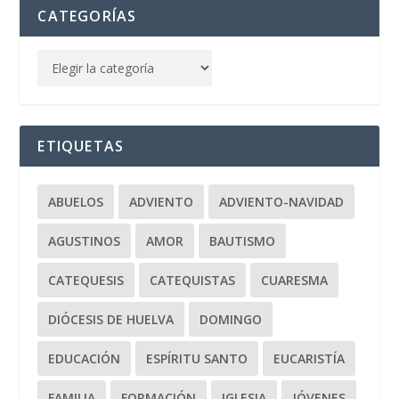
CATEGORÍAS
ETIQUETAS
ABUELOS
ADVIENTO
ADVIENTO-NAVIDAD
AGUSTINOS
AMOR
BAUTISMO
CATEQUESIS
CATEQUISTAS
CUARESMA
DIÓCESIS DE HUELVA
DOMINGO
EDUCACIÓN
ESPÍRITU SANTO
EUCARISTÍA
FAMILIA
FORMACIÓN
IGLESIA
JÓVENES