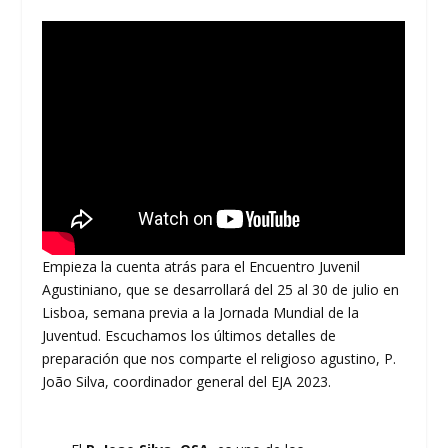
Empieza la cuenta atrás para el Encuentro Juvenil
Agustiniano, que se desarrollará del 25 al 30 de julio en
Lisboa, semana previa a la Jornada Mundial de la
Juventud. Escuchamos los últimos detalles de
preparación que nos comparte el religioso agustino, P.
João Silva, coordinador general del EJA 2023.