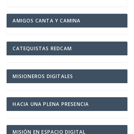
AMIGOS CANTA Y CAMINA
CATEQUISTAS REDCAM
MISIONEROS DIGITALES
HACIA UNA PLENA PRESENCIA
MISIÓN EN ESPACIO DIGITAL