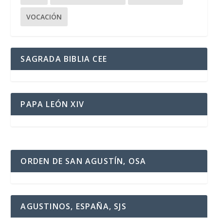
VOCACIÓN
SAGRADA BIBLIA CEE
PAPA LEÓN XIV
ORDEN DE SAN AGUSTÍN, OSA
AGUSTINOS, ESPAÑA, SJS