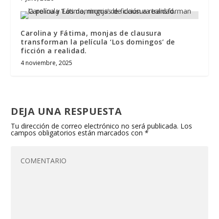
Carolina y Fátima, monjas de clausura
transforman la película ‘Los domingos’ de
ficción a realidad.
4 noviembre, 2025
DEJA UNA RESPUESTA
Tu dirección de correo electrónico no será publicada.
Los
campos obligatorios están marcados con
*