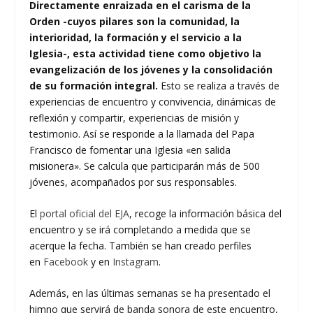
Directamente enraizada en el carisma de la
Orden -cuyos pilares son la comunidad, la
interioridad, la formación y el servicio a la
Iglesia-, esta actividad tiene como objetivo la
evangelización de los jóvenes y la consolidación
de su formación integral.
Esto se realiza a través de
experiencias de encuentro y convivencia, dinámicas de
reflexión y compartir, experiencias de misión y
testimonio. Así se responde a la llamada del Papa
Francisco de fomentar una Iglesia «en salida
misionera». Se calcula que participarán más de 500
jóvenes, acompañados por sus responsables.
El
portal oficial del EJA
, recoge la información básica del
encuentro y se irá completando a medida que se
acerque la fecha. También se han creado perfiles
en
Facebook
y en
Instagram
.
Además, en las últimas semanas se ha presentado el
himno que servirá de banda sonora de este encuentro,