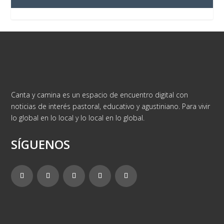
Canta y camina es un espacio de encuentro digital con
noticias de interés pastoral, educativo y agustiniano. Para vivir
lo global en lo local y lo local en lo global.
SÍGUENOS