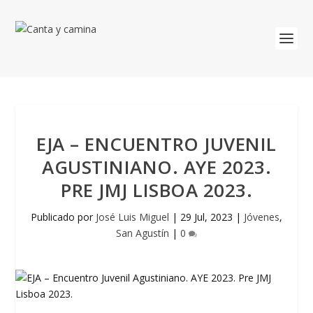
EJA – ENCUENTRO JUVENIL
AGUSTINIANO. AYE 2023.
PRE JMJ LISBOA 2023.
Publicado por
José Luis Miguel
|
29 Jul, 2023
|
Jóvenes
,
San Agustín
|
0