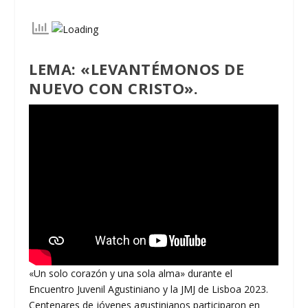
LEMA: «LEVANTÉMONOS DE
NUEVO CON CRISTO».
«Un solo corazón y una sola alma» durante el
Encuentro Juvenil Agustiniano y la JMJ de Lisboa 2023.
Centenares de jóvenes agustinianos participaron en