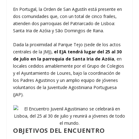
En Portugal, la Orden de San Agustín está presente en
dos comunidades que, con un total de cinco frailes,
atienden dos parroquias del Patriarcado de Lisboa:
Santa Iria de Azóia y São Domingos de Rana.
Dada la proximidad al Parque Tejo (sede de los actos
centrales de la JMJ),
el EJA tendrá lugar del 25 al 30
de julio en la parroquia de Santa Iria de Azóia
, en
locales cedidos amablemente por el Grupo de Colegios
y el Ayuntamiento de Loures, bajo la coordinación de
los Padres Agustinos y un amplio equipo de jóvenes
voluntarios de la Juventude Agostiniana Portuguesa
(JAP).
OBJETIVOS DEL ENCUENTRO