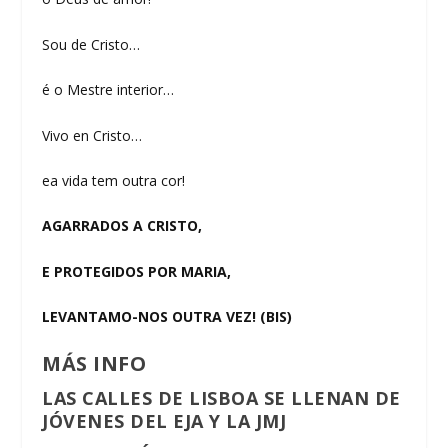
Sou de Cristo…
é o Mestre interior…
Vivo en Cristo…
ea vida tem outra cor!
AGARRADOS A CRISTO,
E PROTEGIDOS POR MARIA,
LEVANTAMO-NOS OUTRA VEZ! (BIS)
MÁS INFO
LAS CALLES DE LISBOA SE LLENAN DE
JÓVENES DEL EJA Y LA JMJ