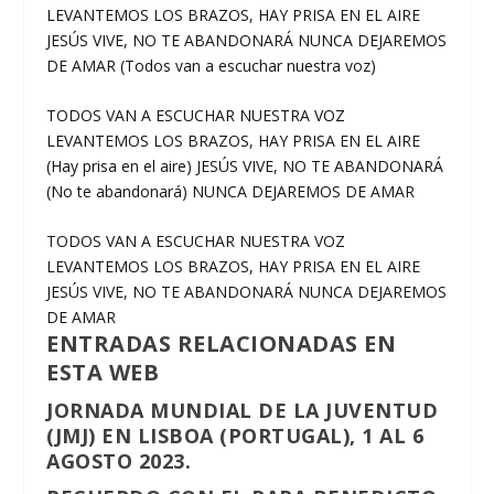
LEVANTEMOS LOS BRAZOS, HAY PRISA EN EL AIRE
JESÚS VIVE, NO TE ABANDONARÁ NUNCA DEJAREMOS
DE AMAR (Todos van a escuchar nuestra voz)
TODOS VAN A ESCUCHAR NUESTRA VOZ
LEVANTEMOS LOS BRAZOS, HAY PRISA EN EL AIRE
(Hay prisa en el aire) JESÚS VIVE, NO TE ABANDONARÁ
(No te abandonará) NUNCA DEJAREMOS DE AMAR
TODOS VAN A ESCUCHAR NUESTRA VOZ
LEVANTEMOS LOS BRAZOS, HAY PRISA EN EL AIRE
JESÚS VIVE, NO TE ABANDONARÁ NUNCA DEJAREMOS
DE AMAR
ENTRADAS RELACIONADAS EN
ESTA WEB
JORNADA MUNDIAL DE LA JUVENTUD
(JMJ) EN LISBOA (PORTUGAL), 1 AL 6
AGOSTO 2023.