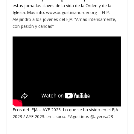
estas jornadas claves de la vida de la Orden y de la
Iglesia. Más info:
www.augustinianorder.org
–
El P.
Alejandro a los jóvenes del EJA: “Amad intensamente,
con pasión y caridad”
Ecos deL EJA – AYE 2023. Lo que se ha vivido en el EJA
2023 / AYE 2023. en Lisboa.
#Agustinos
@ayeosa23