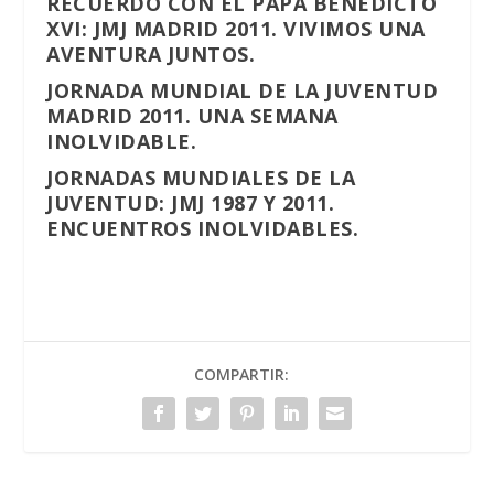
RECUERDO CON EL PAPA BENEDICTO
XVI: JMJ MADRID 2011. VIVIMOS UNA
AVENTURA JUNTOS.
JORNADA MUNDIAL DE LA JUVENTUD
MADRID 2011. UNA SEMANA
INOLVIDABLE.
JORNADAS MUNDIALES DE LA
JUVENTUD: JMJ 1987 Y 2011.
ENCUENTROS INOLVIDABLES.
COMPARTIR: