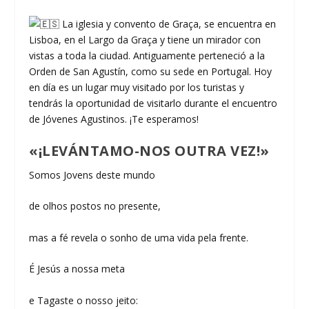
La iglesia y convento de Graça, se encuentra en
Lisboa, en el Largo da Graça y tiene un mirador con
vistas a toda la ciudad. Antiguamente perteneció a la
Orden de San Agustín, como su sede en Portugal. Hoy
en día es un lugar muy visitado por los turistas y
tendrás la oportunidad de visitarlo durante el encuentro
de Jóvenes Agustinos. ¡Te esperamos!
«¡LEVÁNTAMO-NOS OUTRA VEZ!»
Somos Jovens deste mundo
de olhos postos no presente,
mas a fé revela o sonho de uma vida pela frente.
É Jesús a nossa meta
e Tagaste o nosso jeito: