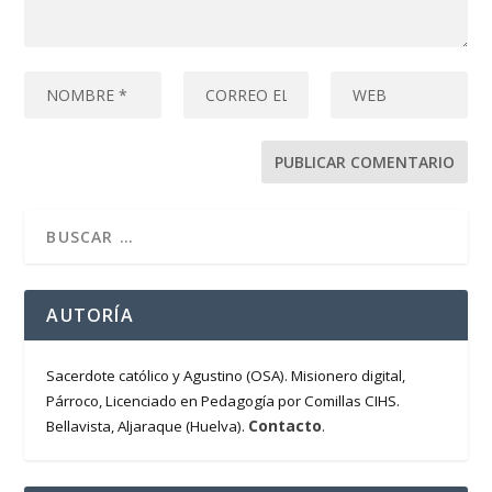
AUTORÍA
Sacerdote católico y Agustino (OSA). Misionero digital,
Párroco, Licenciado en Pedagogía por Comillas CIHS.
Contacto
Bellavista, Aljaraque (Huelva).
.