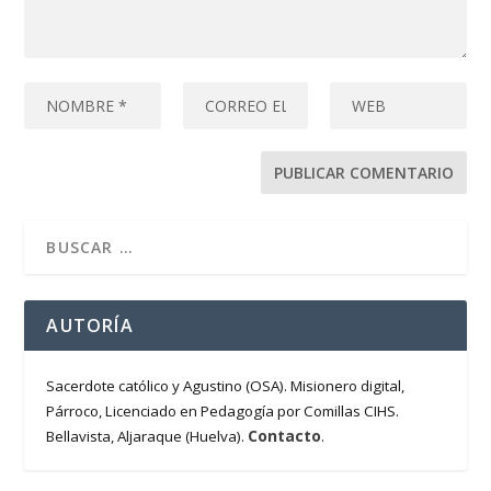
AUTORÍA
Sacerdote católico y Agustino (OSA). Misionero digital,
Párroco, Licenciado en Pedagogía por Comillas CIHS.
Contacto
Bellavista, Aljaraque (Huelva).
.