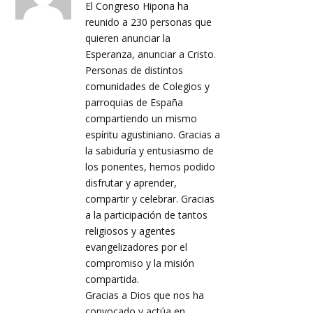
El Congreso Hipona ha
reunido a 230 personas que
quieren anunciar la
Esperanza, anunciar a Cristo.
Personas de distintos
comunidades de Colegios y
parroquias de España
compartiendo un mismo
espíritu agustiniano. Gracias a
la sabiduría y entusiasmo de
los ponentes, hemos podido
disfrutar y aprender,
compartir y celebrar. Gracias
a la participación de tantos
religiosos y agentes
evangelizadores por el
compromiso y la misión
compartida.
Gracias a Dios que nos ha
convocado y actúa en