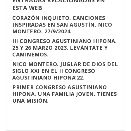
ENTRADAS RELACIONADAS EN
ESTA WEB
CORAZÓN INQUIETO. CANCIONES
INSPIRADAS EN SAN AGUSTÍN. NICO
MONTERO. 27/9/2024.
III CONGRESO AGUSTINIANO HIPONA.
25 Y 26 MARZO 2023. LEVÁNTATE Y
CAMINEMOS.
NICO MONTERO. JUGLAR DE DIOS DEL
SIGLO XXI EN EL II CONGRESO
AGUSTINIANO HIPONA’22.
PRIMER CONGRESO AGUSTINIANO
HIPONA. UNA FAMILIA JOVEN. TIENES
UNA MISIÓN.