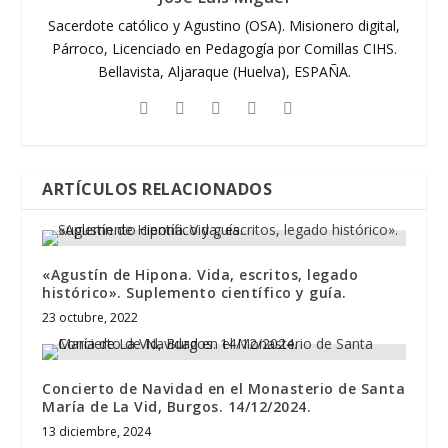
Sacerdote católico y Agustino (OSA). Misionero digital,
Párroco, Licenciado en Pedagogía por Comillas CIHS.
Bellavista, Aljaraque (Huelva), ESPAÑA.
ARTÍCULOS RELACIONADOS
«Agustín de Hipona. Vida, escritos, legado
histórico». Suplemento científico y guía.
23 octubre, 2022
Concierto de Navidad en el Monasterio de Santa
María de La Vid, Burgos. 14/12/2024.
13 diciembre, 2024