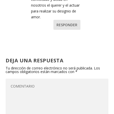
nosotros el querer y el actuar
para realizar su designio de
amor.
RESPONDER
DEJA UNA RESPUESTA
Tu dirección de correo electrónico no será publicada.
Los
campos obligatorios están marcados con
*