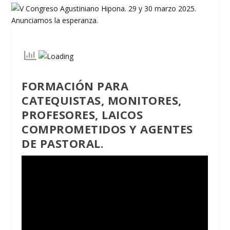
FORMACIÓN PARA
CATEQUISTAS, MONITORES,
PROFESORES, LAICOS
COMPROMETIDOS Y AGENTES
DE PASTORAL.