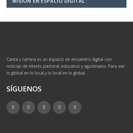
MISIÓN EN ESPACIO DIGITAL
Canta y camina es un espacio de encuentro digital con
noticias de interés pastoral, educativo y agustiniano. Para vivir
lo global en lo local y lo local en lo global.
SÍGUENOS