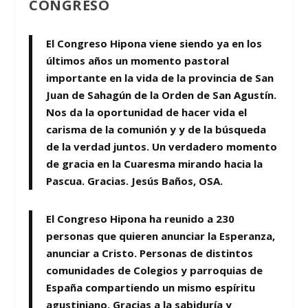
CONGRESO
El Congreso Hipona viene siendo ya en los
últimos años un momento pastoral
importante en la vida de la provincia de San
Juan de Sahagún de la Orden de San Agustín.
Nos da la oportunidad de hacer vida el
carisma de la comunión y y de la búsqueda
de la verdad juntos. Un verdadero momento
de gracia en la Cuaresma mirando hacia la
Pascua. Gracias. Jesús Baños, OSA.
El Congreso Hipona ha reunido a 230
personas que quieren anunciar la Esperanza,
anunciar a Cristo. Personas de distintos
comunidades de Colegios y parroquias de
España compartiendo un mismo espíritu
agustiniano. Gracias a la sabiduría y