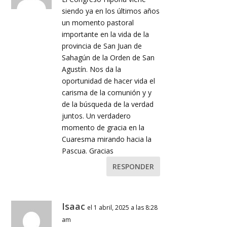
siendo ya en los últimos años
un momento pastoral
importante en la vida de la
provincia de San Juan de
Sahagún de la Orden de San
Agustín. Nos da la
oportunidad de hacer vida el
carisma de la comunión y y
de la búsqueda de la verdad
juntos. Un verdadero
momento de gracia en la
Cuaresma mirando hacia la
Pascua. Gracias
RESPONDER
Isaac
el 1 abril, 2025 a las 8:28
am