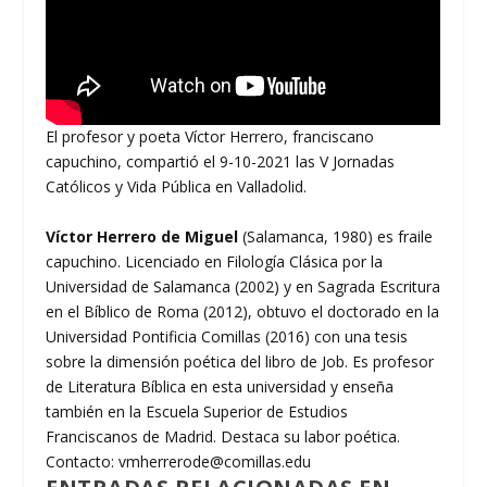
El profesor y poeta Víctor Herrero, franciscano
capuchino, compartió el 9-10-2021 las V Jornadas
Católicos y Vida Pública en Valladolid.
Víctor Herrero de Miguel
(Salamanca, 1980) es fraile
capuchino. Licenciado en Filología Clásica por la
Universidad de Salamanca (2002) y en Sagrada Escritura
en el Bíblico de Roma (2012), obtuvo el doctorado en la
Universidad Pontificia Comillas (2016) con una tesis
sobre la dimensión poética del libro de Job. Es profesor
de Literatura Bíblica en esta universidad y enseña
también en la Escuela Superior de Estudios
Franciscanos de Madrid. Destaca su labor poética.
Contacto: vmherrerode@comillas.edu