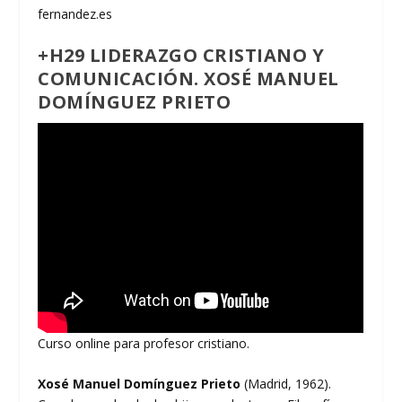
fernandez.es
+H29 LIDERAZGO CRISTIANO Y
COMUNICACIÓN. XOSÉ MANUEL
DOMÍNGUEZ PRIETO
Curso online para profesor cristiano.
Xosé Manuel Domínguez Prieto
(Madrid, 1962).