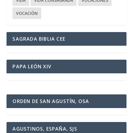
VIDA
VIDA CONSAGRADA
VOCACIONES
VOCACIÓN
SAGRADA BIBLIA CEE
PAPA LEÓN XIV
ORDEN DE SAN AGUSTÍN, OSA
AGUSTINOS, ESPAÑA, SJS