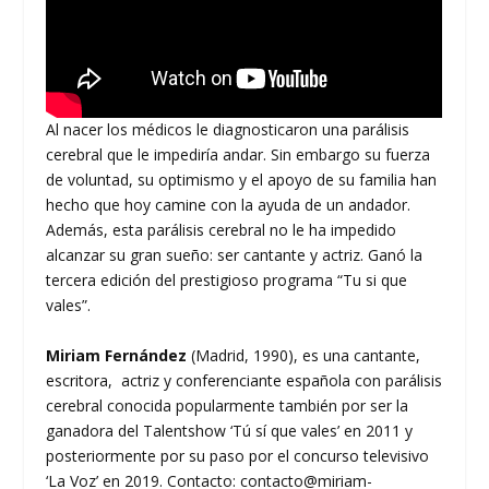
Al nacer los médicos le diagnosticaron una parálisis
cerebral que le impediría andar. Sin embargo su fuerza
de voluntad, su optimismo y el apoyo de su familia han
hecho que hoy camine con la ayuda de un andador.
Además, esta parálisis cerebral no le ha impedido
alcanzar su gran sueño: ser cantante y actriz. Ganó la
tercera edición del prestigioso programa “Tu si que
vales”.
Miriam Fernández
(Madrid, 1990), es una cantante, ​
escritora, ​ actriz​ y conferenciante​ española con parálisis
cerebral conocida popularmente también por ser la
ganadora del Talentshow ‘Tú sí que vales’ en 2011​ y
posteriormente por su paso por el concurso televisivo
‘La Voz’ en 2019. Contacto: contacto@miriam-