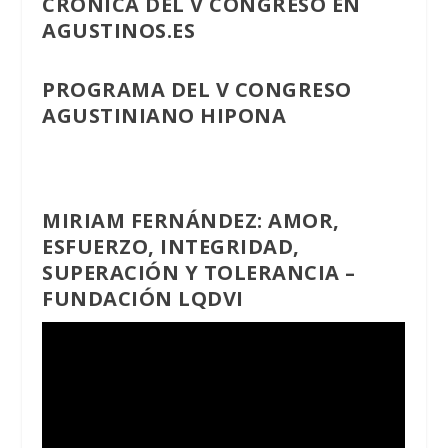
CRÓNICA DEL V CONGRESO EN
AGUSTINOS.ES
PROGRAMA DEL V CONGRESO
AGUSTINIANO HIPONA
MIRIAM FERNÁNDEZ: AMOR,
ESFUERZO, INTEGRIDAD,
SUPERACIÓN Y TOLERANCIA –
FUNDACIÓN LQDVI