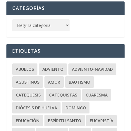
CATEGORÍAS
ETIQUETAS
ABUELOS
ADVIENTO
ADVIENTO-NAVIDAD
AGUSTINOS
AMOR
BAUTISMO
CATEQUESIS
CATEQUISTAS
CUARESMA
DIÓCESIS DE HUELVA
DOMINGO
EDUCACIÓN
ESPÍRITU SANTO
EUCARISTÍA