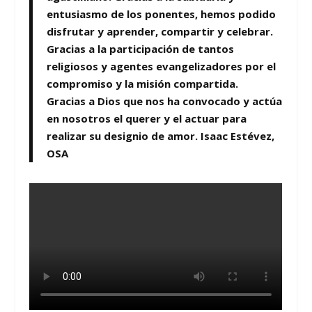
entusiasmo de los ponentes, hemos podido
disfrutar y aprender, compartir y celebrar.
Gracias a la participación de tantos
religiosos y agentes evangelizadores por el
compromiso y la misión compartida.
Gracias a Dios que nos ha convocado y actúa
en nosotros el querer y el actuar para
realizar su designio de amor. Isaac Estévez,
OSA