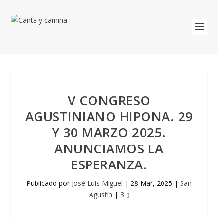
V CONGRESO
AGUSTINIANO HIPONA. 29
Y 30 MARZO 2025.
ANUNCIAMOS LA
ESPERANZA.
Publicado por
José Luis Miguel
|
28 Mar, 2025
|
San
Agustín
|
3