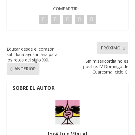
COMPARTIR:
PRÓXIMO
Educar desde el corazón:
sabiduría agustiniana para
los retos del siglo XXI.
Sin misericordia no es
posible. IV Domingo de
ANTERIOR
Cuaresma, ciclo C.
SOBRE EL AUTOR
José Luis Miguel