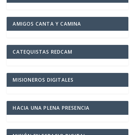
AMIGOS CANTA Y CAMINA
CATEQUISTAS REDCAM
MISIONEROS DIGITALES
HACIA UNA PLENA PRESENCIA