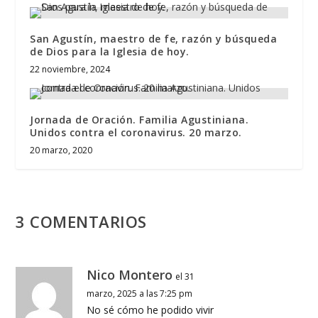
San Agustín, maestro de fe, razón y búsqueda
de Dios para la Iglesia de hoy.
22 noviembre, 2024
Jornada de Oración. Familia Agustiniana.
Unidos contra el coronavirus. 20 marzo.
20 marzo, 2020
3 COMENTARIOS
Nico Montero
el 31
marzo, 2025 a las 7:25 pm
No sé cómo he podido vivir