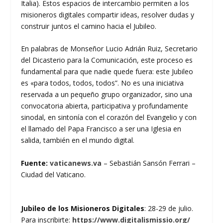
Italia). Estos espacios de intercambio permiten a los
misioneros digitales compartir ideas, resolver dudas y
construir juntos el camino hacia el Jubileo.
En palabras de Monseñor Lucio Adrián Ruiz, Secretario
del Dicasterio para la Comunicación, este proceso es
fundamental para que nadie quede fuera: este Jubileo
es «para todos, todos, todos”. No es una iniciativa
reservada a un pequeño grupo organizador, sino una
convocatoria abierta, participativa y profundamente
sinodal, en sintonía con el corazón del Evangelio y con
el llamado del Papa Francisco a ser una Iglesia en
salida, también en el mundo digital.
Fuente:
vaticanews.va
– Sebastián Sansón Ferrari –
Ciudad del Vaticano.
Jubileo de los Misioneros Digitales
: 28-29 de julio.
Para inscribirte:
https://www.digitalismissio.org/