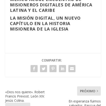
MISIONEROS DIGITALES DE AMÉRICA
LATINA Y EL CARIBE
LA MISIÓN DIGITAL, UN NUEVO
CAPÍTULO EN LA HISTORIA
MISIONERA DE LA IGLESIA
COMPARTIR:
PRÓXIMO
«Dios nos quiere». Robert
Francis Prevost. León XIV.
Jesús Colina.
En esperanza fuimos
salvados. Pascua del