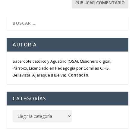
AUTORÍA
Sacerdote católico y Agustino (OSA). Misionero digital,
Párroco, Licenciado en Pedagogía por Comillas CIHS.
Contacto
Bellavista, Aljaraque (Huelva).
.
CATEGORÍAS