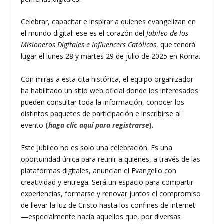
Celebrar, capacitar e inspirar a quienes evangelizan en
el mundo digital: ese es el corazón del
Jubileo de los
Misioneros Digitales e Influencers Católicos
, que tendrá
lugar el lunes 28 y martes 29 de julio de 2025 en Roma.
Con miras a esta cita histórica, el equipo organizador
ha habilitado un sitio web oficial donde los interesados
pueden consultar toda la información, conocer los
distintos paquetes de participación e inscribirse al
evento
(
haga clic aquí para registrarse
)
.
Este Jubileo no es solo una celebración. Es una
oportunidad única para reunir a quienes, a través de las
plataformas digitales, anuncian el Evangelio con
creatividad y entrega. Será un espacio para compartir
experiencias, formarse y renovar juntos el compromiso
de llevar la luz de Cristo hasta los confines de internet
—especialmente hacia aquellos que, por diversas