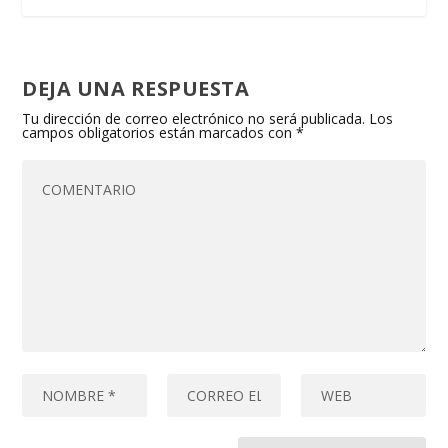
DEJA UNA RESPUESTA
Tu dirección de correo electrónico no será publicada.
Los
campos obligatorios están marcados con
*