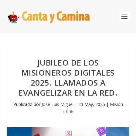
JUBILEO DE LOS
MISIONEROS DIGITALES
2025. LLAMADOS A
EVANGELIZAR EN LA RED.
Publicado por
José Luis Miguel
|
23 May, 2025
|
Misión
|
0