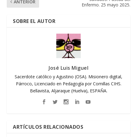
ANTERIOR
Enfermo. 25 mayo 2025.
SOBRE EL AUTOR
José Luis Miguel
Sacerdote católico y Agustino (OSA). Misionero digital,
Párroco, Licenciado en Pedagogía por Comillas CIHS.
Bellavista, Aljaraque (Huelva), ESPAÑA.
ARTÍCULOS RELACIONADOS