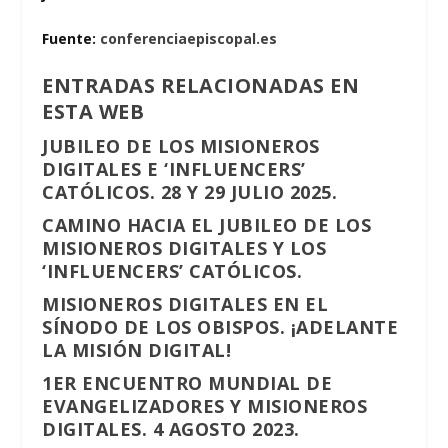
Fuente:
conferenciaepiscopal.es
ENTRADAS RELACIONADAS EN
ESTA WEB
JUBILEO DE LOS MISIONEROS
DIGITALES E ‘INFLUENCERS’
CATÓLICOS. 28 Y 29 JULIO 2025.
CAMINO HACIA EL JUBILEO DE LOS
MISIONEROS DIGITALES Y LOS
‘INFLUENCERS’ CATÓLICOS.
MISIONEROS DIGITALES EN EL
SÍNODO DE LOS OBISPOS. ¡ADELANTE
LA MISIÓN DIGITAL!
1ER ENCUENTRO MUNDIAL DE
EVANGELIZADORES Y MISIONEROS
DIGITALES. 4 AGOSTO 2023.