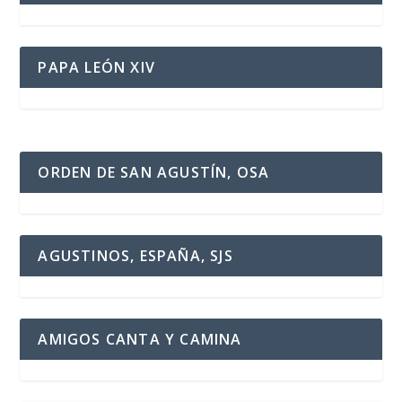
PAPA LEÓN XIV
ORDEN DE SAN AGUSTÍN, OSA
AGUSTINOS, ESPAÑA, SJS
AMIGOS CANTA Y CAMINA