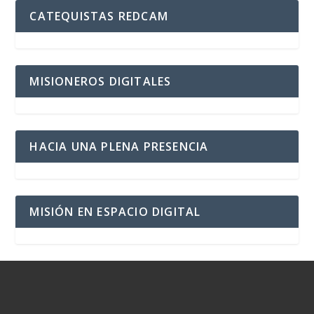
CATEQUISTAS REDCAM
MISIONEROS DIGITALES
HACIA UNA PLENA PRESENCIA
MISIÓN EN ESPACIO DIGITAL