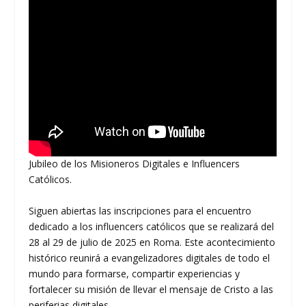
Jubileo de los Misioneros Digitales e Influencers
Católicos.
Siguen abiertas las inscripciones para el encuentro
dedicado a los influencers católicos que se realizará del
28 al 29 de julio de 2025 en Roma. Este acontecimiento
histórico reunirá a evangelizadores digitales de todo el
mundo para formarse, compartir experiencias y
fortalecer su misión de llevar el mensaje de Cristo a las
periferias digitales.