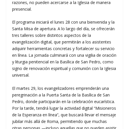
razones, no pueden acercarse a la Iglesia de manera
presencial.
El programa iniciará el lunes 28 con una bienvenida y la
Santa Misa de apertura. A lo largo del día, se ofrecerán
tres talleres sobre distintos aspectos de la
evangelización digital, que permitirán a los asistentes
adquirir herramientas concretas y fortalecer su servicio
en línea. La jornada culminará con una vigilia de oración
y liturgia penitencial en la Basílica de San Pedro, como
signo de renovación espiritual y comunión con la Iglesia
universal.
El martes 29, los evangelizadores emprenderán una
peregrinación a la Puerta Santa de la Basílica de San
Pedro, donde participarán en la celebración eucarística.
Por la tarde, tendrá lugar la actividad digital “Misioneros
de la Esperanza en línea”, que buscará llevar el mensaje
jubilar más allá de Roma, permitiendo que muchas
otras personas —incluso aquellas que no pueden asistir