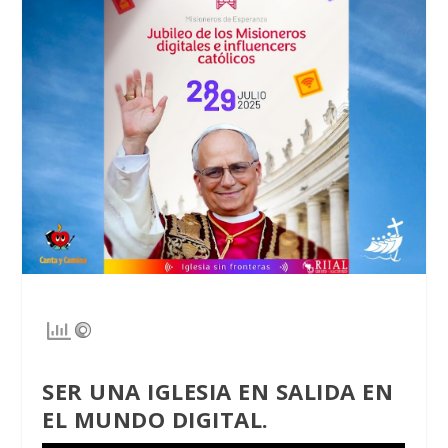
SER UNA IGLESIA EN SALIDA EN
EL MUNDO DIGITAL.