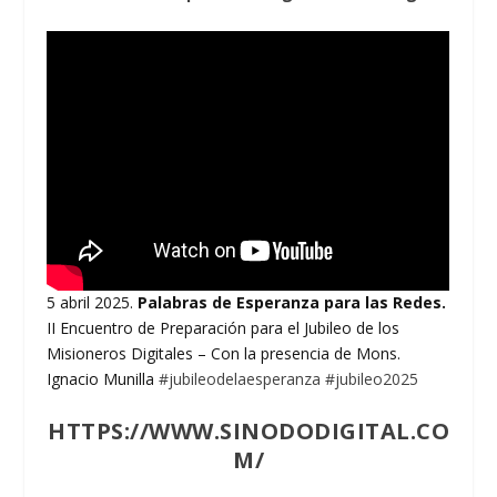
5 abril 2025.
Palabras de Esperanza para las Redes.
II Encuentro de Preparación para el Jubileo de los
Misioneros Digitales – Con la presencia de Mons.
Ignacio Munilla
#jubileodelaesperanza
#jubileo2025
HTTPS://WWW.SINODODIGITAL.CO
M/