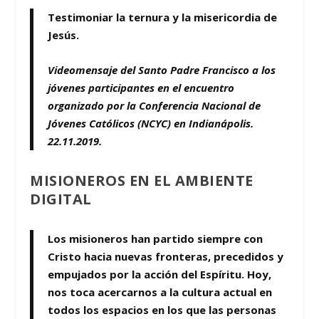
Testimoniar la ternura y la misericordia de
Jesús.
Videomensaje del Santo Padre Francisco a los
jóvenes participantes en el encuentro
organizado por la Conferencia Nacional de
Jóvenes Católicos (NCYC) en Indianápolis.
22.11.2019.
MISIONEROS EN EL AMBIENTE
DIGITAL
Los misioneros han partido siempre con
Cristo hacia nuevas fronteras, precedidos y
empujados por la acción del Espíritu. Hoy,
nos toca acercarnos a la cultura actual en
todos los espacios en los que las personas