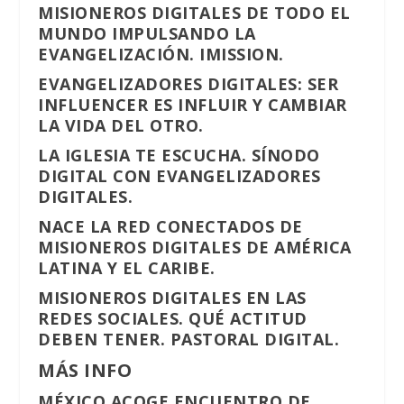
MISIONEROS DIGITALES DE TODO EL
MUNDO IMPULSANDO LA
EVANGELIZACIÓN. IMISSION.
EVANGELIZADORES DIGITALES: SER
INFLUENCER ES INFLUIR Y CAMBIAR
LA VIDA DEL OTRO.
LA IGLESIA TE ESCUCHA. SÍNODO
DIGITAL CON EVANGELIZADORES
DIGITALES.
NACE LA RED CONECTADOS DE
MISIONEROS DIGITALES DE AMÉRICA
LATINA Y EL CARIBE.
MISIONEROS DIGITALES EN LAS
REDES SOCIALES. QUÉ ACTITUD
DEBEN TENER. PASTORAL DIGITAL.
MÁS INFO
MÉXICO ACOGE ENCUENTRO DE