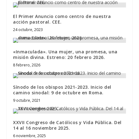
El Primer Anuncio como centro de nuestra
acción pastoral. CEE.
24 octubre, 2023
«Inmaculada». Una mujer, una promesa, una
misión divina. Estreno: 20 febrero 2026.
8 febrero, 2026
Sínodo de los obispos 2021-2023. Inicio del
camino sinodal: 9 de octubre en Roma.
9 octubre, 2021
XXVII Congreso de Católicos y Vida Pública. Del
14 al 16 noviembre 2025.
6 noviembre, 2025