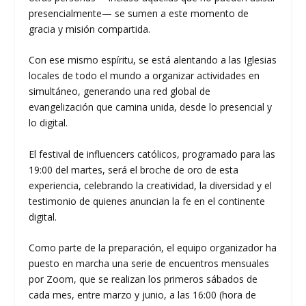
presencialmente— se sumen a este momento de
gracia y misión compartida.
Con ese mismo espíritu, se está alentando a las Iglesias
locales de todo el mundo a organizar actividades en
simultáneo, generando una red global de
evangelización que camina unida, desde lo presencial y
lo digital.
El festival de influencers católicos, programado para las
19:00 del martes, será el broche de oro de esta
experiencia, celebrando la creatividad, la diversidad y el
testimonio de quienes anuncian la fe en el continente
digital.
Como parte de la preparación, el equipo organizador ha
puesto en marcha una serie de encuentros mensuales
por Zoom, que se realizan los primeros sábados de
cada mes, entre marzo y junio, a las 16:00 (hora de