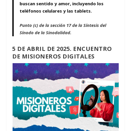
buscan sentido y amor, incluyendo los
teléfonos celulares y las tablets.
Punto (c) de la sección 17 de la Síntesis del
Sínodo de la Sinodalidad.
5 DE ABRIL DE 2025. ENCUENTRO
DE MISIONEROS DIGITALES