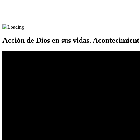
Acción de Dios en sus vidas. Acontecimient