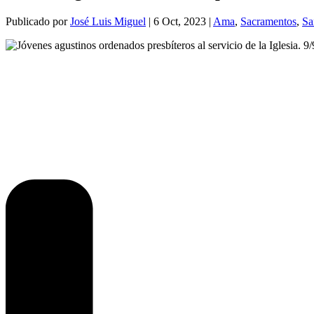
Publicado por
José Luis Miguel
|
6 Oct, 2023
|
Ama
,
Sacramentos
,
Sa