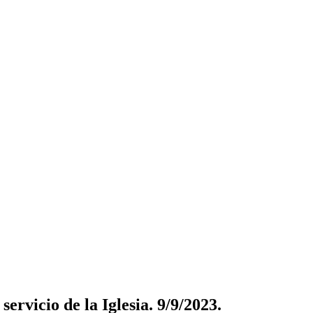
ervicio de la Iglesia. 9/9/2023.