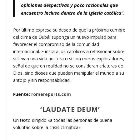
opiniones despectivas y poco racionales que
encuentro incluso dentro de la Iglesia católica”.
Por último expresa su deseo de que la próxima cumbre
del clima de Dubái suponga un nuevo impulso para
favorecer el compromiso de la comunidad
internacional. E insta a los católicos a reflexionar sobre
si llevan una vida austera o si son meros explotadores,
señal de que en realidad no se consideran criaturas de
Dios, sino dioses que pueden manipular el mundo a su
antojo y sin responsabilidad.
Fuente:
romereports.com
‘LAUDATE DEUM’
Un texto dirigido «a todas las personas de buena
voluntad sobre la crisis climática».