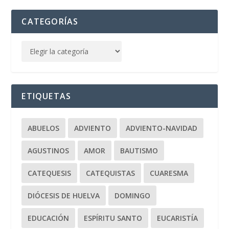
CATEGORÍAS
ETIQUETAS
ABUELOS
ADVIENTO
ADVIENTO-NAVIDAD
AGUSTINOS
AMOR
BAUTISMO
CATEQUESIS
CATEQUISTAS
CUARESMA
DIÓCESIS DE HUELVA
DOMINGO
EDUCACIÓN
ESPÍRITU SANTO
EUCARISTÍA