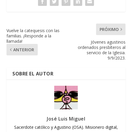
PRÓXIMO
Vuelve la catequesis con las
familias. ¡Responde a la
llamada!
Jóvenes agustinos
ordenados presbíteros al
ANTERIOR
servicio de la Iglesia.
9/9/2023.
SOBRE EL AUTOR
José Luis Miguel
Sacerdote católico y Agustino (OSA). Misionero digital,