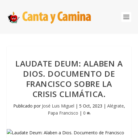
LAUDATE DEUM: ALABEN A
DIOS. DOCUMENTO DE
FRANCISCO SOBRE LA
CRISIS CLIMÁTICA.
Publicado por
José Luis Miguel
|
5 Oct, 2023
|
Alégrate
,
Papa Francisco
|
0