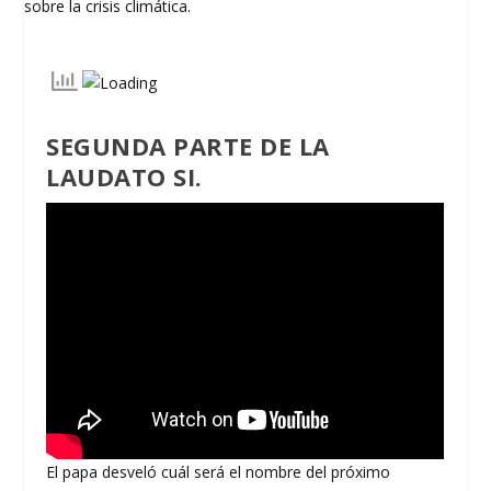
SEGUNDA PARTE DE LA
LAUDATO SI.
El papa desveló cuál será el nombre del próximo