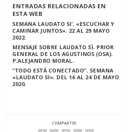
ENTRADAS RELACIONADAS EN
ESTA WEB
SEMANA LAUDATO SI’. «ESCUCHAR Y
CAMINAR JUNTOS». 22 AL 29 MAYO
2022.
MENSAJE SOBRE LAUDATO SÌ. PRIOR
GENERAL DE LOS AGUSTINOS (OSA).
P.ALEJANDRO MORAL.
“TODO ESTÁ CONECTADO”. SEMANA
«LAUDATO SI». DEL 16 AL 24 DE MAYO
2020.
COMPARTIR: