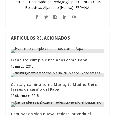
Párroco, Licenciado en Pedagogía por Comillas CIHS.
Bellavista, Aljaraque (Huelva), ESPAÑA.
ARTÍCULOS RELACIONADOS
Francisco cumple cinco años como Papa
13 marzo, 2018
Canta y camina como María, tu Madre. Siete
frases de cariño del Papa.
12 diciembre, 2018
Caminar en vida nueva, redescubriendo el