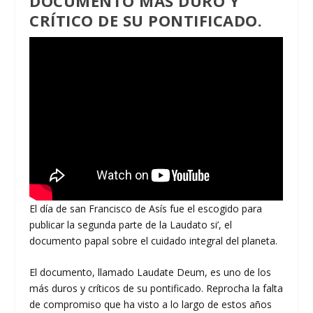
DOCUMENTO MÁS DURO Y
CRÍTICO DE SU PONTIFICADO.
El día de san Francisco de Asís fue el escogido para
publicar la segunda parte de la Laudato si’, el
documento papal sobre el cuidado integral del planeta.
El documento, llamado Laudate Deum, es uno de los
más duros y críticos de su pontificado. Reprocha la falta
de compromiso que ha visto a lo largo de estos años