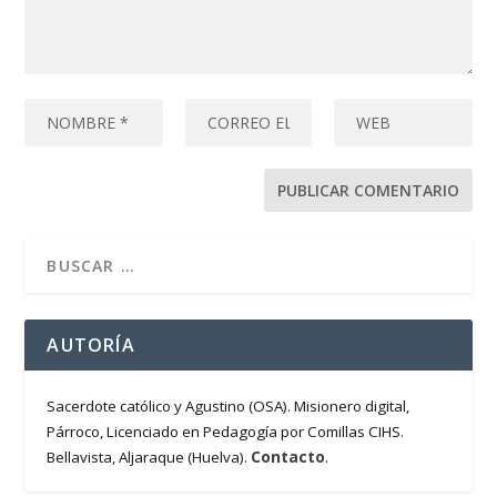
AUTORÍA
Sacerdote católico y Agustino (OSA). Misionero digital,
Párroco, Licenciado en Pedagogía por Comillas CIHS.
Contacto
Bellavista, Aljaraque (Huelva).
.