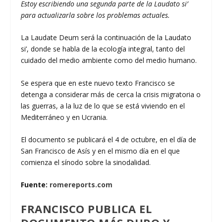
Estoy escribiendo una segunda parte de la Laudato si’
para actualizarla sobre los problemas actuales.
La Laudate Deum será la continuación de la Laudato
si’, donde se habla de la ecología integral, tanto del
cuidado del medio ambiente como del medio humano.
Se espera que en este nuevo texto Francisco se
detenga a considerar más de cerca la crisis migratoria o
las guerras, a la luz de lo que se está viviendo en el
Mediterráneo y en Ucrania.
El documento se publicará el 4 de octubre, en el día de
San Francisco de Asís y en el mismo día en el que
comienza el sínodo sobre la sinodalidad.
Fuente:
romereports.com
FRANCISCO PUBLICA EL