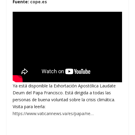
Fuente:
cope.es
Ya está disponible la Exhortación Apostólica Laudate
Deum del Papa Francisco. Está dirigida a todas las
personas de buena voluntad sobre la crisis climática.
Visita para leerla:
https://www.vaticannews.va/es/papa/ne…