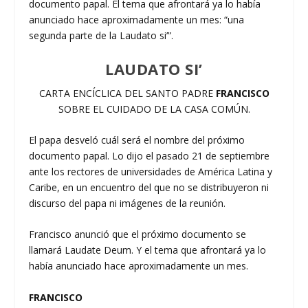
documento papal. El tema que afrontará ya lo había
anunciado hace aproximadamente un mes: “una
segunda parte de la Laudato si’”.
LAUDATO SI’
CARTA ENCÍCLICA DEL SANTO PADRE
FRANCISCO
SOBRE EL CUIDADO DE LA CASA COMÚN.
El papa desveló cuál será el nombre del próximo
documento papal. Lo dijo el pasado 21 de septiembre
ante los rectores de universidades de América Latina y
Caribe, en un encuentro del que no se distribuyeron ni
discurso del papa ni imágenes de la reunión.
Francisco anunció que el próximo documento se
llamará Laudate Deum. Y el tema que afrontará ya lo
había anunciado hace aproximadamente un mes.
FRANCISCO