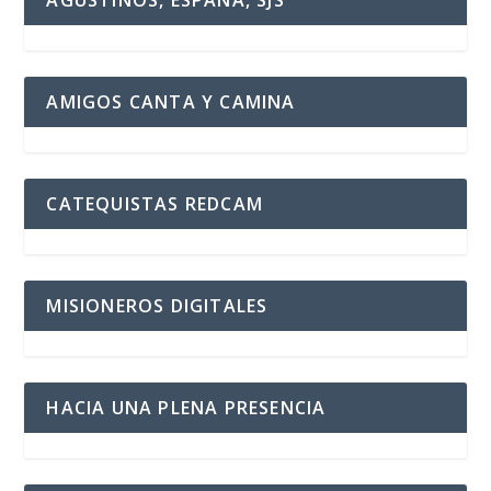
AGUSTINOS, ESPAÑA, SJS
AMIGOS CANTA Y CAMINA
CATEQUISTAS REDCAM
MISIONEROS DIGITALES
HACIA UNA PLENA PRESENCIA