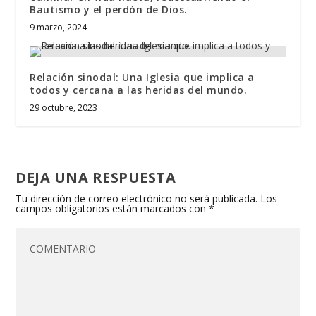
Bautismo y el perdón de Dios.
9 marzo, 2024
Relación sinodal: Una Iglesia que implica a
todos y cercana a las heridas del mundo.
29 octubre, 2023
DEJA UNA RESPUESTA
Tu dirección de correo electrónico no será publicada.
Los
campos obligatorios están marcados con
*