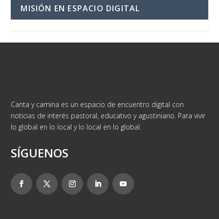
MISIÓN EN ESPACIO DIGITAL
Canta y camina es un espacio de encuentro digital con
noticias de interés pastoral, educativo y agustiniano. Para vivir
lo global en lo local y lo local en lo global.
SÍGUENOS