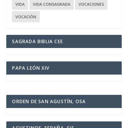
VIDA
VIDA CONSAGRADA
VOCACIONES
VOCACIÓN
SAGRADA BIBLIA CEE
PAPA LEÓN XIV
ORDEN DE SAN AGUSTÍN, OSA