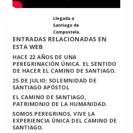
Llegada a
Santiago de
Compostela.
ENTRADAS RELACIONADAS EN
ESTA WEB
HACE 22 AÑOS DE UNA
PEREGRINACIÓN ÚNICA. EL SENTIDO
DE HACER EL CAMINO DE SANTIAGO.
25 DE JULIO: SOLEMNIDAD DE
SANTIAGO APÓSTOL
EL CAMINO DE SANTIAGO,
PATRIMONIO DE LA HUMANIDAD.
SOMOS PEREGRINOS. VIVE LA
EXPERIENCIA ÚNICA DEL CAMINO DE
SANTIAGO.