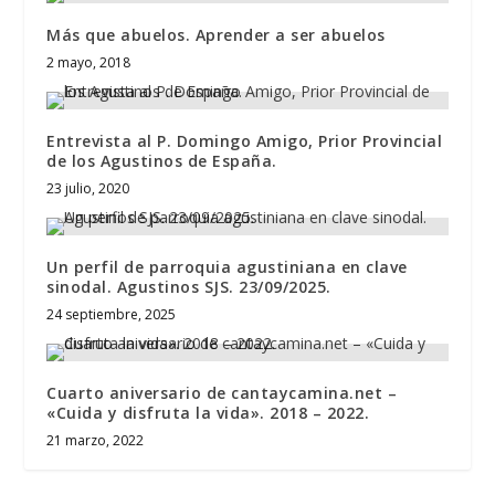
Más que abuelos. Aprender a ser abuelos
2 mayo, 2018
Entrevista al P. Domingo Amigo, Prior Provincial
de los Agustinos de España.
23 julio, 2020
Un perfil de parroquia agustiniana en clave
sinodal. Agustinos SJS. 23/09/2025.
24 septiembre, 2025
Cuarto aniversario de cantaycamina.net –
«Cuida y disfruta la vida». 2018 – 2022.
21 marzo, 2022