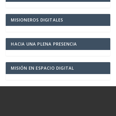
MISIONEROS DIGITALES
HACIA UNA PLENA PRESENCIA
MISIÓN EN ESPACIO DIGITAL