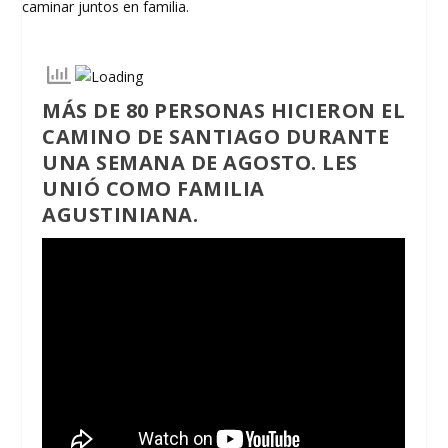
MÁS DE 80 PERSONAS HICIERON EL
CAMINO DE SANTIAGO DURANTE
UNA SEMANA DE AGOSTO. LES
UNIÓ COMO FAMILIA
AGUSTINIANA.