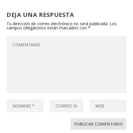
DEJA UNA RESPUESTA
Tu dirección de correo electrónico no será publicada.
Los
campos obligatorios están marcados con
*