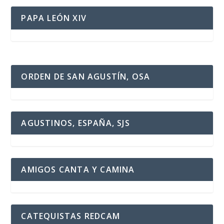
PAPA LEÓN XIV
ORDEN DE SAN AGUSTÍN, OSA
AGUSTINOS, ESPAÑA, SJS
AMIGOS CANTA Y CAMINA
CATEQUISTAS REDCAM