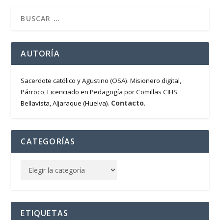
AUTORÍA
Sacerdote católico y Agustino (OSA). Misionero digital,
Párroco, Licenciado en Pedagogía por Comillas CIHS.
Contacto
Bellavista, Aljaraque (Huelva).
.
CATEGORÍAS
ETIQUETAS