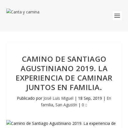
CAMINO DE SANTIAGO
AGUSTINIANO 2019. LA
EXPERIENCIA DE CAMINAR
JUNTOS EN FAMILIA.
Publicado por
José Luis Miguel
|
18 Sep, 2019
|
En
familia
,
San Agustín
|
0