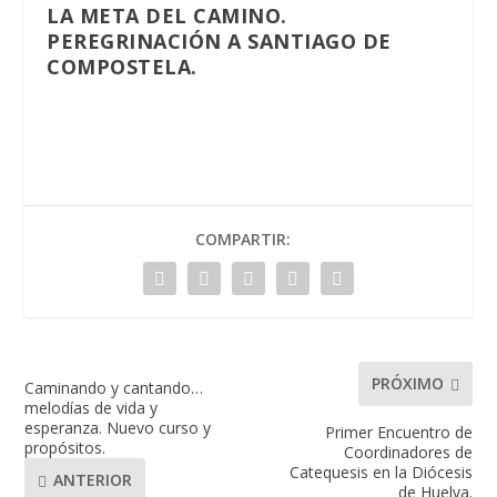
LA META DEL CAMINO.
PEREGRINACIÓN A SANTIAGO DE
COMPOSTELA.
COMPARTIR:
PRÓXIMO
Caminando y cantando…
melodías de vida y
esperanza. Nuevo curso y
Primer Encuentro de
propósitos.
Coordinadores de
Catequesis en la Diócesis
ANTERIOR
de Huelva.