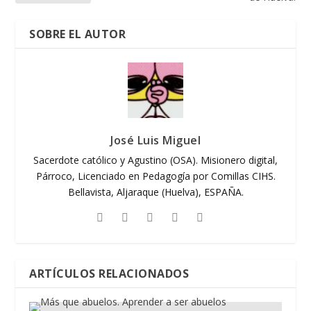
SOBRE EL AUTOR
José Luis Miguel
Sacerdote católico y Agustino (OSA). Misionero digital,
Párroco, Licenciado en Pedagogía por Comillas CIHS.
Bellavista, Aljaraque (Huelva), ESPAÑA.
ARTÍCULOS RELACIONADOS