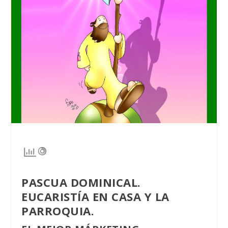
PASCUA DOMINICAL.
EUCARISTÍA EN CASA Y LA
PARROQUIA.