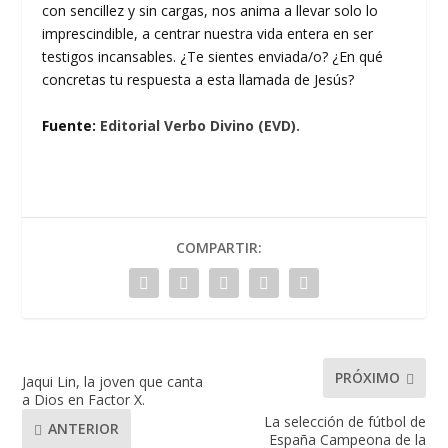
con sencillez y sin cargas, nos anima a llevar solo lo
imprescindible, a centrar nuestra vida entera en ser
testigos incansables. ¿Te sientes enviada/o? ¿En qué
concretas tu respuesta a esta llamada de Jesús?
Fuente:
Editorial Verbo Divino (EVD).
COMPARTIR:
PRÓXIMO
Jaqui Lin, la joven que canta
a Dios en Factor X.
La selección de fútbol de
ANTERIOR
España Campeona de la