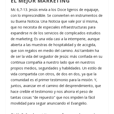
EL MEJOR MÁRKETING
Mc 6,7-13. Jesús envía a los Doce ligeros de equipaje,
con lo imprescindible. Se convierten en instrumentos de
su Buena Noticia. Una Noticia que vale por sí misma,
que no necesita de especiales infraestructuras para
expandirse ni de los servicios de complicados estudios
de marketing. Es una vida casi a la intemperie, aunque
abierta a las muestras de hospitalidad y de acogida,
que son regalos en medio del camino. Así también ha
de ser la vida del seguidor de Jesús: más confiada en su
continua compañía a nuestro lado que en nuestros
propios medios, seguridades y habilidades. Un estilo de
vida compartida con otros, de dos en dos, ya que la
comunidad es el primer testimonio para la misión. Y,
juntos, avanzar en el camino del desprendimiento, que
hace creíble el testimonio y nos ahorra el peso de
tantas cosas “de repuesto” que nos impiden la fácil
movilidad para seguir anunciando el Evangelio.