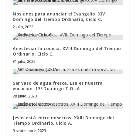
Nos unes para anunciar el Evangelio. XIV
Domingo del Tiempo Ordinario, Ciclo C.
2 julio, 2022
Anestesiar la codicia. XVIII Domingo del Tiempo
Ordinario, Ciclo C.
31 julio, 2022
Ser vaso de agua fresca. Esa es nuestra
vocación. 13º Domingo T.O.-A.
28 junio, 2020
Jesús está entre nosotros. XXIII Domingo del
Tiempo Ordinario. Ciclo A.
9 septiembre, 2023