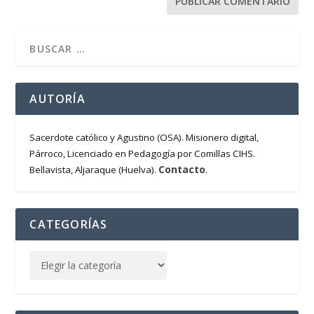
AUTORÍA
Sacerdote católico y Agustino (OSA). Misionero digital,
Párroco, Licenciado en Pedagogía por Comillas CIHS.
Contacto
Bellavista, Aljaraque (Huelva).
.
CATEGORÍAS