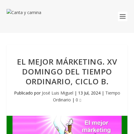
EL MEJOR MÁRKETING. XV
DOMINGO DEL TIEMPO
ORDINARIO, CICLO B.
Publicado por
José Luis Miguel
|
13 Jul, 2024
|
Tiempo
Ordinario
|
0