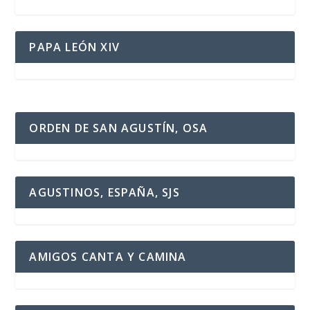
PAPA LEÓN XIV
ORDEN DE SAN AGUSTÍN, OSA
AGUSTINOS, ESPAÑA, SJS
AMIGOS CANTA Y CAMINA