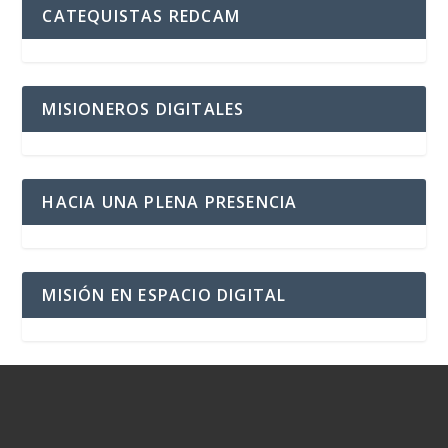
CATEQUISTAS REDCAM
MISIONEROS DIGITALES
HACIA UNA PLENA PRESENCIA
MISIÓN EN ESPACIO DIGITAL