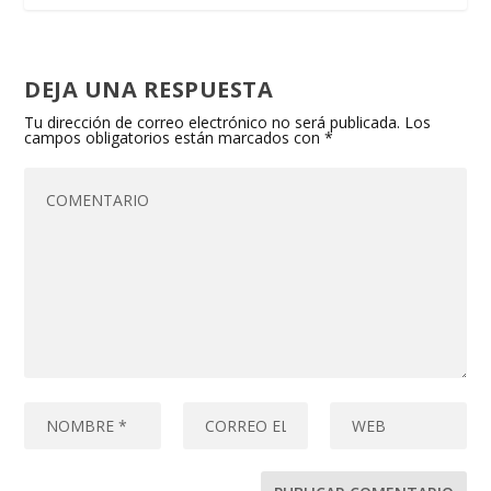
DEJA UNA RESPUESTA
Tu dirección de correo electrónico no será publicada.
Los
campos obligatorios están marcados con
*