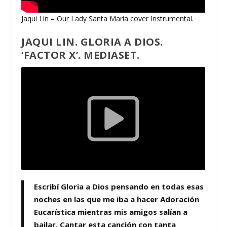
Jaqui Lin – Our Lady Santa Maria cover Instrumental.
JAQUI LIN.
GLORIA A DIOS.
‘FACTOR X’. MEDIASET.
Escribí
Gloria a Dios
pensando en todas esas
noches en las que me iba a hacer Adoración
Eucarística mientras mis amigos salían a
bailar. Cantar esta canción con tanta