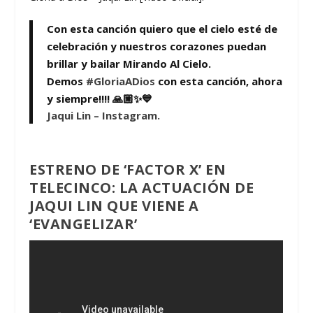
Con esta canción quiero que el cielo esté de
celebración y nuestros corazones puedan
brillar y bailar Mirando Al Cielo.
Demos
#GloriaADios
con esta canción, ahora
y siempre!!!! 🙏🏼✨💙
Jaqui Lin – Instagram.
ESTRENO DE ‘FACTOR X’ EN
TELECINCO: LA ACTUACIÓN DE
JAQUI LIN QUE VIENE A
‘EVANGELIZAR’