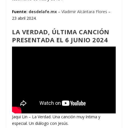
Fuente:
desdelafe.mx
–
Vladimir Alcántara Flores
–
23 abril 2024.
LA VERDAD, ÚLTIMA CANCIÓN
PRESENTADA EL 6 JUNIO 2024
Jaqui Lin – La Verdad. Una canción muy íntima y
especial. Un diálogo con Jesús.