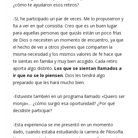
¿cómo te ayudaron esos retiros?
-Sí, he participado un par de veces. Me lo propusieron y
fui a ver en qué consistía. Creo que es un buen lugar
para aquellas personas que quizás están un poco frías
de Dios o necesiten un momento de encuentro, ya que
el hecho de ver a otros jóvenes que comparten la
misma necesidad y los mismos valores de fe hace que
te sientas en familia y muy bien acogido. Cada retiro
aporta algo distinto.
Los que se sientan llamados a
ir que no se lo piensen
. Dios les tendrá algo
preparado que les hará mucho bien.
-Estuviste también en un programa llamado «Quiero ser
monja»… ¿cómo surgió esa oportunidad? ¿Por qué
decidiste participar?
-Esta experiencia se me presentó en un momento
dado, cuando estaba estudiando la carrera de Filosofía.