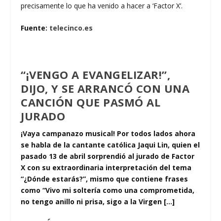
precisamente lo que ha venido a hacer a ‘Factor X’.
Fuente:
telecinco.es
“¡VENGO A EVANGELIZAR!”,
DIJO, Y SE ARRANCÓ CON UNA
CANCIÓN QUE PASMÓ AL
JURADO
¡Vaya campanazo musical! Por todos lados ahora
se habla de la cantante católica Jaqui Lin, quien el
pasado 13 de abril sorprendió al jurado de Factor
X con su extraordinaria interpretación del tema
“¿Dónde estarás?”, mismo que contiene frases
como “Vivo mi soltería como una comprometida,
no tengo anillo ni prisa, sigo a la Virgen […]