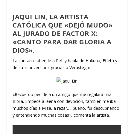
JAQUI LIN, LA ARTISTA
CATÓLICA QUE «DEJÓ MUDO»
AL JURADO DE FACTOR X:
«CANTO PARA DAR GLORIA A
DIOS».
La cantante atiende a ReL y habla de Hakuna, Effetá y
de su «conversión» gracias a Verástegui.
«Recuerdo pedirle a un amigo que me regalara una
Biblia. Empecé a leerla con devoción, también me iba
muchos días a Misa, a rezar…, bueno, fui descubriendo
y entendiendo muchas cosas», comenta la artista.