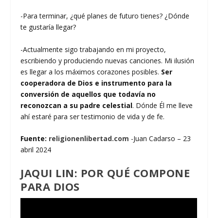
-Para terminar, ¿qué planes de futuro tienes? ¿Dónde
te gustaría llegar?
-Actualmente sigo trabajando en mi proyecto,
escribiendo y produciendo nuevas canciones. Mi ilusión
es llegar a los máximos corazones posibles.
Ser
cooperadora de Dios e instrumento para la
conversión de aquellos que todavía no
reconozcan a su padre celestial
. Dónde Él me lleve
ahí estaré para ser testimonio de vida y de fe.
Fuente:
religionenlibertad.com
-Juan Cadarso – 23
abril 2024
JAQUI LIN: POR QUÉ COMPONE
PARA DIOS