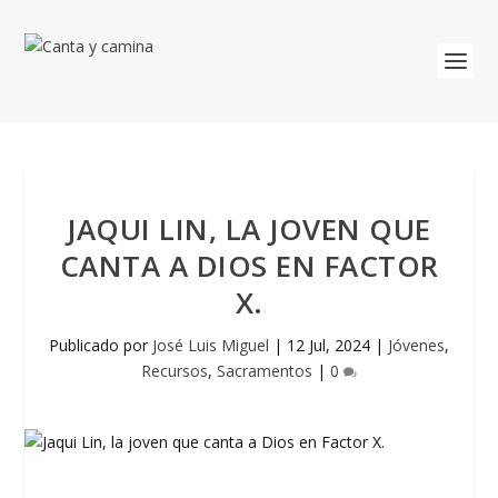
JAQUI LIN, LA JOVEN QUE
CANTA A DIOS EN FACTOR
X.
Publicado por
José Luis Miguel
|
12 Jul, 2024
|
Jóvenes
,
Recursos
,
Sacramentos
|
0