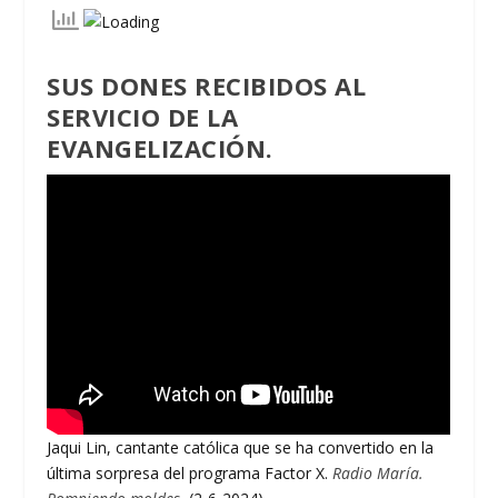
SUS DONES RECIBIDOS AL
SERVICIO DE LA
EVANGELIZACIÓN.
Jaqui Lin, cantante católica que se ha convertido en la
última sorpresa del programa Factor X.
Radio María.