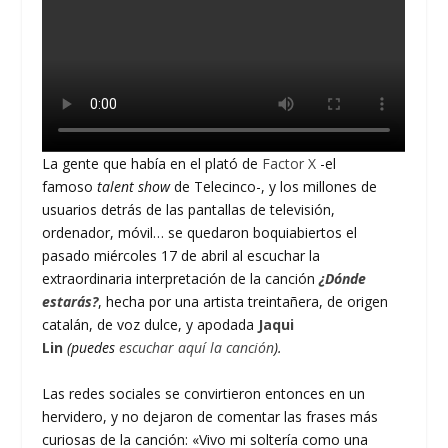
La gente que había en el plató de
Factor X
-el
famoso
talent show
de Telecinco-, y los millones de
usuarios detrás de las pantallas de televisión,
ordenador, móvil… se quedaron boquiabiertos el
pasado miércoles 17 de abril al escuchar la
extraordinaria interpretación de la canción
¿Dónde
estarás?
, hecha por una artista treintañera, de origen
catalán, de voz dulce, y apodada
Jaqui
Lin
(puedes
escuchar aquí la canción
).
Las redes sociales se convirtieron entonces en un
hervidero, y no dejaron de comentar las frases más
curiosas de la canción: «Vivo mi soltería como una