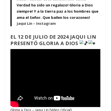
Verdad ha sido un regalazo! Gloria a Dios
siempre! Y a la tierra paz a los hombres que
ama el Señor. Que bailen los corazones!
Jaqui Lin – Instagram
EL 12 DE JULIO DE 2024 JAQUI LIN
PRESENTÓ GLORIA A DIOS
Gloria a Dios – Jaqui Lin [Vídeo Oficial].