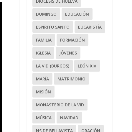
DIÓCESIS DE HUELVA
DOMINGO
EDUCACIÓN
ESPÍRITU SANTO
EUCARISTÍA
FAMILIA
FORMACIÓN
IGLESIA
JÓVENES
LA VID (BURGOS)
LEÓN XIV
MARÍA
MATRIMONIO
MISIÓN
MONASTERIO DE LA VID
MÚSICA
NAVIDAD
NS DE BELLAVISTA
ORACIÓN