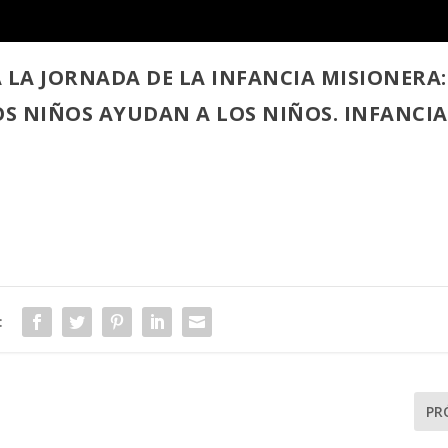
 LA JORNADA DE LA INFANCIA MISIONERA:
S NIÑOS AYUDAN A LOS NIÑOS. INFANCIA
:
PR