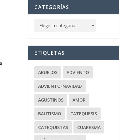
CATEGORÍAS
ETIQUETAS
a
ABUELOS
ADVIENTO
ADVIENTO-NAVIDAD
AGUSTINOS
AMOR
BAUTISMO
CATEQUESIS
CATEQUISTAS
CUARESMA