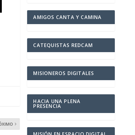
AMIGOS CANTA Y CAMINA
CATEQUISTAS REDCAM
MISIONEROS DIGITALES
HACIA UNA PLENA
PRESENCIA
ÓXIMO
MISIÓN EN ESPACIO DIGITAL