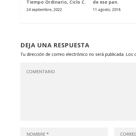
Tiempo Ordinario, Ciclo C.
de ese pan.
24 septiembre, 2022
11 agosto, 2018
DEJA UNA RESPUESTA
Tu dirección de correo electrónico no será publicada.
Los 