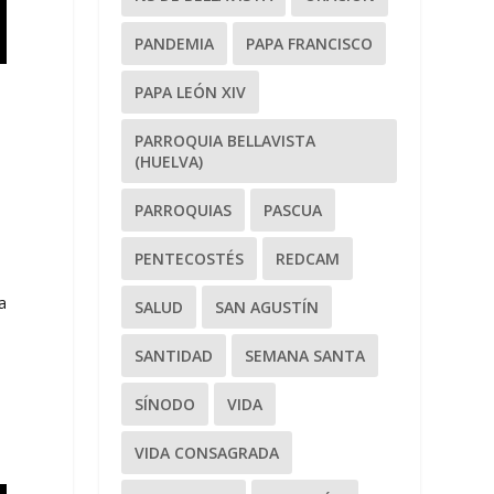
PANDEMIA
PAPA FRANCISCO
PAPA LEÓN XIV
PARROQUIA BELLAVISTA
(HUELVA)
PARROQUIAS
PASCUA
PENTECOSTÉS
REDCAM
a
SALUD
SAN AGUSTÍN
SANTIDAD
SEMANA SANTA
SÍNODO
VIDA
VIDA CONSAGRADA