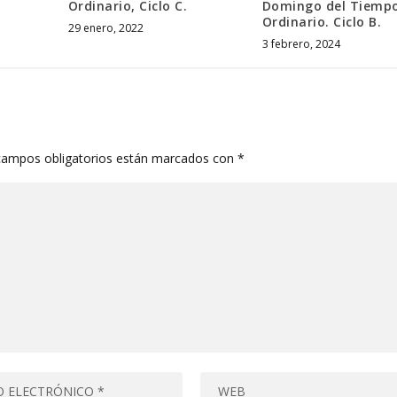
Ordinario, Ciclo C.
Domingo del Tiemp
Ordinario. Ciclo B.
29 enero, 2022
3 febrero, 2024
campos obligatorios están marcados con
*