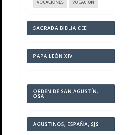
VOCACIONES
VOCACIÓN
SAGRADA BIBLIA CEE
PAPA LEÓN XIV
ORDEN DE SAN AGUSTÍN,
OSA
AGUSTINOS, ESPAÑA, SJS