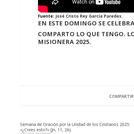
Fuente:
José Cristo Rey García Paredes.
EN ESTE DOMINGO SE CELEBRA
COMPARTO LO QUE TENGO. LO
MISIONERA 2025.
COMPARTIR
Semana de Oración por la Unidad de los Cristianos 2025:
«¿Crees esto?» (Jn, 11, 26).