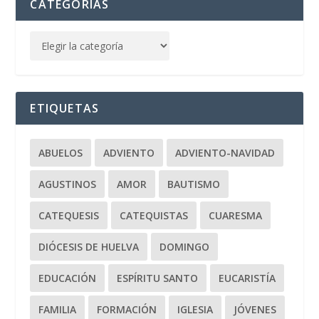
CATEGORÍAS
ETIQUETAS
ABUELOS
ADVIENTO
ADVIENTO-NAVIDAD
AGUSTINOS
AMOR
BAUTISMO
CATEQUESIS
CATEQUISTAS
CUARESMA
DIÓCESIS DE HUELVA
DOMINGO
EDUCACIÓN
ESPÍRITU SANTO
EUCARISTÍA
FAMILIA
FORMACIÓN
IGLESIA
JÓVENES