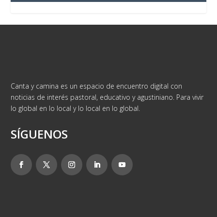
Canta y camina es un espacio de encuentro digital con
noticias de interés pastoral, educativo y agustiniano. Para vivir
lo global en lo local y lo local en lo global.
SÍGUENOS