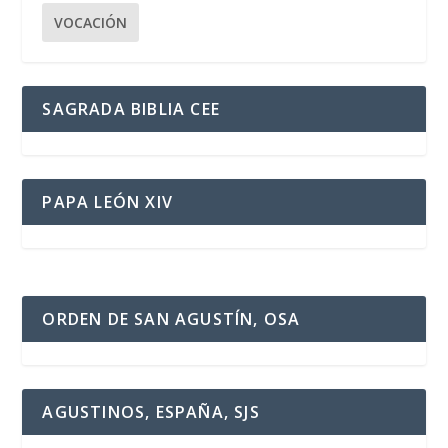
VOCACIÓN
SAGRADA BIBLIA CEE
PAPA LEÓN XIV
ORDEN DE SAN AGUSTÍN, OSA
AGUSTINOS, ESPAÑA, SJS