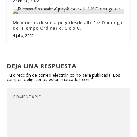
22 enero, 2022
Misioneros desde aquí y desde allí. 14º Domingo
del Tiempo Ordinario, Ciclo C.
4 julio, 2025
DEJA UNA RESPUESTA
Tu dirección de correo electrónico no será publicada.
Los
campos obligatorios están marcados con
*