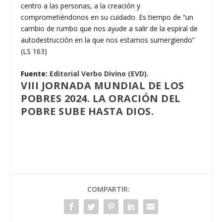
centro a las personas, a la creación y
comprometiéndonos en su cuidado. Es tiempo de “un
cambio de rumbo que nos ayude a salir de la espiral de
autodestrucción en la que nos estamos sumergiendo”
(LS 163)
Fuente:
Editorial Verbo Divino (EVD).
VIII JORNADA MUNDIAL DE LOS
POBRES 2024. LA ORACIÓN DEL
POBRE SUBE HASTA DIOS.
COMPARTIR: