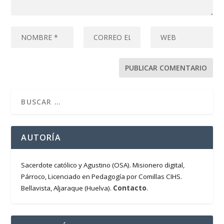
AUTORÍA
Sacerdote católico y Agustino (OSA). Misionero digital,
Párroco, Licenciado en Pedagogía por Comillas CIHS.
Contacto
Bellavista, Aljaraque (Huelva).
.