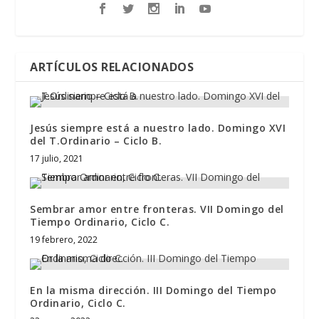
ARTÍCULOS RELACIONADOS
Jesús siempre está a nuestro lado. Domingo XVI
del T.Ordinario – Ciclo B.
17 julio, 2021
Sembrar amor entre fronteras. VII Domingo del
Tiempo Ordinario, Ciclo C.
19 febrero, 2022
En la misma dirección. III Domingo del Tiempo
Ordinario, Ciclo C.