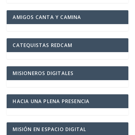
AMIGOS CANTA Y CAMINA
CATEQUISTAS REDCAM
MISIONEROS DIGITALES
HACIA UNA PLENA PRESENCIA
MISIÓN EN ESPACIO DIGITAL