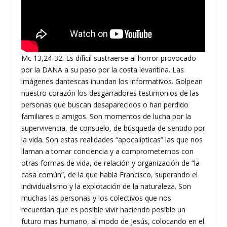
Mc 13,24-32. Es difícil sustraerse al horror provocado
por la DANA a su paso por la costa levantina. Las
imágenes dantescas inundan los informativos. Golpean
nuestro corazón los desgarradores testimonios de las
personas que buscan desaparecidos o han perdido
familiares o amigos. Son momentos de lucha por la
supervivencia, de consuelo, de búsqueda de sentido por
la vida. Son estas realidades “apocalípticas” las que nos
llaman a tomar conciencia y a comprometernos con
otras formas de vida, de relación y organización de “la
casa común”, de la que habla Francisco, superando el
individualismo y la explotación de la naturaleza. Son
muchas las personas y los colectivos que nos
recuerdan que es posible vivir haciendo posible un
futuro mas humano, al modo de Jesús, colocando en el