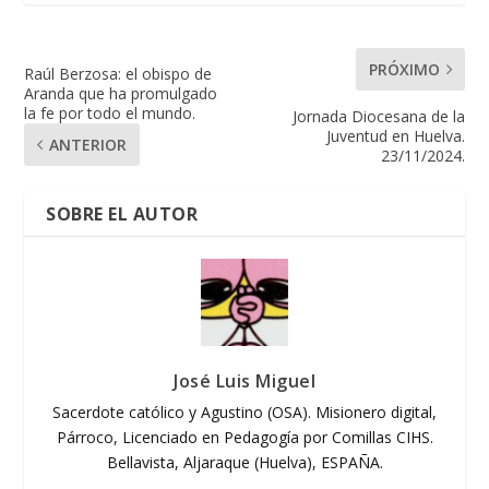
PRÓXIMO
Raúl Berzosa: el obispo de
Aranda que ha promulgado
la fe por todo el mundo.
Jornada Diocesana de la
Juventud en Huelva.
ANTERIOR
23/11/2024.
SOBRE EL AUTOR
José Luis Miguel
Sacerdote católico y Agustino (OSA). Misionero digital,
Párroco, Licenciado en Pedagogía por Comillas CIHS.
Bellavista, Aljaraque (Huelva), ESPAÑA.