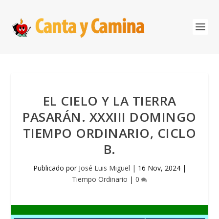
EL CIELO Y LA TIERRA
PASARÁN. XXXIII DOMINGO
TIEMPO ORDINARIO, CICLO
B.
Publicado por
José Luis Miguel
|
16 Nov, 2024
|
Tiempo Ordinario
|
0