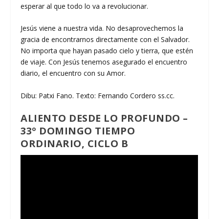
esperar al que todo lo va a revolucionar.
Jesús viene a nuestra vida. No desaprovechemos la
gracia de encontrarnos directamente con el Salvador.
No importa que hayan pasado cielo y tierra, que estén
de viaje. Con Jesús tenemos asegurado el encuentro
diario, el encuentro con su Amor.
Dibu: Patxi Fano. Texto: Fernando Cordero ss.cc.
ALIENTO DESDE LO PROFUNDO –
33º DOMINGO TIEMPO
ORDINARIO, CICLO B