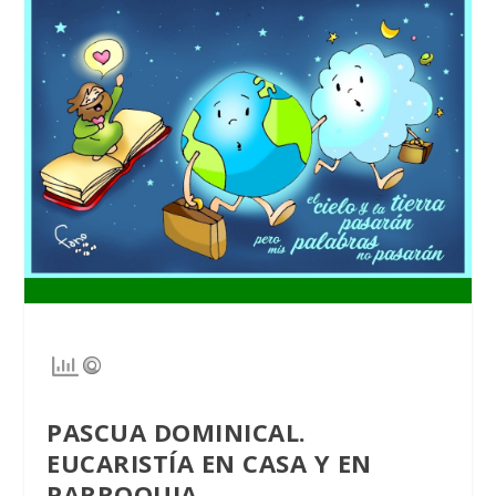
PASCUA DOMINICAL.
EUCARISTÍA EN CASA Y EN
PARROQUIA.