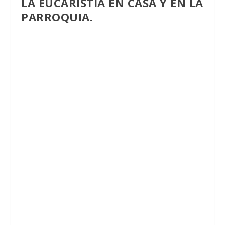
LA EUCARISTÍA EN CASA
Y EN LA
PARROQUIA.