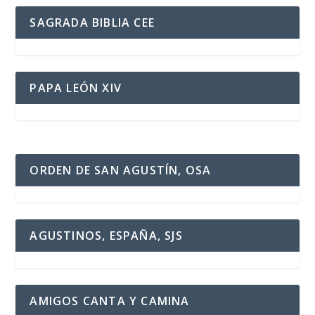
SAGRADA BIBLIA CEE
PAPA LEÓN XIV
ORDEN DE SAN AGUSTÍN, OSA
AGUSTINOS, ESPAÑA, SJS
AMIGOS CANTA Y CAMINA