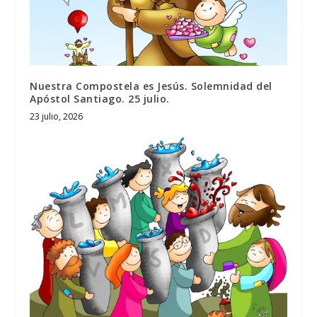
Nuestra Compostela es Jesús. Solemnidad del
Apóstol Santiago. 25 julio.
23 julio, 2026