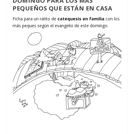
DOMINGO PARA LOS MÁS
PEQUEÑOS QUE ESTÁN EN CASA
Ficha para un ratito de
catequesis en familia
con los
más peques según el evangelio de este domingo.