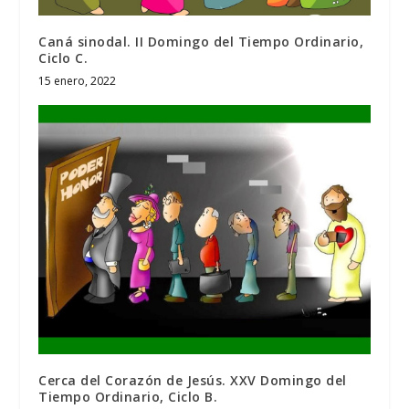
Caná sinodal. II Domingo del Tiempo Ordinario,
Ciclo C.
15 enero, 2022
Cerca del Corazón de Jesús. XXV Domingo del
Tiempo Ordinario, Ciclo B.