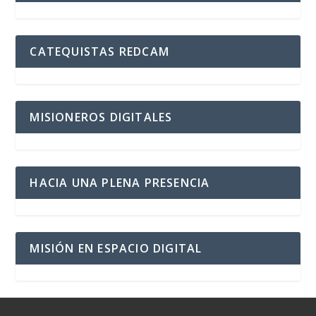
CATEQUISTAS REDCAM
MISIONEROS DIGITALES
HACIA UNA PLENA PRESENCIA
MISIÓN EN ESPACIO DIGITAL