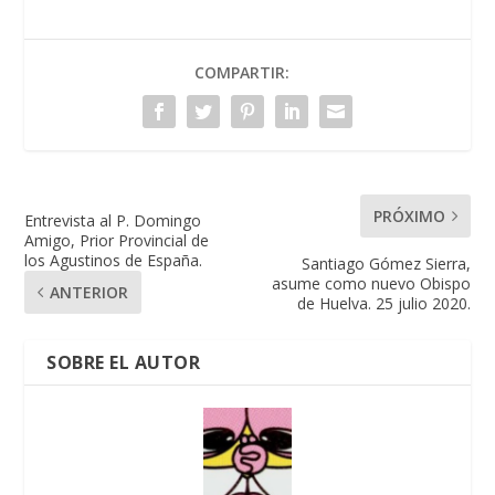
COMPARTIR:
PRÓXIMO
Entrevista al P. Domingo
Amigo, Prior Provincial de
los Agustinos de España.
Santiago Gómez Sierra,
asume como nuevo Obispo
ANTERIOR
de Huelva. 25 julio 2020.
SOBRE EL AUTOR