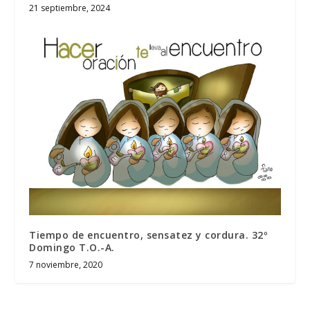
21 septiembre, 2024
Tiempo de encuentro, sensatez y cordura. 32º
Domingo T.O.-A.
7 noviembre, 2020