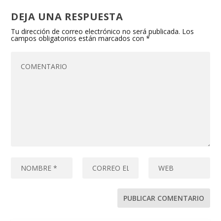
DEJA UNA RESPUESTA
Tu dirección de correo electrónico no será publicada.
Los
campos obligatorios están marcados con
*