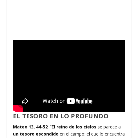
EL TESORO EN LO PROFUNDO
Mateo 13, 44-52
. “
El reino de los cielos
se parece a
un tesoro escondido
en el campo: el que lo encuentra