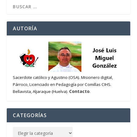
AUTORÍA
Sacerdote católico y Agustino (OSA). Misionero digital,
Párroco, Licenciado en Pedagogía por Comillas CIHS.
Contacto
Bellavista, Aljaraque (Huelva).
.
CATEGORÍAS