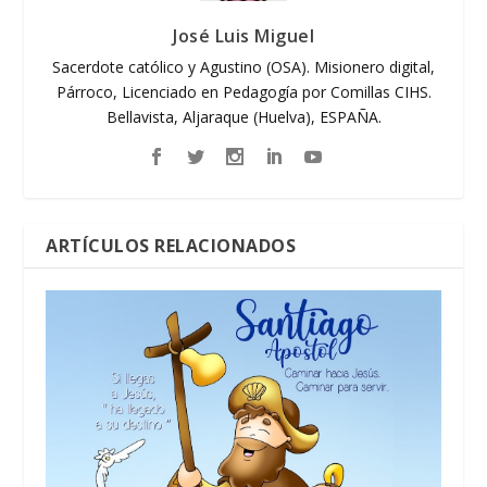
José Luis Miguel
Sacerdote católico y Agustino (OSA). Misionero digital,
Párroco, Licenciado en Pedagogía por Comillas CIHS.
Bellavista, Aljaraque (Huelva), ESPAÑA.
ARTÍCULOS RELACIONADOS