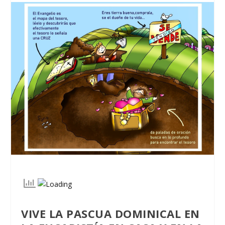
VIVE LA PASCUA DOMINICAL EN