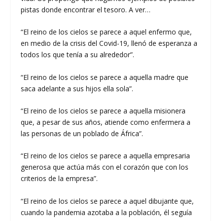
pistas donde encontrar el tesoro. A ver…
“El reino de los cielos se parece a aquel enfermo que,
en medio de la crisis del Covid-19, llenó de esperanza a
todos los que tenía a su alrededor”.
“El reino de los cielos se parece a aquella madre que
saca adelante a sus hijos ella sola”.
“El reino de los cielos se parece a aquella misionera
que, a pesar de sus años, atiende como enfermera a
las personas de un poblado de África”.
“El reino de los cielos se parece a aquella empresaria
generosa que actúa más con el corazón que con los
criterios de la empresa”.
“El reino de los cielos se parece a aquel dibujante que,
cuando la pandemia azotaba a la población, él seguía