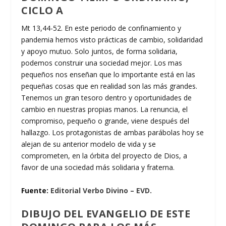
CICLO A
Mt 13,44-52. En este periodo de confinamiento y
pandemia hemos visto prácticas de cambio, solidaridad
y apoyo mutuo. Solo juntos, de forma solidaria,
podemos construir una sociedad mejor. Los mas
pequeños nos enseñan que lo importante está en las
pequeñas cosas que en realidad son las más grandes.
Tenemos un gran tesoro dentro y oportunidades de
cambio en nuestras propias manos. La renuncia, el
compromiso, pequeño o grande, viene después del
hallazgo. Los protagonistas de ambas parábolas hoy se
alejan de su anterior modelo de vida y se
comprometen, en la órbita del proyecto de Dios, a
favor de una sociedad más solidaria y fraterna.
Fuente:
Editorial Verbo Divino – EVD.
DIBUJO DEL EVANGELIO DE ESTE