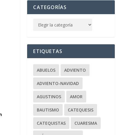
CATEGORÍAS
ETIQUETAS
ABUELOS
ADVIENTO
ADVIENTO-NAVIDAD
AGUSTINOS
AMOR
BAUTISMO
CATEQUESIS
n
CATEQUISTAS
CUARESMA