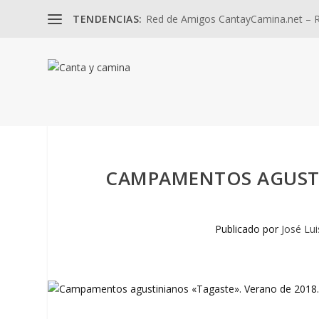
TENDENCIAS:
Red de Amigos CantayCamina.net – Re
CAMPAMENTOS AGUSTI
Publicado por
José Lui