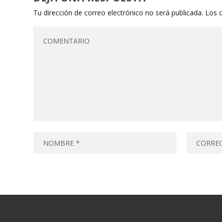
Tu dirección de correo electrónico no será publicada.
Los 