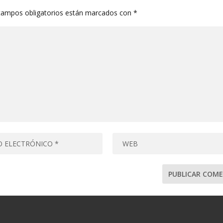
campos obligatorios están marcados con
*