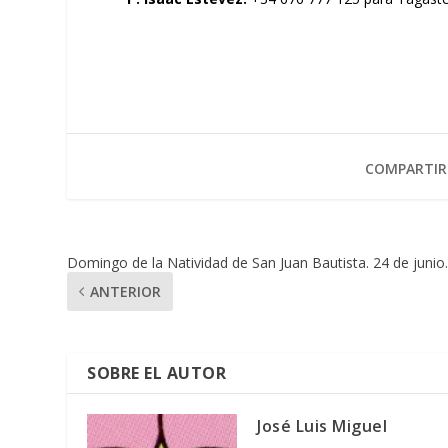
COMPARTIR
Domingo de la Natividad de San Juan Bautista. 24 de junio
ANTERIOR
SOBRE EL AUTOR
José Luis Miguel