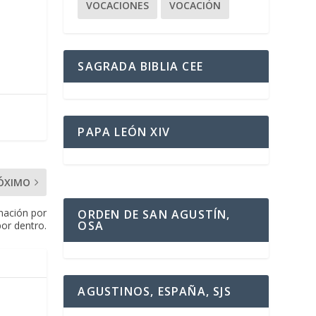
VOCACIONES
VOCACIÓN
SAGRADA BIBLIA CEE
PAPA LEÓN XIV
ÓXIMO
inación por
ORDEN DE SAN AGUSTÍN,
OSA
por dentro.
AGUSTINOS, ESPAÑA, SJS