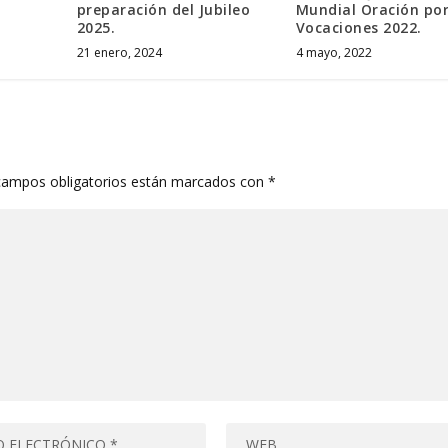
preparación del Jubileo
Mundial Oración por
2025.
Vocaciones 2022.
21 enero, 2024
4 mayo, 2022
campos obligatorios están marcados con
*