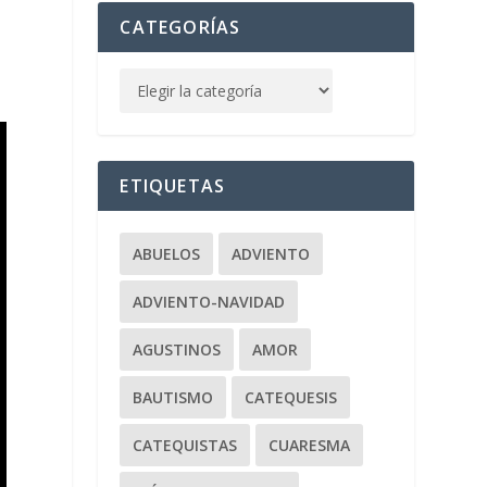
CATEGORÍAS
ETIQUETAS
ABUELOS
ADVIENTO
ADVIENTO-NAVIDAD
AGUSTINOS
AMOR
BAUTISMO
CATEQUESIS
CATEQUISTAS
CUARESMA