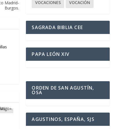
VOCACIONES
VOCACIÓN
cto Madrid-
Burgos.
SAGRADA BIBLIA CEE
llas
PAPA LEÓN XIV
ORDEN DE SAN AGUSTÍN,
OSA
AGUSTINOS, ESPAÑA, SJS