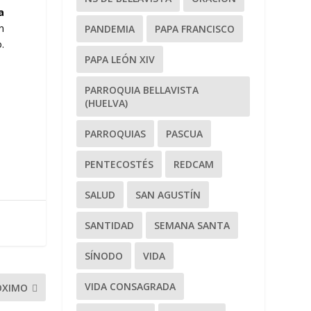
a
n
PANDEMIA
PAPA FRANCISCO
.
PAPA LEÓN XIV
PARROQUIA BELLAVISTA
(HUELVA)
PARROQUIAS
PASCUA
PENTECOSTÉS
REDCAM
SALUD
SAN AGUSTÍN
SANTIDAD
SEMANA SANTA
SÍNODO
VIDA
VIDA CONSAGRADA
ÓXIMO