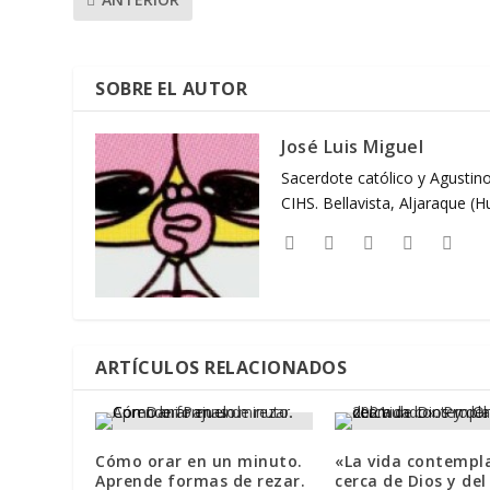
SOBRE EL AUTOR
José Luis Miguel
Sacerdote católico y Agustino
CIHS. Bellavista, Aljaraque (
ARTÍCULOS RELACIONADOS
Cómo orar en un minuto.
«La vida contempla
Aprende formas de rezar.
cerca de Dios y del