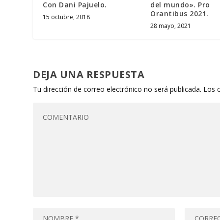
Con Dani Pajuelo.
del mundo». Pro
Orantibus 2021.
15 octubre, 2018
28 mayo, 2021
DEJA UNA RESPUESTA
Tu dirección de correo electrónico no será publicada.
Los 