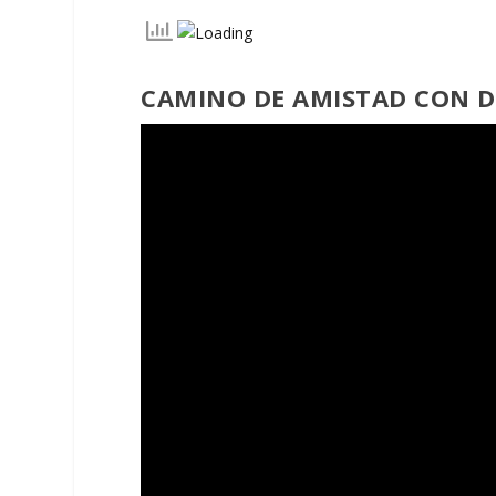
CAMINO DE AMISTAD CON D