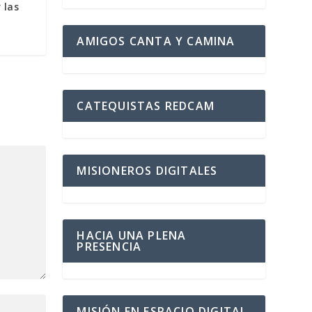
 las
AMIGOS CANTA Y CAMINA
CATEQUISTAS REDCAM
MISIONEROS DIGITALES
HACIA UNA PLENA
PRESENCIA
MISIÓN EN ESPACIO DIGITAL