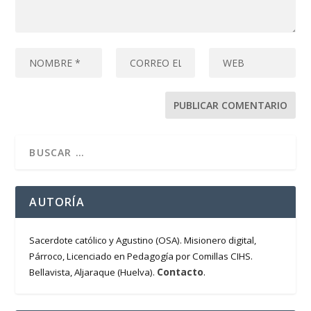
AUTORÍA
Sacerdote católico y Agustino (OSA). Misionero digital,
Párroco, Licenciado en Pedagogía por Comillas CIHS.
Contacto
Bellavista, Aljaraque (Huelva).
.