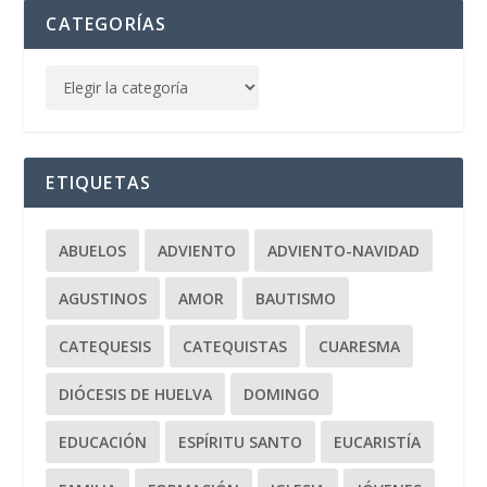
CATEGORÍAS
ETIQUETAS
ABUELOS
ADVIENTO
ADVIENTO-NAVIDAD
AGUSTINOS
AMOR
BAUTISMO
CATEQUESIS
CATEQUISTAS
CUARESMA
DIÓCESIS DE HUELVA
DOMINGO
EDUCACIÓN
ESPÍRITU SANTO
EUCARISTÍA