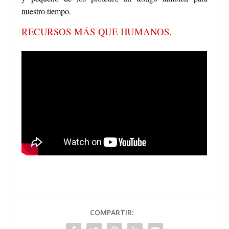
nuestro tiempo.
RECURSOS MÁS QUE HUMANOS.
COMPARTIR: