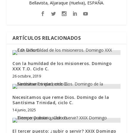
Bellavista, Aljaraque (Huelva), ESPAÑA.
ARTÍCULOS RELACIONADOS
Con la humildad de los misioneros. Domingo
XXX T.O. Ciclo C.
26 octubre, 2019
Necesitamos que reme Dios. Domingo de la
Santísima Trinidad, ciclo C.
14 junio, 2025
El tercer puesto: ¿subir o servir? XXIX Domingo