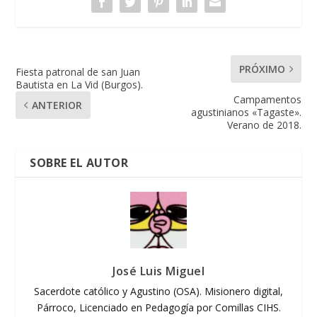
PRÓXIMO
Fiesta patronal de san Juan
Bautista en La Vid (Burgos).
Campamentos
ANTERIOR
agustinianos «Tagaste».
Verano de 2018.
SOBRE EL AUTOR
José Luis Miguel
Sacerdote católico y Agustino (OSA). Misionero digital,
Párroco, Licenciado en Pedagogía por Comillas CIHS.