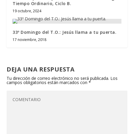
Tiempo Ordinario, Ciclo B.
19 octubre, 2024
33º Domingo del T.O.: Jesús llama a tu puerta.
17 noviembre, 2018
DEJA UNA RESPUESTA
Tu dirección de correo electrónico no será publicada.
Los
campos obligatorios están marcados con
*