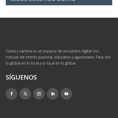
Canta y camina es un espacio de encuentro digital con
noticias de interés pastoral, educativo y agustiniano. Para vivir
lo global en lo local y lo local en lo global.
SÍGUENOS