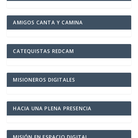
AMIGOS CANTA Y CAMINA
CATEQUISTAS REDCAM
MISIONEROS DIGITALES
HACIA UNA PLENA PRESENCIA
MISIÓN EN ESPACIO DIGITAL