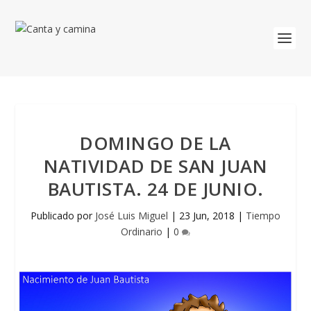
DOMINGO DE LA
NATIVIDAD DE SAN JUAN
BAUTISTA. 24 DE JUNIO.
Publicado por
José Luis Miguel
|
23 Jun, 2018
|
Tiempo
Ordinario
|
0