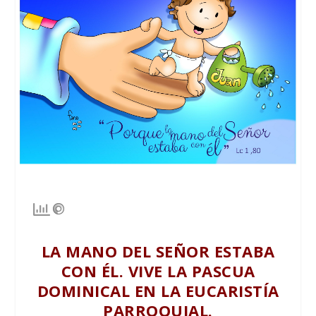
LA MANO DEL SEÑOR ESTABA
CON ÉL.
VIVE LA PASCUA
DOMINICAL EN LA EUCARISTÍA
PARROQUIAL.