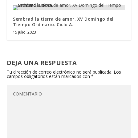
Sembrad la tierra de amor. XV Domingo del
Tiempo Ordinario. Ciclo A.
15 julio, 2023
DEJA UNA RESPUESTA
Tu dirección de correo electrónico no será publicada.
Los
campos obligatorios están marcados con
*