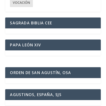
VOCACIÓN
SAGRADA BIBLIA CEE
PAPA LEÓN XIV
ORDEN DE SAN AGUSTÍN, OSA
AGUSTINOS, ESPAÑA, SJS