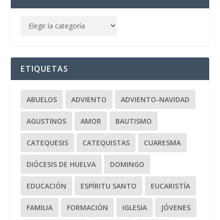
ETIQUETAS
ABUELOS
ADVIENTO
ADVIENTO-NAVIDAD
AGUSTINOS
AMOR
BAUTISMO
CATEQUESIS
CATEQUISTAS
CUARESMA
DIÓCESIS DE HUELVA
DOMINGO
EDUCACIÓN
ESPÍRITU SANTO
EUCARISTÍA
FAMILIA
FORMACIÓN
IGLESIA
JÓVENES