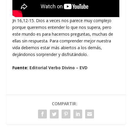
Jn 16,12-15. Dios a veces nos parece muy complejo
porque queremos entender lo que nos supera, pero
este mundo es para hacernos preguntas, muchas de
ellas sin respuesta. Para comprender mejor nuestra
vida debemos estar más abiertos a los demás,
dejándonos sorprender y disfrutándolo.
Fuente:
Editorial Verbo Divino – EVD
COMPARTIR: