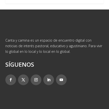
Canta y camina es un espacio de encuentro digital con
noticias de interés pastoral, educativo y agustiniano. Para vivir
lo global en lo local y lo local en lo global.
SÍGUENOS