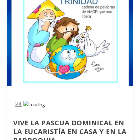
VIVE LA PASCUA DOMINICAL EN
LA EUCARISTÍA EN CASA
Y EN LA