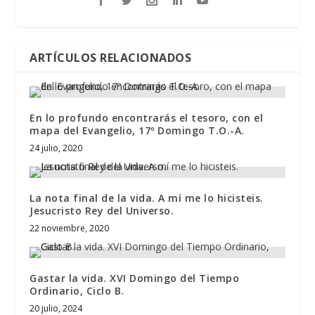
ARTÍCULOS RELACIONADOS
En lo profundo encontrarás el tesoro, con el
mapa del Evangelio, 17º Domingo T.O.-A.
24 julio, 2020
La nota final de la vida. A mí me lo hicisteis.
Jesucristo Rey del Universo.
22 noviembre, 2020
Gastar la vida. XVI Domingo del Tiempo
Ordinario, Ciclo B.
20 julio, 2024