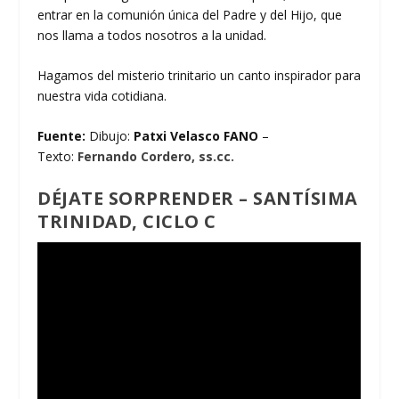
entrar en la comunión única del Padre y del Hijo, que
nos llama a todos nosotros a la unidad.
Hagamos del misterio trinitario un canto inspirador para
nuestra vida cotidiana.
Fuente:
Dibujo:
Patxi Velasco FANO
–
Texto:
Fernando Cordero, ss.cc.
DÉJATE SORPRENDER – SANTÍSIMA
TRINIDAD, CICLO C