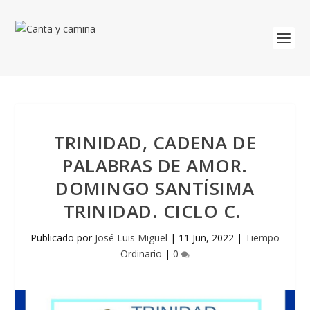
TRINIDAD, CADENA DE
PALABRAS DE AMOR.
DOMINGO SANTÍSIMA
TRINIDAD. CICLO C.
Publicado por
José Luis Miguel
|
11 Jun, 2022
|
Tiempo
Ordinario
|
0