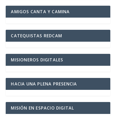
AMIGOS CANTA Y CAMINA
CATEQUISTAS REDCAM
MISIONEROS DIGITALES
HACIA UNA PLENA PRESENCIA
MISIÓN EN ESPACIO DIGITAL