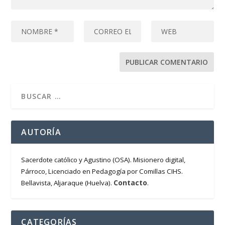
AUTORÍA
Sacerdote católico y Agustino (OSA). Misionero digital,
Párroco, Licenciado en Pedagogía por Comillas CIHS.
Contacto
Bellavista, Aljaraque (Huelva).
.
CATEGORÍAS