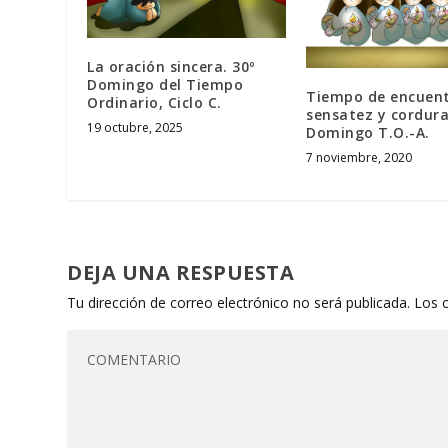
La oración sincera. 30º
Domingo del Tiempo
Tiempo de encuent
Ordinario, Ciclo C.
sensatez y cordura
19 octubre, 2025
Domingo T.O.-A.
7 noviembre, 2020
DEJA UNA RESPUESTA
Tu dirección de correo electrónico no será publicada.
Los 