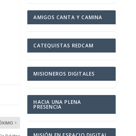
AMIGOS CANTA Y CAMINA
CATEQUISTAS REDCAM
MISIONEROS DIGITALES
HACIA UNA PLENA
PRESENCIA
ÓXIMO
MISIÓN EN ESPACIO DIGITAL
 la Palabra