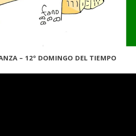
RANZA – 12º DOMINGO DEL TIEMPO