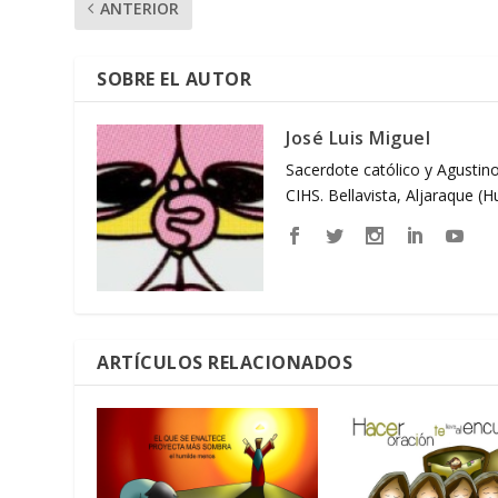
ANTERIOR
SOBRE EL AUTOR
José Luis Miguel
Sacerdote católico y Agustino
CIHS. Bellavista, Aljaraque (
ARTÍCULOS RELACIONADOS