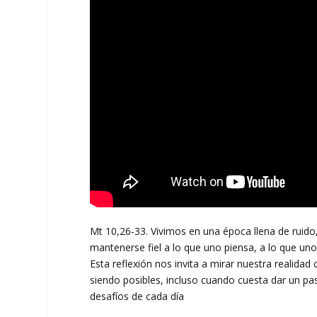
Mt 10,26-33. Vivimos en una época llena de ruido,
mantenerse fiel a lo que uno piensa, a lo que uno
Esta reflexión nos invita a mirar nuestra realidad 
siendo posibles, incluso cuando cuesta dar un pa
desafíos de cada día