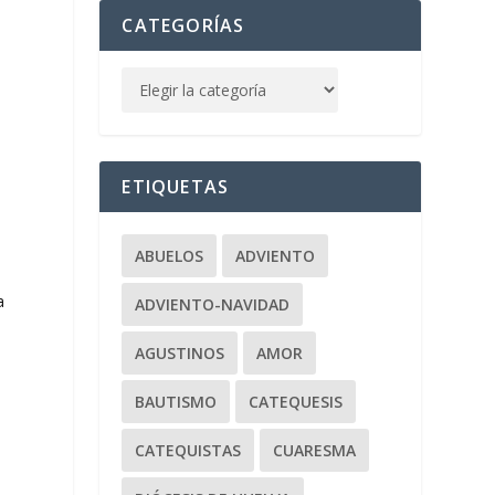
CATEGORÍAS
ETIQUETAS
ABUELOS
ADVIENTO
a
ADVIENTO-NAVIDAD
AGUSTINOS
AMOR
BAUTISMO
CATEQUESIS
CATEQUISTAS
CUARESMA