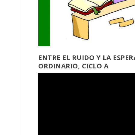
ENTRE EL RUIDO Y LA ESPE
ORDINARIO, CICLO A