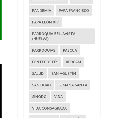
PANDEMIA
PAPA FRANCISCO
PAPA LEÓN XIV
PARROQUIA BELLAVISTA
(HUELVA)
PARROQUIAS
PASCUA
PENTECOSTÉS
REDCAM
SALUD
SAN AGUSTÍN
SANTIDAD
SEMANA SANTA
SÍNODO
VIDA
VIDA CONSAGRADA