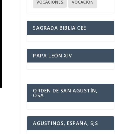
VOCACIONES
VOCACIÓN
SAGRADA BIBLIA CEE
PAPA LEÓN XIV
ORDEN DE SAN AGUSTÍN,
OSA
AGUSTINOS, ESPAÑA, SJS