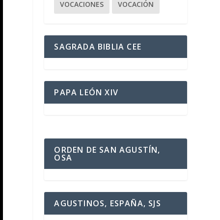
VOCACIONES
VOCACIÓN
SAGRADA BIBLIA CEE
PAPA LEÓN XIV
ORDEN DE SAN AGUSTÍN,
OSA
AGUSTINOS, ESPAÑA, SJS