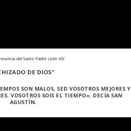
presencia del Santo Padre León XIV.
HIZADO DE DIOS”
IEMPOS SON MALOS, SED VOSOTROS MEJORES Y
ES. VOSOTROS SOIS EL TIEMPO», DECÍA SAN
AGUSTÍN.