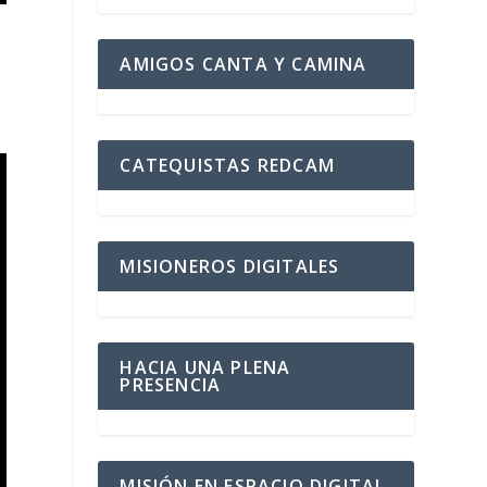
AMIGOS CANTA Y CAMINA
CATEQUISTAS REDCAM
MISIONEROS DIGITALES
HACIA UNA PLENA
PRESENCIA
MISIÓN EN ESPACIO DIGITAL