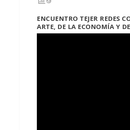
ENCUENTRO TEJER REDES C
ARTE, DE LA ECONOMÍA Y D