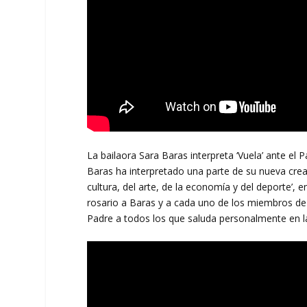
La bailaora Sara Baras interpreta ‘Vuela’ ante el
Baras ha interpretado una parte de su nueva creac
cultura, del arte, de la economía y del deporte’, 
rosario a Baras y a cada uno de los miembros de s
Padre a todos los que saluda personalmente en l