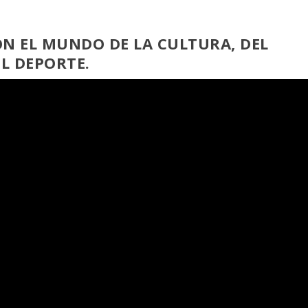
ON EL MUNDO DE LA CULTURA, DEL
EL DEPORTE.