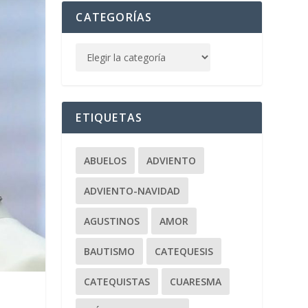
CATEGORÍAS
ETIQUETAS
ABUELOS
ADVIENTO
ADVIENTO-NAVIDAD
AGUSTINOS
AMOR
BAUTISMO
CATEQUESIS
CATEQUISTAS
CUARESMA