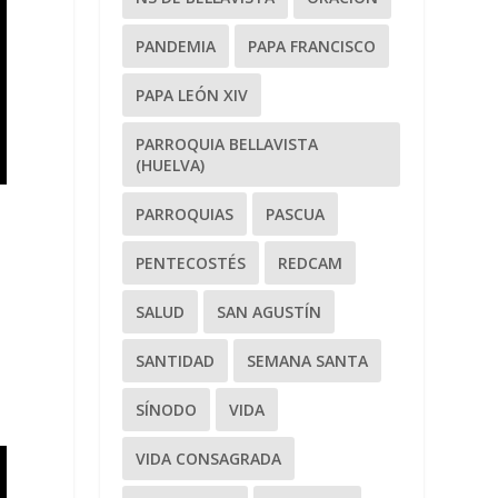
PANDEMIA
PAPA FRANCISCO
PAPA LEÓN XIV
PARROQUIA BELLAVISTA
(HUELVA)
PARROQUIAS
PASCUA
PENTECOSTÉS
REDCAM
SALUD
SAN AGUSTÍN
SANTIDAD
SEMANA SANTA
SÍNODO
VIDA
VIDA CONSAGRADA