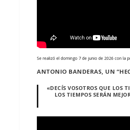
Se realizó el domingo 7 de junio de 2026 con la 
ANTONIO BANDERAS, UN “HEC
«DECÍS VOSOTROS QUE LOS T
LOS TIEMPOS SERÁN MEJOR