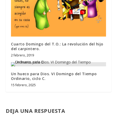
Cuarto Domingo del T.O.: La revolución del hijo
del carpintero.
2 febrero, 2019
Un hueco para Dios. VI Domingo del Tiempo
Ordinario, ciclo C.
15 febrero, 2025
DEJA UNA RESPUESTA