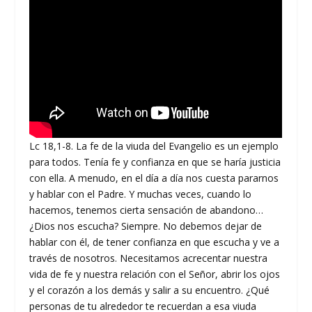
Lc 18,1-8. La fe de la viuda del Evangelio es un ejemplo
para todos. Tenía fe y confianza en que se haría justicia
con ella. A menudo, en el día a día nos cuesta pararnos
y hablar con el Padre. Y muchas veces, cuando lo
hacemos, tenemos cierta sensación de abandono…
¿Dios nos escucha? Siempre. No debemos dejar de
hablar con él, de tener confianza en que escucha y ve a
través de nosotros. Necesitamos acrecentar nuestra
vida de fe y nuestra relación con el Señor, abrir los ojos
y el corazón a los demás y salir a su encuentro. ¿Qué
personas de tu alrededor te recuerdan a esa viuda