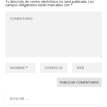
Tu dirección de correo electrónico no será publicada.
Los
campos obligatorios están marcados con
*