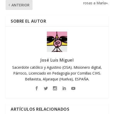
rosas a María».
ANTERIOR
SOBRE EL AUTOR
José Luis Miguel
Sacerdote católico y Agustino (OSA). Misionero digital,
Párroco, Licenciado en Pedagogía por Comillas CIHS.
Bellavista, Aljaraque (Huelva), ESPAÑA.
ARTÍCULOS RELACIONADOS