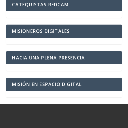
CATEQUISTAS REDCAM
MISIONEROS DIGITALES
HACIA UNA PLENA PRESENCIA
MISIÓN EN ESPACIO DIGITAL