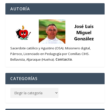
AUTORÍA
Sacerdote católico y Agustino (OSA). Misionero digital,
Párroco, Licenciado en Pedagogía por Comillas CIHS.
Contacto
Bellavista, Aljaraque (Huelva).
.
CATEGORÍAS