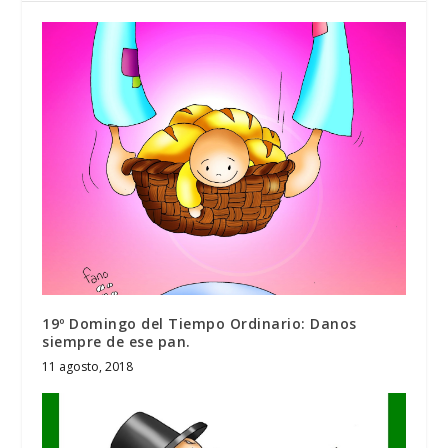
19º Domingo del Tiempo Ordinario: Danos
siempre de ese pan.
11 agosto, 2018