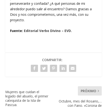
perseverante y confiada? ¿A qué personas de mi
alrededor puedo salir al encuentro? Damos gracias a
Dios y nos comprometemos, una vez más, con su
proyecto.
Fuente:
Editorial Verbo Divino – EVD.
COMPARTIR:
PRÓXIMO
Mujeres que cuidan el
legado del abuelo, el primer
catequista de la Isla de
Octubre, mes del Rosario,…
Pascua.
con Fano. «Corona de