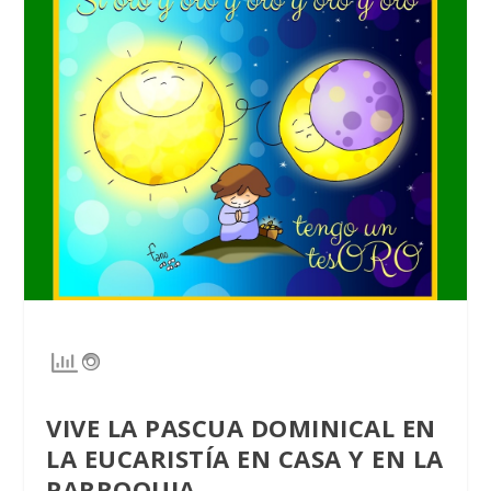
VIVE LA PASCUA DOMINICAL EN
LA EUCARISTÍA EN CASA
Y EN LA
PARROQUIA.