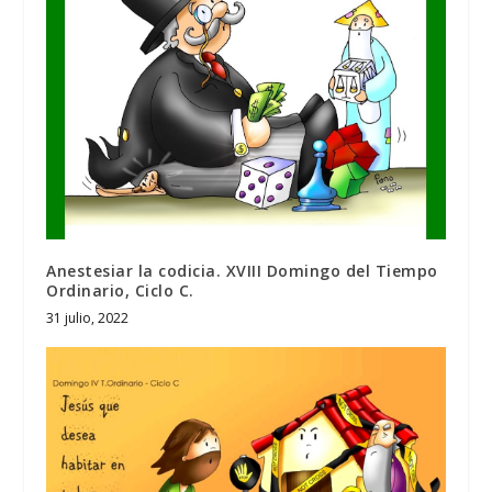
Anestesiar la codicia. XVIII Domingo del Tiempo
Ordinario, Ciclo C.
31 julio, 2022