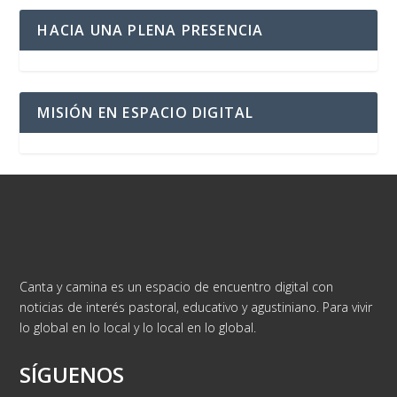
HACIA UNA PLENA PRESENCIA
MISIÓN EN ESPACIO DIGITAL
Canta y camina es un espacio de encuentro digital con
noticias de interés pastoral, educativo y agustiniano. Para vivir
lo global en lo local y lo local en lo global.
SÍGUENOS