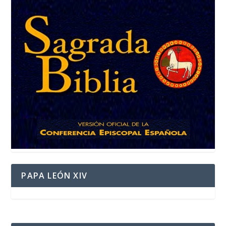
PAPA LEÓN XIV