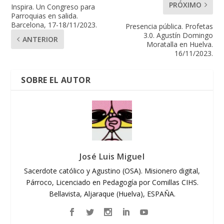
PRÓXIMO
Inspira. Un Congreso para
Parroquias en salida.
Barcelona, 17-18/11/2023.
Presencia pública. Profetas
3.0. Agustín Domingo
ANTERIOR
Moratalla en Huelva.
16/11/2023.
SOBRE EL AUTOR
José Luis Miguel
Sacerdote católico y Agustino (OSA). Misionero digital,
Párroco, Licenciado en Pedagogía por Comillas CIHS.
Bellavista, Aljaraque (Huelva), ESPAÑA.