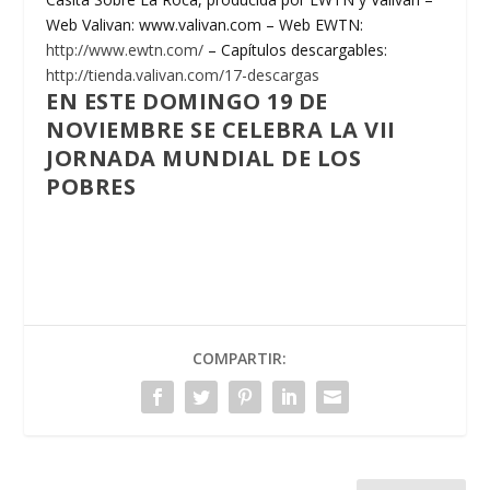
Web Valivan: www.valivan.com – Web EWTN:
http://www.ewtn.com/
– Capítulos descargables:
http://tienda.valivan.com/17-descargas
EN ESTE DOMINGO 19 DE
NOVIEMBRE SE CELEBRA LA VII
JORNADA MUNDIAL DE LOS
POBRES
COMPARTIR: