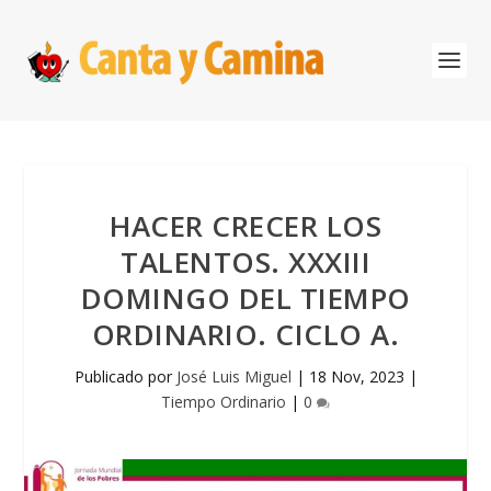
HACER CRECER LOS
TALENTOS. XXXIII
DOMINGO DEL TIEMPO
ORDINARIO. CICLO A.
Publicado por
José Luis Miguel
|
18 Nov, 2023
|
Tiempo Ordinario
|
0