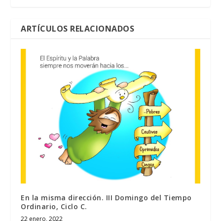
ARTÍCULOS RELACIONADOS
En la misma dirección. III Domingo del Tiempo
Ordinario, Ciclo C.
22 enero, 2022