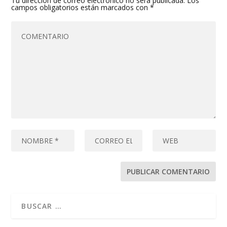
Tu dirección de correo electrónico no será publicada.
Los
campos obligatorios están marcados con
*