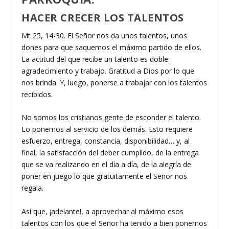
HACER CRECER LOS TALENTOS
Mt 25, 14-30. El Señor nos da unos talentos, unos
dones para que saquemos el máximo partido de ellos.
La actitud del que recibe un talento es doble:
agradecimiento y trabajo. Gratitud a Dios por lo que
nos brinda. Y, luego, ponerse a trabajar con los talentos
recibidos.
No somos los cristianos gente de esconder el talento.
Lo ponemos al servicio de los demás. Esto requiere
esfuerzo, entrega, constancia, disponibilidad… y, al
final, la satisfacción del
deber cumplido, de la entrega
que se va realizando en el día a día, de la alegría de
poner en juego lo que gratuitamente el Señor nos
regala.
Así que, ¡adelante!, a aprovechar al máximo esos
talentos con los que el Señor ha tenido a bien ponernos