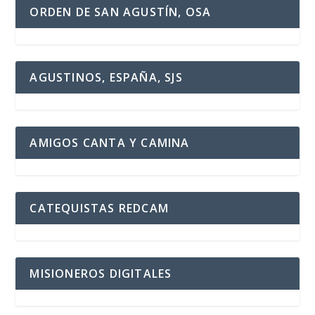
ORDEN DE SAN AGUSTÍN, OSA
AGUSTINOS, ESPAÑA, SJS
AMIGOS CANTA Y CAMINA
CATEQUISTAS REDCAM
MISIONEROS DIGITALES