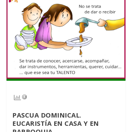
PASCUA DOMINICAL.
EUCARISTÍA EN CASA
Y EN
PARROQUIA.