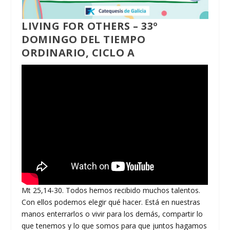
LIVING FOR OTHERS – 33º
DOMINGO DEL TIEMPO
ORDINARIO, CICLO A
Mt 25,14-30. Todos hemos recibido muchos talentos.
Con ellos podemos elegir qué hacer. Está en nuestras
manos enterrarlos o vivir para los demás, compartir lo
que tenemos y lo que somos para que juntos hagamos