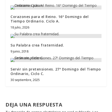
Corazones para el Reino. 16º Domingo del
Tiempo Ordinario. Ciclo A.
18 julio, 2026
Su Palabra crea fraternidad.
9 junio, 2018
Servir sin pretensiones. 27º Domingo del Tiempo
Ordinario, Ciclo C.
30 septiembre, 2025
DEJA UNA RESPUESTA