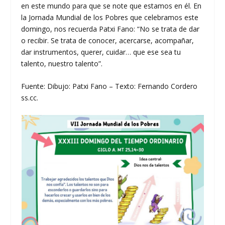
en este mundo para que se note que estamos en él. En
la Jornada Mundial de los Pobres que celebramos este
domingo, nos recuerda Patxi Fano: “No se trata de dar
o recibir. Se trata de conocer, acercarse, acompañar,
dar instrumentos, querer, cuidar… que ese sea tu
talento, nuestro talento”.
Fuente: Dibujo: Patxi Fano – Texto: Fernando Cordero
ss.cc.