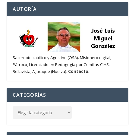
AUTORÍA
Sacerdote católico y Agustino (OSA). Misionero digital,
Párroco, Licenciado en Pedagogía por Comillas CIHS.
Contacto
Bellavista, Aljaraque (Huelva).
.
CATEGORÍAS