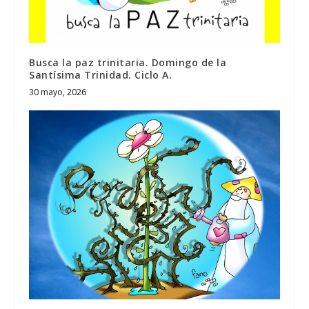
Busca la paz trinitaria. Domingo de la
Santísima Trinidad. Ciclo A.
30 mayo, 2026