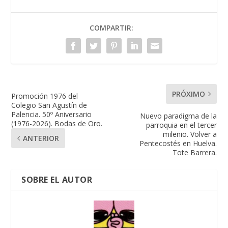
COMPARTIR:
PRÓXIMO
Promoción 1976 del
Colegio San Agustín de
Palencia. 50º Aniversario
Nuevo paradigma de la
(1976-2026). Bodas de Oro.
parroquia en el tercer
milenio. Volver a
ANTERIOR
Pentecostés en Huelva.
Tote Barrera.
SOBRE EL AUTOR