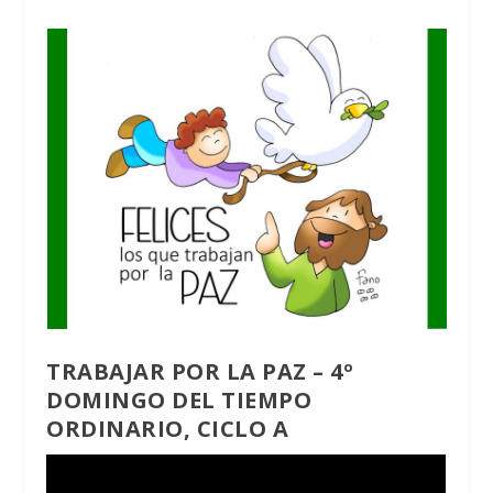
TRABAJAR POR LA PAZ
– 4º
DOMINGO DEL TIEMPO
ORDINARIO, CICLO A