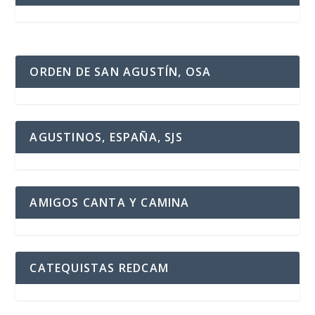
ORDEN DE SAN AGUSTÍN, OSA
AGUSTINOS, ESPAÑA, SJS
AMIGOS CANTA Y CAMINA
CATEQUISTAS REDCAM