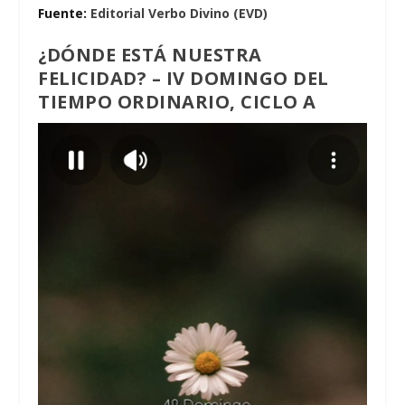
Fuente:
Editorial Verbo Divino (EVD)
¿DÓNDE ESTÁ NUESTRA
FELICIDAD? – IV DOMINGO DEL
TIEMPO ORDINARIO, CICLO A