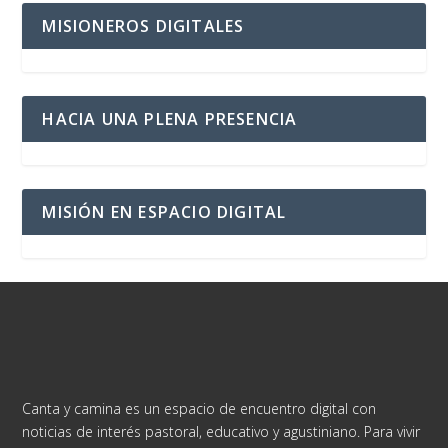
MISIONEROS DIGITALES
HACIA UNA PLENA PRESENCIA
MISIÓN EN ESPACIO DIGITAL
Canta y camina es un espacio de encuentro digital con
noticias de interés pastoral, educativo y agustiniano. Para vivir