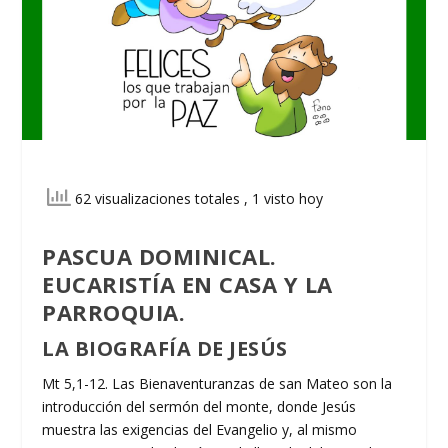
62 visualizaciones totales
, 1 visto hoy
PASCUA DOMINICAL.
EUCARISTÍA EN CASA Y LA
PARROQUIA.
LA BIOGRAFÍA DE JESÚS
Mt 5,1-12. Las Bienaventuranzas de san Mateo son la
introducción del sermón del monte, donde Jesús
muestra las exigencias del Evangelio y, al mismo