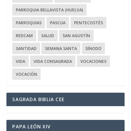
PARROQUIA BELLAVISTA (HUELVA)
PARROQUIAS
PASCUA
PENTECOSTÉS
REDCAM
SALUD
SAN AGUSTÍN
SANTIDAD
SEMANA SANTA
SÍNODO
VIDA
VIDA CONSAGRADA
VOCACIONES
VOCACIÓN
SAGRADA BIBLIA CEE
PAPA LEÓN XIV