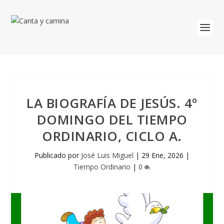
LA BIOGRAFÍA DE JESÚS. 4º
DOMINGO DEL TIEMPO
ORDINARIO, CICLO A.
Publicado por
José Luis Miguel
|
29 Ene, 2026
|
Tiempo Ordinario
|
0