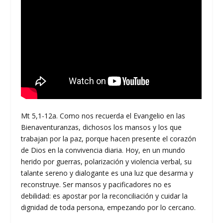
Mt 5,1-12a. Como nos recuerda el Evangelio en las
Bienaventuranzas, dichosos los mansos y los que
trabajan por la paz, porque hacen presente el corazón
de Dios en la convivencia diaria. Hoy, en un mundo
herido por guerras, polarización y violencia verbal, su
talante sereno y dialogante es una luz que desarma y
reconstruye. Ser mansos y pacificadores no es
debilidad: es apostar por la reconciliación y cuidar la
dignidad de toda persona, empezando por lo cercano.