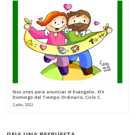
Nos unes para anunciar el Evangelio. XIV
Domingo del Tiempo Ordinario, Ciclo C.
2 julio, 2022
DEJA UNA RESPUESTA