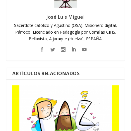
José Luis Miguel
Sacerdote católico y Agustino (OSA). Misionero digital,
Párroco, Licenciado en Pedagogía por Comillas CIHS.
Bellavista, Aljaraque (Huelva), ESPAÑA.
ARTÍCULOS RELACIONADOS