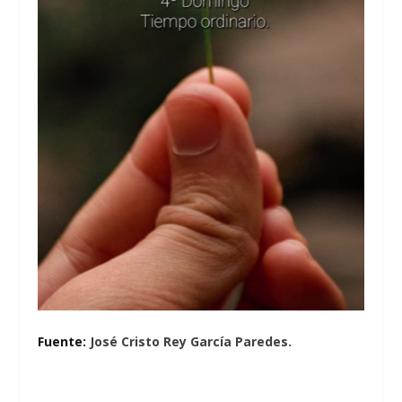
Fuente:
José Cristo Rey García Paredes.