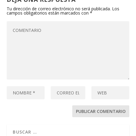
Tu dirección de correo electrónico no será publicada.
Los
campos obligatorios están marcados con
*