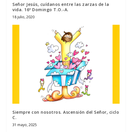
Señor Jesús, cuídanos entre las zarzas de la
vida. 16º Domingo T.O.-A.
18 julio, 2020
Siempre con nosotros. Ascensión del Señor, ciclo
C.
31 mayo, 2025