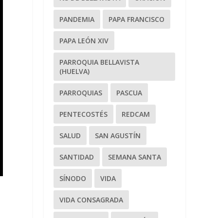
PANDEMIA
PAPA FRANCISCO
PAPA LEÓN XIV
PARROQUIA BELLAVISTA
(HUELVA)
PARROQUIAS
PASCUA
PENTECOSTÉS
REDCAM
SALUD
SAN AGUSTÍN
SANTIDAD
SEMANA SANTA
SÍNODO
VIDA
VIDA CONSAGRADA