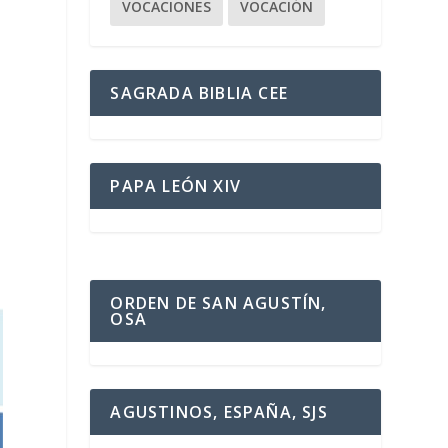
VOCACIONES
VOCACIÓN
SAGRADA BIBLIA CEE
PAPA LEÓN XIV
ORDEN DE SAN AGUSTÍN,
OSA
AGUSTINOS, ESPAÑA, SJS