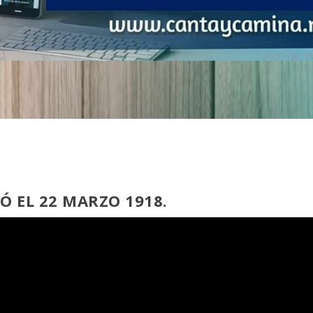
Ó EL 22 MARZO 1918.