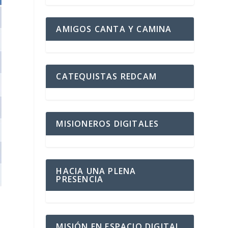
AMIGOS CANTA Y CAMINA
CATEQUISTAS REDCAM
MISIONEROS DIGITALES
HACIA UNA PLENA
PRESENCIA
MISIÓN EN ESPACIO DIGITAL