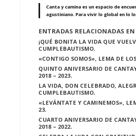
Canta y camina es un espacio de encuent
agustiniano. Para vivir lo global en lo loc
ENTRADAS RELACIONADAS EN
¡QUÉ BONITA LA VIDA QUE VUELV
CUMPLEBAUTISMO.
«CONTIGO SOMOS», LEMA DE LOS
QUINTO ANIVERSARIO DE CANTA
2018 – 2023.
LA VIDA, DON CELEBRADO, ALEGR
CUMPLEBAUTISMO.
«LEVÁNTATE Y CAMINEMOS», LEM
23.
CUARTO ANIVERSARIO DE CANTAY
2018 – 2022.