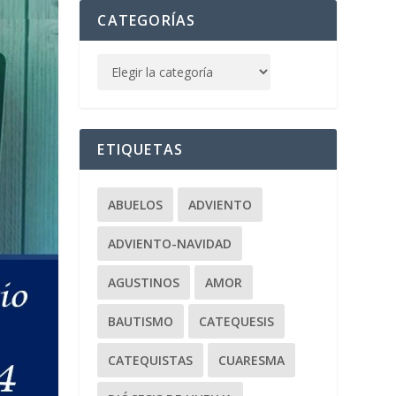
CATEGORÍAS
ETIQUETAS
ABUELOS
ADVIENTO
ADVIENTO-NAVIDAD
AGUSTINOS
AMOR
BAUTISMO
CATEQUESIS
CATEQUISTAS
CUARESMA