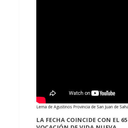
Lema de Agustinos Provincia de San Juan de Sah
LA FECHA COINCIDE CON EL 6
VOCACIÓN DE VIDA NUEVA