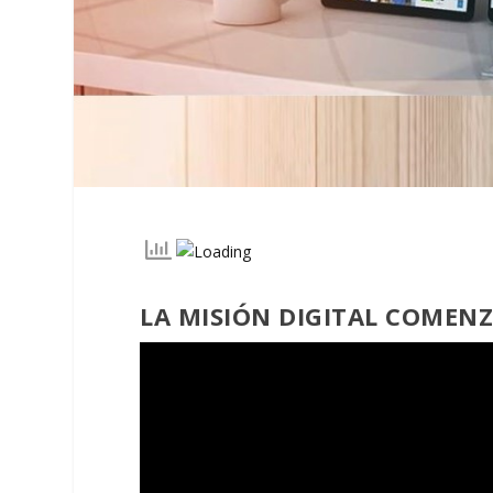
LA MISIÓN DIGITAL COMENZ