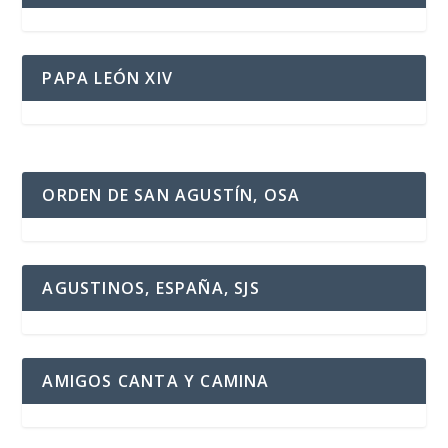
PAPA LEÓN XIV
ORDEN DE SAN AGUSTÍN, OSA
AGUSTINOS, ESPAÑA, SJS
AMIGOS CANTA Y CAMINA