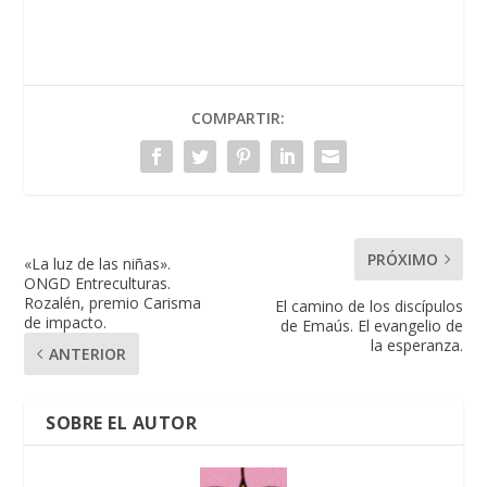
COMPARTIR:
PRÓXIMO
«La luz de las niñas».
ONGD Entreculturas.
Rozalén, premio Carisma
El camino de los discípulos
de impacto.
de Emaús. El evangelio de
la espe­ranza.
ANTERIOR
SOBRE EL AUTOR