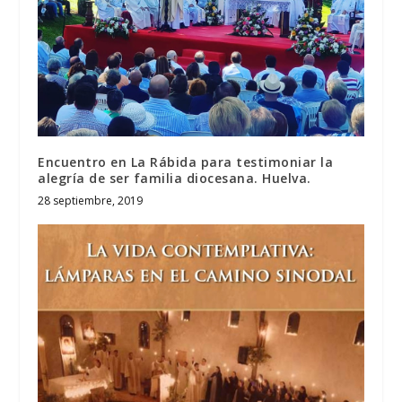
Encuentro en La Rábida para testimoniar la
alegría de ser familia diocesana. Huelva.
28 septiembre, 2019