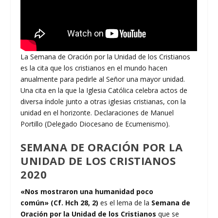
La Semana de Oración por la Unidad de los Cristianos
es la cita que los cristianos en el mundo hacen
anualmente para pedirle al Señor una mayor unidad.
Una cita en la que la Iglesia Católica celebra actos de
diversa índole junto a otras iglesias cristianas, con la
unidad en el horizonte. Declaraciones de Manuel
Portillo (Delegado Diocesano de Ecumenismo).
SEMANA DE ORACIÓN POR LA
UNIDAD DE LOS CRISTIANOS
2020
«Nos mostraron una humanidad poco
común»
(Cf. Hch 28, 2)
es el lema de la
Semana de
Oración por la Unidad de los Cristianos
que se