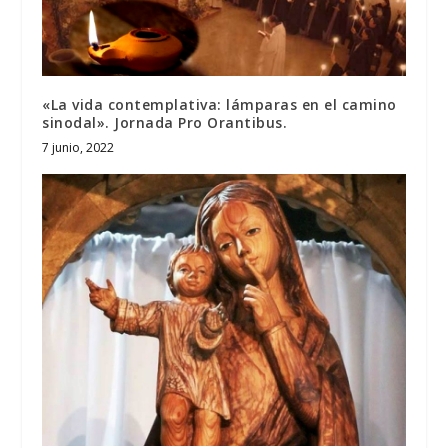
«La vida contemplativa: lámparas en el camino
sinodal». Jornada Pro Orantibus.
7 junio, 2022