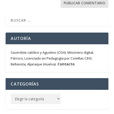
AUTORÍA
Sacerdote católico y Agustino (OSA). Misionero digital,
Párroco, Licenciado en Pedagogía por Comillas CIHS.
Contacto
Bellavista, Aljaraque (Huelva).
.
CATEGORÍAS