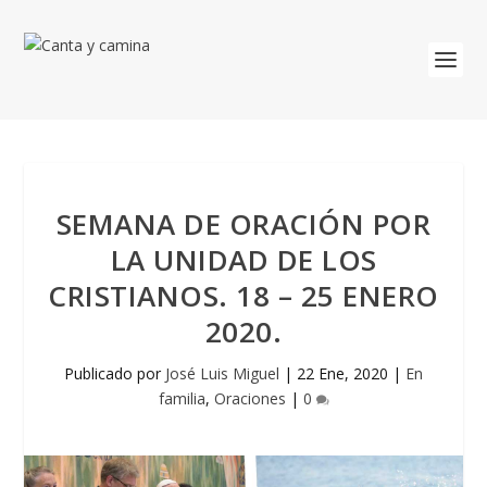
SEMANA DE ORACIÓN POR
LA UNIDAD DE LOS
CRISTIANOS. 18 – 25 ENERO
2020.
Publicado por
José Luis Miguel
|
22 Ene, 2020
|
En
familia
,
Oraciones
|
0