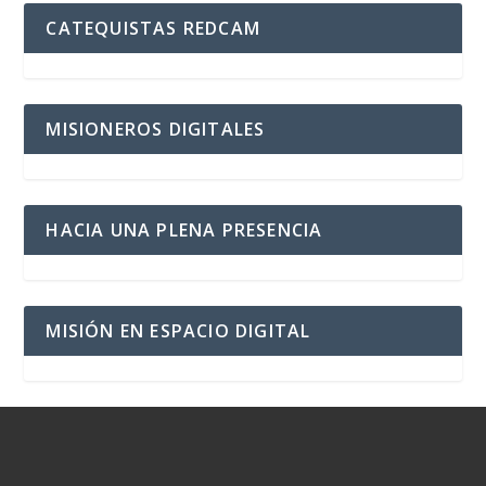
CATEQUISTAS REDCAM
MISIONEROS DIGITALES
HACIA UNA PLENA PRESENCIA
MISIÓN EN ESPACIO DIGITAL