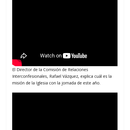
El Director de la Comisión de Relaciones
Interconfesionales, Rafael Vázquez, explica cuál es la
misión de la Iglesia con la jornada de este año.