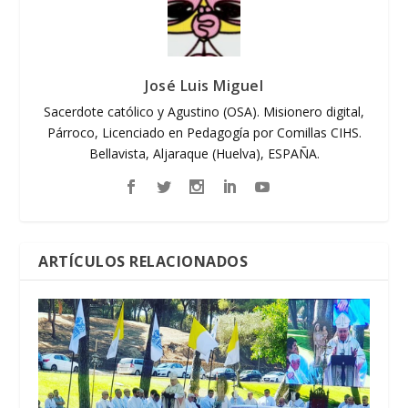
José Luis Miguel
Sacerdote católico y Agustino (OSA). Misionero digital,
Párroco, Licenciado en Pedagogía por Comillas CIHS.
Bellavista, Aljaraque (Huelva), ESPAÑA.
ARTÍCULOS RELACIONADOS