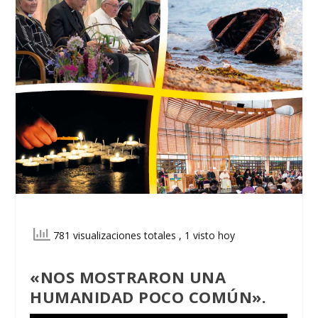
781 visualizaciones totales
, 1 visto hoy
«NOS MOSTRARON UNA
HUMANIDAD POCO COMÚN»
.