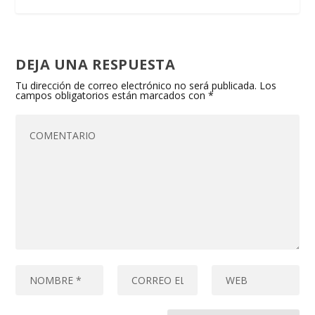
DEJA UNA RESPUESTA
Tu dirección de correo electrónico no será publicada.
Los
campos obligatorios están marcados con
*