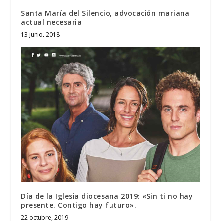
Santa María del Silencio, advocación mariana
actual necesaria
13 junio, 2018
Día de la Iglesia diocesana 2019: «Sin ti no hay
presente. Contigo hay futuro».
22 octubre, 2019