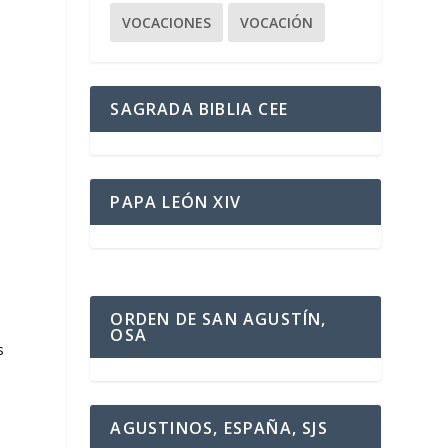
VOCACIONES
VOCACIÓN
SAGRADA BIBLIA CEE
PAPA LEÓN XIV
ORDEN DE SAN AGUSTÍN,
OSA
s
AGUSTINOS, ESPAÑA, SJS