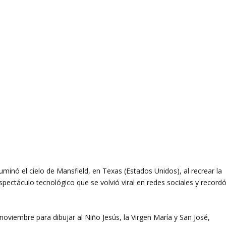
minó el cielo de Mansfield, en Texas (Estados Unidos), al recrear la
pectáculo tecnológico que se volvió viral en redes sociales y record
noviembre para dibujar al Niño Jesús, la Virgen María y San José,