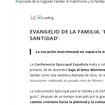
EVANGELIO DE LA FAMILIA.
SANTIDAD’.
La vocación matrimonial no separa la e
La
Conferencia Episcopal Española
invita a ce
próximo 28 de diciembre
bajo el lema ‘Matrimo
familia como una auténtica llamada de Dios, en el 
Vocaciones celebrado el pasado mes de febrero.
La Subcomisión Episcopal para la Familia y la Def
gozo”, después de un tiempo marcado por la grac
camino cristiano hacia la plenitud y la comu