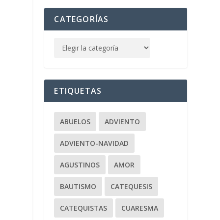
CATEGORÍAS
ETIQUETAS
ABUELOS
ADVIENTO
ADVIENTO-NAVIDAD
AGUSTINOS
AMOR
BAUTISMO
CATEQUESIS
CATEQUISTAS
CUARESMA