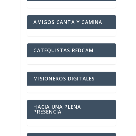
AMIGOS CANTA Y CAMINA
CATEQUISTAS REDCAM
MISIONEROS DIGITALES
HACIA UNA PLENA
PRESENCIA