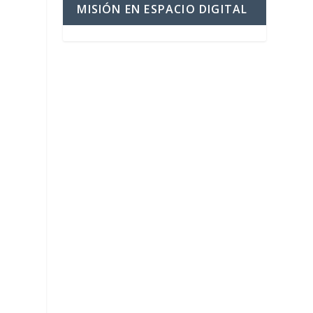
MISIÓN EN ESPACIO DIGITAL
ó