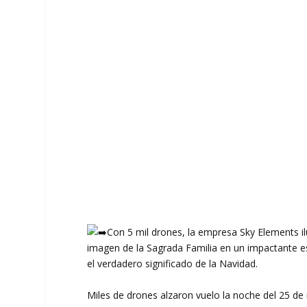
Con 5 mil drones, la empresa Sky Elements ilu
imagen de la Sagrada Familia en un impactante es
el verdadero significado de la Navidad.
Miles de drones alzaron vuelo la noche del 25 de 