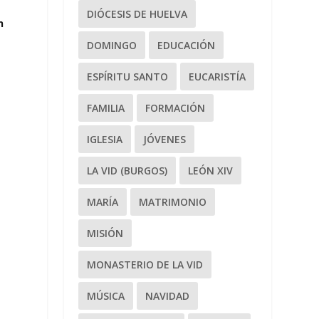
DIÓCESIS DE HUELVA
n
DOMINGO
EDUCACIÓN
ESPÍRITU SANTO
EUCARISTÍA
FAMILIA
FORMACIÓN
IGLESIA
JÓVENES
LA VID (BURGOS)
LEÓN XIV
MARÍA
MATRIMONIO
MISIÓN
MONASTERIO DE LA VID
MÚSICA
NAVIDAD