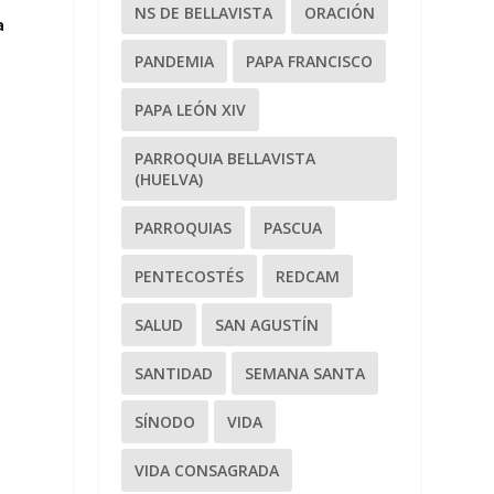
NS DE BELLAVISTA
ORACIÓN
a
PANDEMIA
PAPA FRANCISCO
PAPA LEÓN XIV
PARROQUIA BELLAVISTA
(HUELVA)
PARROQUIAS
PASCUA
PENTECOSTÉS
REDCAM
SALUD
SAN AGUSTÍN
SANTIDAD
SEMANA SANTA
SÍNODO
VIDA
VIDA CONSAGRADA