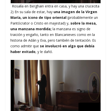
Rosalía en Berghain entra en casa, y hay una crucecita
2) En su sala de estar, hay
una imagen de la Virgen
María, un icono de tipo oriental
(probablemente un
Pantócrator o Cristo en majestad) y,
sobre la mesa,
una manzana mordida;
la manzana es signo de
traición y engaño, tanto en Blancanieves como en la
historia de Adán y Eva, pero también de tentación. Es
como admitir que
se involucró en algo que debía
haber evitado
, y le dañó.