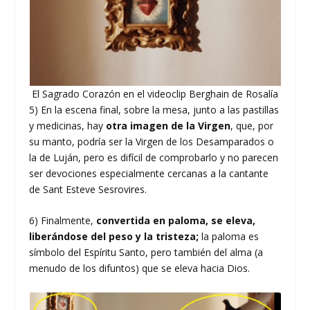
El Sagrado Corazón en el videoclip Berghain de Rosalía
5) En la escena final, sobre la mesa, junto a las pastillas
y medicinas, hay
otra imagen de la Virgen
, que, por
su manto, podría ser la Virgen de los Desamparados o
la de Luján, pero es difícil de comprobarlo y no parecen
ser devociones especialmente cercanas a la cantante
de Sant Esteve Sesrovires.
6) Finalmente,
convertida en paloma, se eleva,
liberándose del peso y la tristeza;
la paloma es
símbolo del Espíritu Santo, pero también del alma (a
menudo de los difuntos) que se eleva hacia Dios.