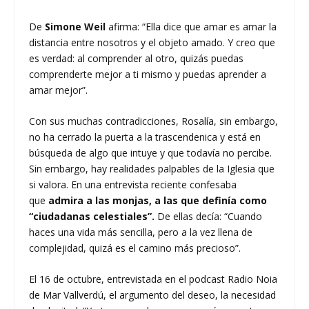
De
Simone Weil
afirma: “Ella dice que amar es amar la
distancia entre nosotros y el objeto amado. Y creo que
es verdad: al comprender al otro, quizás puedas
comprenderte mejor a ti mismo y puedas aprender a
amar mejor”.
Con sus muchas contradicciones, Rosalía, sin embargo,
no ha cerrado la puerta a la trascendenica y está en
búsqueda de algo que intuye y que todavía no percibe.
Sin embargo, hay realidades palpables de la Iglesia que
si valora. En una entrevista reciente confesaba
que
admira a las monjas, a las que definía como
“ciudadanas celestiales”.
De ellas decía: “Cuando
haces una vida más sencilla, pero a la vez llena de
complejidad, quizá es el camino más precioso”.
El 16 de octubre, entrevistada en el podcast Radio Noia
de Mar Vallverdú, el argumento del deseo, la necesidad