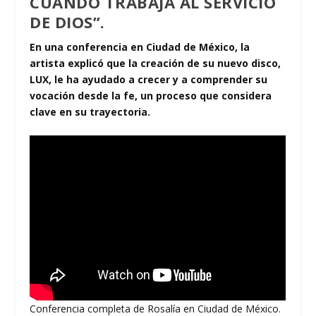
CUANDO TRABAJA AL SERVICIO
DE DIOS”.
En una conferencia en Ciudad de México, la
artista explicó que la creación de su nuevo disco,
LUX, le ha ayudado a crecer y a comprender su
vocación desde la fe, un proceso que considera
clave en su trayectoria.
Conferencia completa de Rosalía en Ciudad de México.