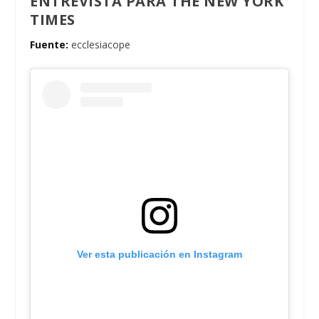
ENTREVISTA PARA THE NEW YORK
TIMES
Fuente:
ecclesiacope
Ver esta publicación en Instagram