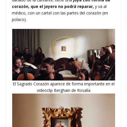
corazón, que el joyero no podrá reparar,
y va al
médico, con un cartel con las partes del corazón (en
polaco).
El Sagrado Corazón aparece de forma importante en el
videoclip Berghain de Rosalía