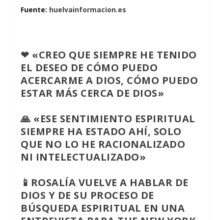
Fuente:
huelvainformacion.es
❤ «CREO QUE SIEMPRE HE TENIDO
EL DESEO DE CÓMO PUEDO
ACERCARME A DIOS, CÓMO PUEDO
ESTAR MÁS CERCA DE DIOS»
🙏 «ESE SENTIMIENTO ESPIRITUAL
SIEMPRE HA ESTADO AHÍ, SOLO
QUE NO LO HE RACIONALIZADO
NI INTELECTUALIZADO»
📱ROSALÍA VUELVE A HABLAR DE
DIOS Y DE SU PROCESO DE
BÚSQUEDA ESPIRITUAL EN UNA