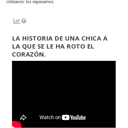
LA HISTORIA DE
UNA CHICA A
LA QUE SE LE HA ROTO EL
CORAZÓN
.