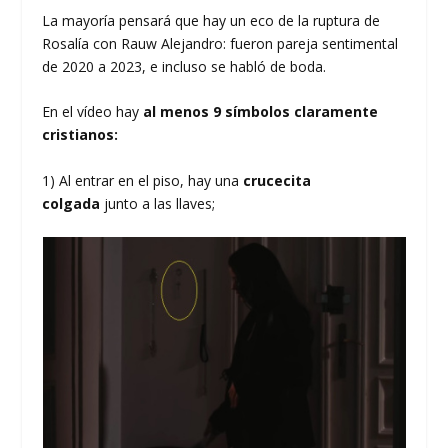
La mayoría pensará que hay un eco de la ruptura de
Rosalía con Rauw Alejandro: fueron pareja sentimental
de 2020 a 2023, e incluso se habló de boda.
En el vídeo hay
al menos 9 símbolos claramente
cristianos:
1) Al entrar en el piso, hay una
crucecita
colgada
junto a las llaves;