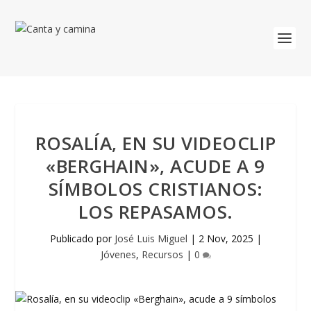
ROSALÍA, EN SU VIDEOCLIP
«BERGHAIN», ACUDE A 9
SÍMBOLOS CRISTIANOS:
LOS REPASAMOS.
Publicado por
José Luis Miguel
|
2 Nov, 2025
|
Jóvenes
,
Recursos
|
0