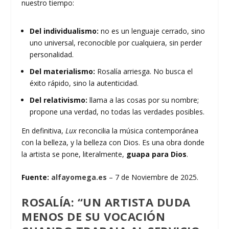
nuestro tiempo:
Del individualismo:
no es un lenguaje cerrado, sino
uno universal, reconocible por cualquiera, sin perder
personalidad.
Del materialismo:
Rosalía arriesga. No busca el
éxito rápido, sino la autenticidad.
Del relativismo:
llama a las cosas por su nombre;
propone una verdad, no todas las verdades posibles.
En definitiva,
Lux
reconcilia la música contemporánea
con la belleza, y la belleza con Dios. Es una obra donde
la artista se pone, literalmente,
guapa para Dios
.
Fuente:
alfayomega.es
– 7 de Noviembre de 2025.
ROSALÍA: “UN ARTISTA DUDA
MENOS DE SU VOCACIÓN