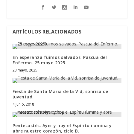
ARTÍCULOS RELACIONADOS
En esperanza fuimos salvados. Pascua del
Enfermo. 25 mayo 2025.
23 mayo, 2025
Fiesta de Santa María de la Vid, sonrisa de
juventud.
4 junio, 2018
Pentecostés: Ayer y hoy el Espíritu ilumina y
abre nuestro corazón, ciclo B.