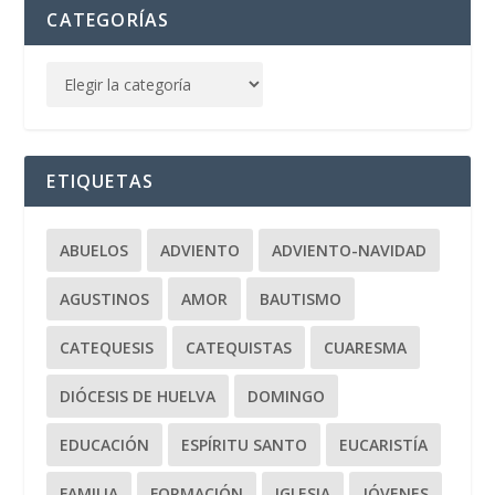
CATEGORÍAS
ETIQUETAS
ABUELOS
ADVIENTO
ADVIENTO-NAVIDAD
AGUSTINOS
AMOR
BAUTISMO
CATEQUESIS
CATEQUISTAS
CUARESMA
DIÓCESIS DE HUELVA
DOMINGO
EDUCACIÓN
ESPÍRITU SANTO
EUCARISTÍA
FAMILIA
FORMACIÓN
IGLESIA
JÓVENES