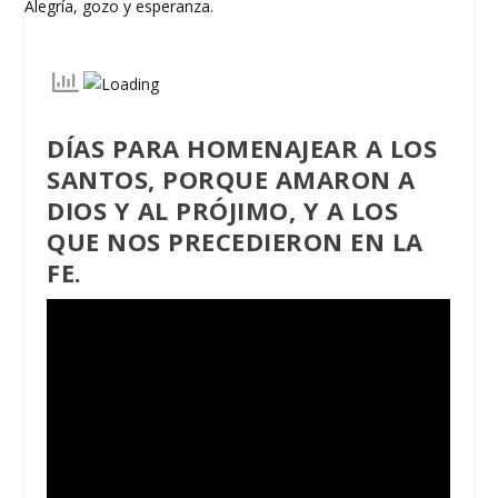
DÍAS PARA HOMENAJEAR A LOS
SANTOS, PORQUE AMARON A
DIOS Y AL PRÓJIMO, Y A LOS
QUE NOS PRECEDIERON EN LA
FE.