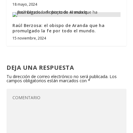
18 mayo, 2024
Raúl Berzosa: el obispo de Aranda que ha
promulgado la fe por todo el mundo.
15 noviembre, 2024
DEJA UNA RESPUESTA
Tu dirección de correo electrónico no será publicada.
Los
campos obligatorios están marcados con
*