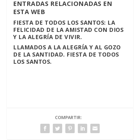
ENTRADAS RELACIONADAS EN
ESTA WEB
FIESTA DE TODOS LOS SANTOS: LA
FELICIDAD DE LA AMISTAD CON DIOS
Y LA ALEGRÍA DE VIVIR.
LLAMADOS A LA ALEGRÍA Y AL GOZO
DE LA SANTIDAD. FIESTA DE TODOS
LOS SANTOS.
COMPARTIR: