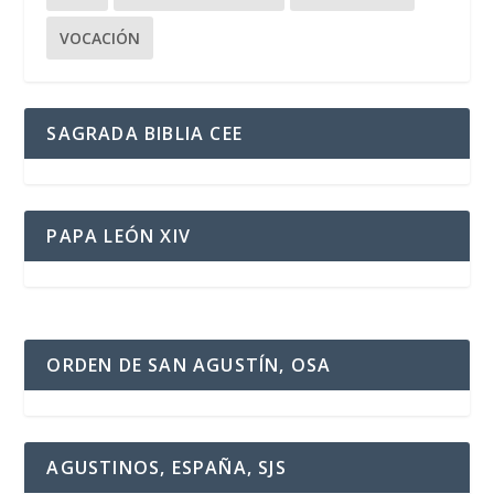
VOCACIÓN
SAGRADA BIBLIA CEE
PAPA LEÓN XIV
ORDEN DE SAN AGUSTÍN, OSA
AGUSTINOS, ESPAÑA, SJS