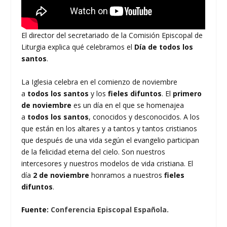
El director del secretariado de la Comisión Episcopal de
Liturgia explica qué celebramos el
Día de todos los
santos
.
La Iglesia celebra en el comienzo de noviembre
a
todos los santos
y los
fieles difuntos
. El
primero
de noviembre
es un día en el que se homenajea
a
todos los santos
, conocidos y desconocidos. A los
que están en los altares y a tantos y tantos cristianos
que después de una vida según el evangelio participan
de la felicidad eterna del cielo. Son nuestros
intercesores y nuestros modelos de vida cristiana. El
día
2 de noviembre
honramos a nuestros
fieles
difuntos
.
Fuente:
Conferencia Episcopal Española.