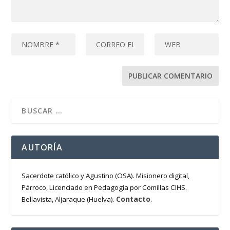
AUTORÍA
Sacerdote católico y Agustino (OSA). Misionero digital,
Párroco, Licenciado en Pedagogía por Comillas CIHS.
Contacto
Bellavista, Aljaraque (Huelva).
.