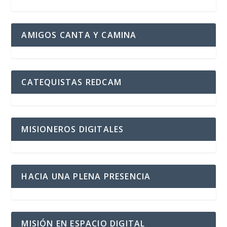
AMIGOS CANTA Y CAMINA
CATEQUISTAS REDCAM
MISIONEROS DIGITALES
HACIA UNA PLENA PRESENCIA
MISIÓN EN ESPACIO DIGITAL