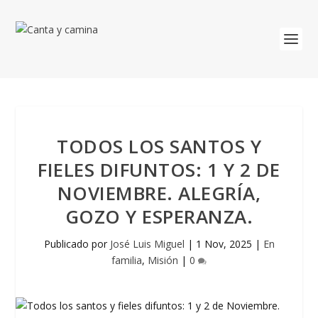
TODOS LOS SANTOS Y
FIELES DIFUNTOS: 1 Y 2 DE
NOVIEMBRE. ALEGRÍA,
GOZO Y ESPERANZA.
Publicado por
José Luis Miguel
|
1 Nov, 2025
|
En
familia
,
Misión
|
0