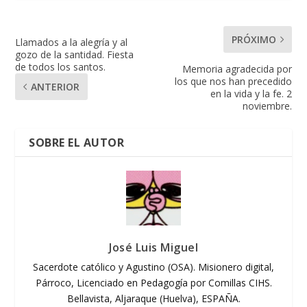
PRÓXIMO
Llamados a la alegría y al
gozo de la santidad. Fiesta
de todos los santos.
Memoria agradecida por
los que nos han precedido
ANTERIOR
en la vida y la fe. 2
noviembre.
SOBRE EL AUTOR
José Luis Miguel
Sacerdote católico y Agustino (OSA). Misionero digital,
Párroco, Licenciado en Pedagogía por Comillas CIHS.
Bellavista, Aljaraque (Huelva), ESPAÑA.