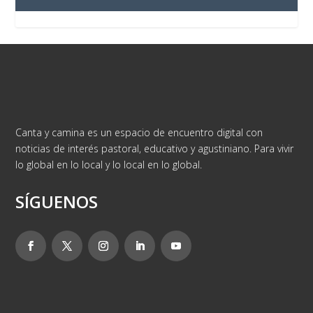
Canta y camina es un espacio de encuentro digital con
noticias de interés pastoral, educativo y agustiniano. Para vivir
lo global en lo local y lo local en lo global.
SÍGUENOS