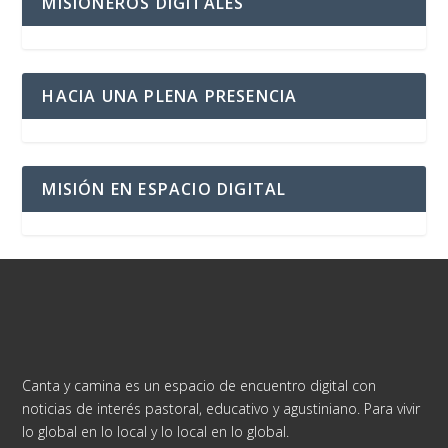
MISIONEROS DIGITALES
HACIA UNA PLENA PRESENCIA
MISIÓN EN ESPACIO DIGITAL
Canta y camina es un espacio de encuentro digital con
noticias de interés pastoral, educativo y agustiniano. Para vivir
lo global en lo local y lo local en lo global.