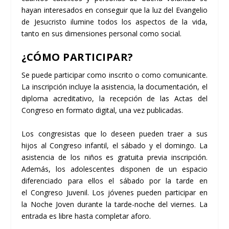
hayan interesados en conseguir que la luz del Evangelio
de Jesucristo ilumine todos los aspectos de la vida,
tanto en sus dimensiones personal como social.
¿CÓMO PARTICIPAR?
Se puede participar como inscrito o como comunicante.
La inscripción incluye la asistencia, la documentación, el
diploma acreditativo, la recepción de las Actas del
Congreso en formato digital, una vez publicadas.
Los congresistas que lo deseen pueden traer a sus
hijos al
Congreso infantil
, el sábado y el domingo. La
asistencia de los niños es gratuita previa inscripción.
Además, los adolescentes disponen de un espacio
diferenciado para ellos el sábado por la tarde en
el
Congreso Juvenil
. Los jóvenes pueden participar en
la
Noche Joven
durante la tarde-noche del viernes. La
entrada es libre hasta completar aforo.