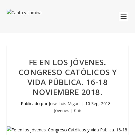
FE EN LOS JÓVENES.
CONGRESO CATÓLICOS Y
VIDA PÚBLICA. 16-18
NOVIEMBRE 2018.
Publicado por
José Luis Miguel
|
10 Sep, 2018
|
Jóvenes
|
0