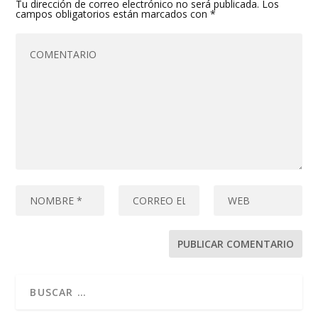
Tu dirección de correo electrónico no será publicada.
Los
campos obligatorios están marcados con
*