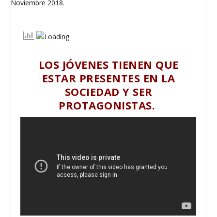
LOS JÓVENES TIENEN QUE
ESTAR PRESENTES EN LA
SOCIEDAD Y SER
PROTAGONISTAS.