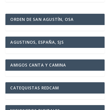
ORDEN DE SAN AGUSTÍN, OSA
AGUSTINOS, ESPAÑA, SJS
AMIGOS CANTA Y CAMINA
CATEQUISTAS REDCAM