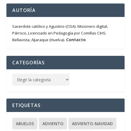
AUTORÍA
Sacerdote católico y Agustino (OSA). Misionero digital,
Párroco, Licenciado en Pedagogía por Comillas CIHS.
Contacto
Bellavista, Aljaraque (Huelva).
.
CATEGORÍAS
ETIQUETAS
ABUELOS
ADVIENTO
ADVIENTO-NAVIDAD