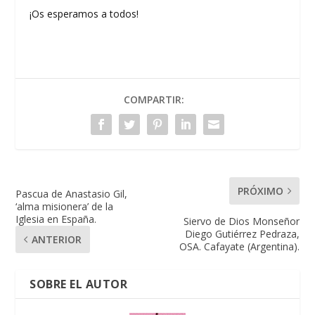
¡Os esperamos a todos!
COMPARTIR:
PRÓXIMO
Pascua de Anastasio Gil,
‘alma misionera’ de la
Iglesia en España.
Siervo de Dios Monseñor
Diego Gutiérrez Pedraza,
ANTERIOR
OSA. Cafayate (Argentina).
SOBRE EL AUTOR