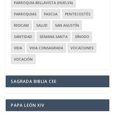
PARROQUIA BELLAVISTA (HUELVA)
PARROQUIAS
PASCUA
PENTECOSTÉS
REDCAM
SALUD
SAN AGUSTÍN
SANTIDAD
SEMANA SANTA
SÍNODO
VIDA
VIDA CONSAGRADA
VOCACIONES
VOCACIÓN
SAGRADA BIBLIA CEE
PAPA LEÓN XIV