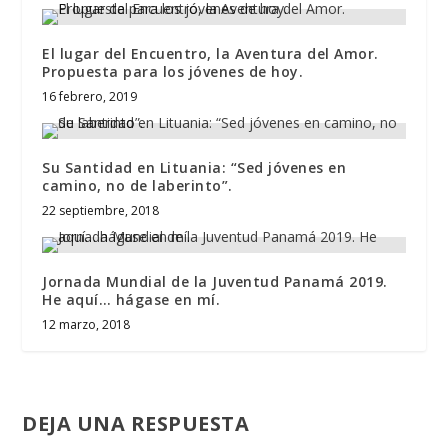
El lugar del Encuentro, la Aventura del Amor.
Propuesta para los jóvenes de hoy.
16 febrero, 2019
Su Santidad en Lituania: “Sed jóvenes en
camino, no de laberinto”.
22 septiembre, 2018
Jornada Mundial de la Juventud Panamá 2019.
He aquí… hágase en mí.
12 marzo, 2018
DEJA UNA RESPUESTA