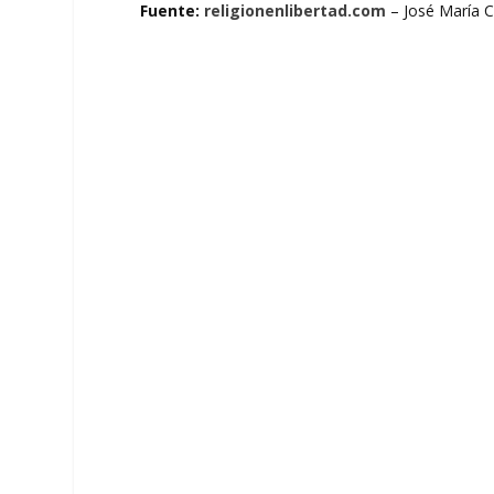
Fuente:
religionenlibertad.com
– José María C