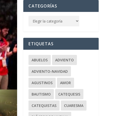
CATEGORÍAS
ETIQUETAS
ABUELOS
ADVIENTO
ADVIENTO-NAVIDAD
AGUSTINOS
AMOR
BAUTISMO
CATEQUESIS
CATEQUISTAS
CUARESMA