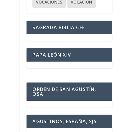
VOCACIONES
VOCACIÓN
SAGRADA BIBLIA CEE
PAPA LEÓN XIV
d
ORDEN DE SAN AGUSTÍN,
OSA
AGUSTINOS, ESPAÑA, SJS