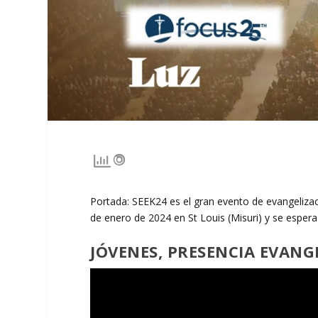
Portada: SEEK24 es el gran evento de evangelizac
de enero de 2024 en St Louis (Misuri) y se espera
JÓVENES, PRESENCIA EVAN