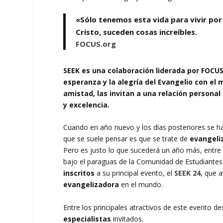
«Sólo tenemos esta vida para vivir por
Cristo, suceden cosas increíbles.
FOCUS.org
SEEK es una colaboración liderada por FOCUS
esperanza y la alegría del Evangelio con e
amistad, las invitan a una relación persona
y excelencia.
Cuando en año nuevo y los días posteriores se 
que se suele pensar es que se trate de
evangeli
Pero es justo lo que sucederá un año más, entre e
bajo el paraguas de la Comunidad de Estudiantes U
inscritos
a su principal evento, el
SEEK 24
, que 
evangelizadora
en el mundo.
Entre los principales atractivos de este evento de
especialistas
invitados.