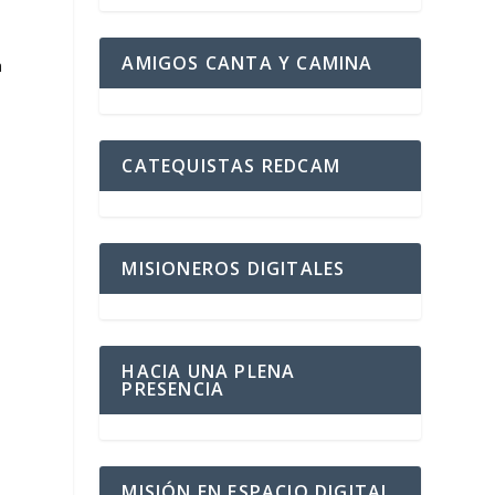
AMIGOS CANTA Y CAMINA
a
CATEQUISTAS REDCAM
MISIONEROS DIGITALES
HACIA UNA PLENA
PRESENCIA
MISIÓN EN ESPACIO DIGITAL