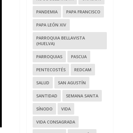
PANDEMIA
PAPA FRANCISCO
PAPA LEÓN XIV
PARROQUIA BELLAVISTA
(HUELVA)
PARROQUIAS
PASCUA
PENTECOSTÉS
REDCAM
SALUD
SAN AGUSTÍN
SANTIDAD
SEMANA SANTA
SÍNODO
VIDA
VIDA CONSAGRADA