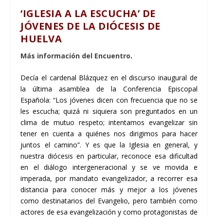
‘IGLESIA A LA ESCUCHA’ DE
JÓVENES DE LA DIÓCESIS DE
HUELVA
Más información del Encuentro
.
Decía el cardenal Blázquez en el discurso inaugural de
la última asamblea de la Conferencia Episcopal
Española: “Los jóvenes dicen con frecuencia que no se
les escucha; quizá ni siquiera son preguntados en un
clima de mutuo respeto; intentamos evangelizar sin
tener en cuenta a quiénes nos dirigimos para hacer
juntos el camino”. Y es que la Iglesia en general, y
nuestra diócesis en particular, reconoce esa dificultad
en el diálogo intergeneracional y se ve movida e
imperada, por mandato evangelizador, a recorrer esa
distancia para conocer más y mejor a los jóvenes
como destinatarios del Evangelio, pero también como
actores de esa evangelización y como protagonistas de