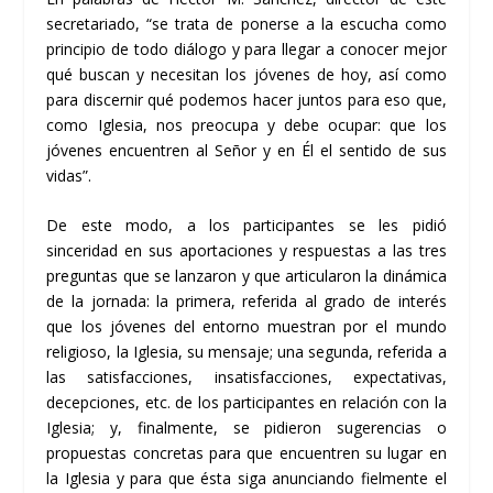
secretariado, “se trata de ponerse a la escucha como
principio de todo diálogo y para llegar a conocer mejor
qué buscan y necesitan los jóvenes de hoy, así como
para discernir qué podemos hacer juntos para eso que,
como Iglesia, nos preocupa y debe ocupar: que los
jóvenes encuentren al Señor y en Él el sentido de sus
vidas”.
De este modo, a los participantes se les pidió
sinceridad en sus aportaciones y respuestas a las tres
preguntas que se lanzaron y que articularon la dinámica
de la jornada: la primera, referida al grado de interés
que los jóvenes del entorno muestran por el mundo
religioso, la Iglesia, su mensaje; una segunda, referida a
las satisfacciones, insatisfacciones, expectativas,
decepciones, etc. de los participantes en relación con la
Iglesia; y, finalmente, se pidieron sugerencias o
propuestas concretas para que encuentren su lugar en
la Iglesia y para que ésta siga anunciando fielmente el