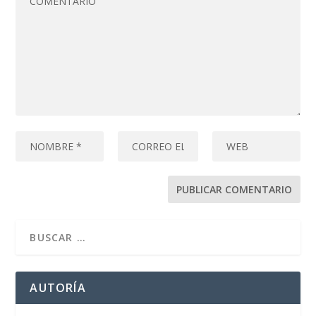
AUTORÍA