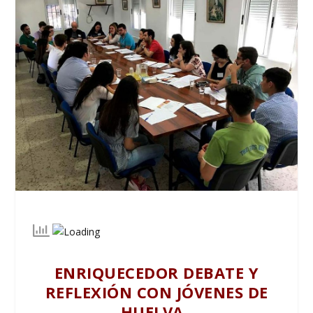
ENRIQUECEDOR DEBATE Y
REFLEXIÓN CON JÓVENES DE
HUELVA.