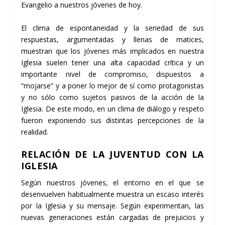
Evangelio a nuestros jóvenes de hoy.
El clima de espontaneidad y la seriedad de sus
respuestas, argumentadas y llenas de matices,
muestran que los jóvenes más implicados en nuestra
Iglesia suelen tener una alta capacidad crítica y un
importante nivel de compromiso, dispuestos a
“mojarse” y a poner lo mejor de sí como protagonistas
y no sólo como sujetos pasivos de la acción de la
Iglesia. De este modo, en un clima de diálogo y respeto
fueron exponiendo sus distintas percepciones de la
realidad.
RELACIÓN DE LA JUVENTUD CON LA
IGLESIA
Según nuestros jóvenes, el entorno en el que se
desenvuelven habitualmente muestra un escaso interés
por la Iglesia y su mensaje. Según experimentan, las
nuevas generaciones están cargadas de prejuicios y