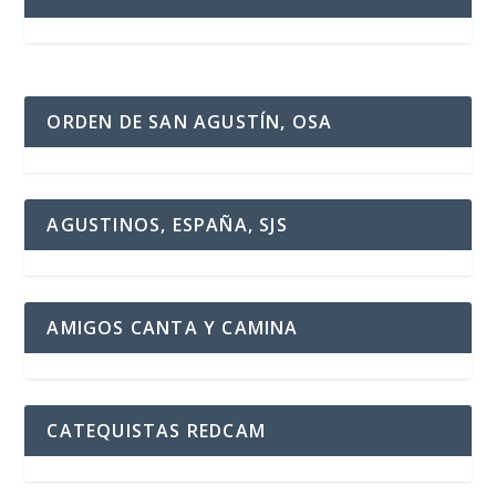
ORDEN DE SAN AGUSTÍN, OSA
AGUSTINOS, ESPAÑA, SJS
AMIGOS CANTA Y CAMINA
CATEQUISTAS REDCAM