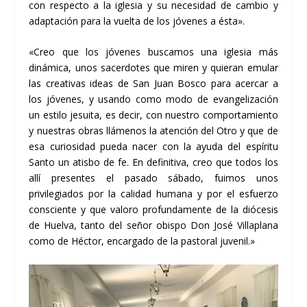
con respecto a la iglesia y su necesidad de cambio y
adaptación para la vuelta de los jóvenes a ésta».
«Creo que los jóvenes buscamos una iglesia más
dinámica, unos sacerdotes que miren y quieran emular
las creativas ideas de San Juan Bosco para acercar a
los jóvenes, y usando como modo de evangelización
un estilo jesuita, es decir, con nuestro comportamiento
y nuestras obras llámenos la atención del Otro y que de
esa curiosidad pueda nacer con la ayuda del espíritu
Santo un atisbo de fe. En definitiva, creo que todos los
allí presentes el pasado sábado, fuimos unos
privilegiados por la calidad humana y por el esfuerzo
consciente y que valoro profundamente de la diócesis
de Huelva, tanto del señor obispo Don José Villaplana
como de Héctor, encargado de la pastoral juvenil.»