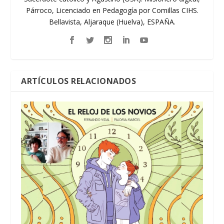
Párroco, Licenciado en Pedagogía por Comillas CIHS.
Bellavista, Aljaraque (Huelva), ESPAÑA.
ARTÍCULOS RELACIONADOS