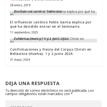
28 enero, 2019
El influencer católico Pablo Garna explica por
qué ha decidido entrar en el Seminario.
11 septiembre, 2025
Confirmaciones y Fiesta del Corpus Christi en
Bellavista (Huelva). 1 y 2 junio 2024.
31 mayo, 2024
DEJA UNA RESPUESTA
Tu dirección de correo electrónico no será publicada.
Los
campos obligatorios están marcados con
*