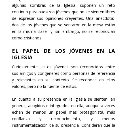
algunas sombras de la Iglesia, suponen un reto
continuo para nuestros jóvenes que no se sienten libres
de expresar sus opiniones creyentes. Una anécdota:
dos de los jóvenes que se sentaron en la mesa están
en la misma clase y, sin embargo, no se reconocían
como cristianos.
EL PAPEL DE LOS JÓVENES EN LA
IGLESIA
Curiosamente, estos jóvenes son reconocidos entre
sus amigos y congéneres como personas de referencia
y relevantes en su contexto. Se reconoce en ellos
valores, pero no la fuente de éstos.
En cuanto a su presencia en la Iglesia se sienten, en
general, acogidos e integrados en ella, aunque a veces
echan de menos un papel más protagonista, más
confianza y reconocimiento, y menos
instrumentalización de su presencia. Consideran que la