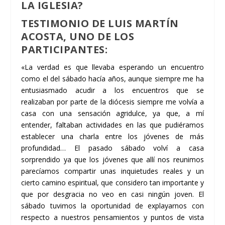
LA IGLESIA?
TESTIMONIO DE LUIS MARTÍN
ACOSTA, UNO DE LOS
PARTICIPANTES:
«La verdad es que llevaba esperando un encuentro
como el del sábado hacía años, aunque siempre me ha
entusiasmado acudir a los encuentros que se
realizaban por parte de la diócesis siempre me volvía a
casa con una sensación agridulce, ya que, a mí
entender, faltaban actividades en las que pudiéramos
establecer una charla entre los jóvenes de más
profundidad… El pasado sábado volví a casa
sorprendido ya que los jóvenes que allí nos reunimos
parecíamos compartir unas inquietudes reales y un
cierto camino espiritual, que considero tan importante y
que por desgracia no veo en casi ningún joven. El
sábado tuvimos la oportunidad de explayarnos con
respecto a nuestros pensamientos y puntos de vista