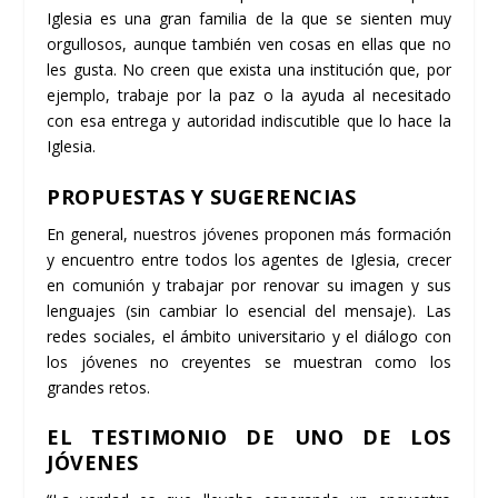
Iglesia es una gran familia de la que se sienten muy
orgullosos, aunque también ven cosas en ellas que no
les gusta. No creen que exista una institución que, por
ejemplo, trabaje por la paz o la ayuda al necesitado
con esa entrega y autoridad indiscutible que lo hace la
Iglesia.
PROPUESTAS Y SUGERENCIAS
En general, nuestros jóvenes proponen más formación
y encuentro entre todos los agentes de Iglesia, crecer
en comunión y trabajar por renovar su imagen y sus
lenguajes (sin cambiar lo esencial del mensaje). Las
redes sociales, el ámbito universitario y el diálogo con
los jóvenes no creyentes se muestran como los
grandes retos.
EL TESTIMONIO DE UNO DE LOS
JÓVENES