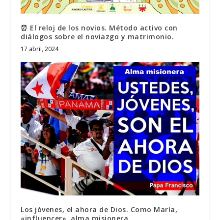
⏰ El reloj de los novios. Método activo con
diálogos sobre el noviazgo y matrimonio.
17 abril, 2024
Los jóvenes, el ahora de Dios. Como María,
«influencer», alma misionera.