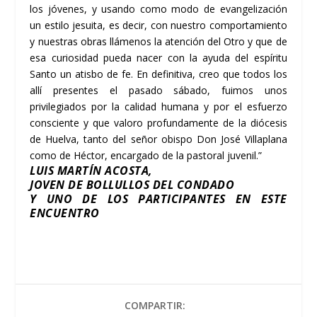
los jóvenes, y usando como modo de evangelización
un estilo jesuita, es decir, con nuestro comportamiento
y nuestras obras llámenos la atención del Otro y que de
esa curiosidad pueda nacer con la ayuda del espíritu
Santo un atisbo de fe. En definitiva, creo que todos los
allí presentes el pasado sábado, fuimos unos
privilegiados por la calidad humana y por el esfuerzo
consciente y que valoro profundamente de la diócesis
de Huelva, tanto del señor obispo Don José Villaplana
como de Héctor, encargado de la pastoral juvenil.”
LUIS MARTÍN ACOSTA,
JOVEN DE BOLLULLOS DEL CONDADO
Y UNO DE LOS PARTICIPANTES EN ESTE
ENCUENTRO
COMPARTIR: