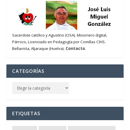
Sacerdote católico y Agustino (OSA). Misionero digital,
Párroco, Licenciado en Pedagogía por Comillas CIHS.
Contacto
Bellavista, Aljaraque (Huelva).
.
CATEGORÍAS
ETIQUETAS