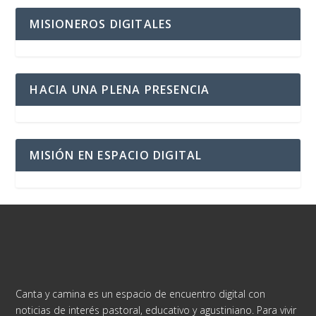
MISIONEROS DIGITALES
HACIA UNA PLENA PRESENCIA
MISIÓN EN ESPACIO DIGITAL
Canta y camina es un espacio de encuentro digital con
noticias de interés pastoral, educativo y agustiniano. Para vivir