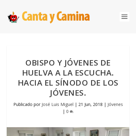
OBISPO Y JÓVENES DE
HUELVA A LA ESCUCHA.
HACIA EL SÍNODO DE LOS
JÓVENES.
Publicado por
José Luis Miguel
|
21 Jun, 2018
|
Jóvenes
|
0