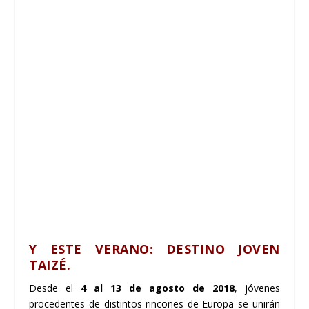
Y ESTE VERANO: DESTINO JOVEN
TAIZÉ
.
Desde el
4 al 13 de agosto de 2018
, jóvenes
procedentes de distintos rincones de Europa se unirán