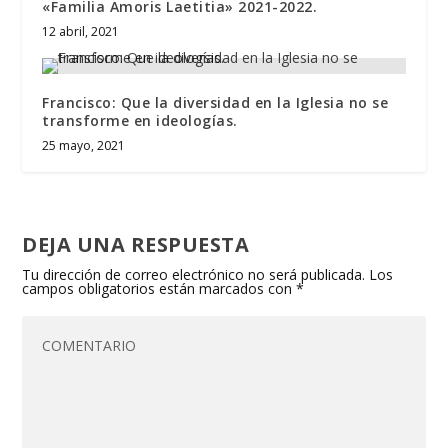
«Familia Amoris Laetitia» 2021-2022.
12 abril, 2021
Francisco: Que la diversidad en la Iglesia no se
transforme en ideologías.
25 mayo, 2021
DEJA UNA RESPUESTA
Tu dirección de correo electrónico no será publicada.
Los
campos obligatorios están marcados con
*