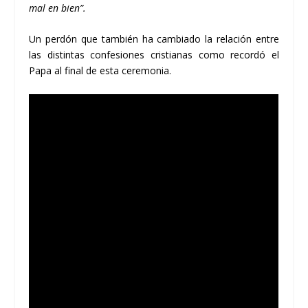
mal en bien”.
Un perdón que también ha cambiado la relación entre
las distintas confesiones cristianas como recordó el
Papa al final de esta ceremonia.