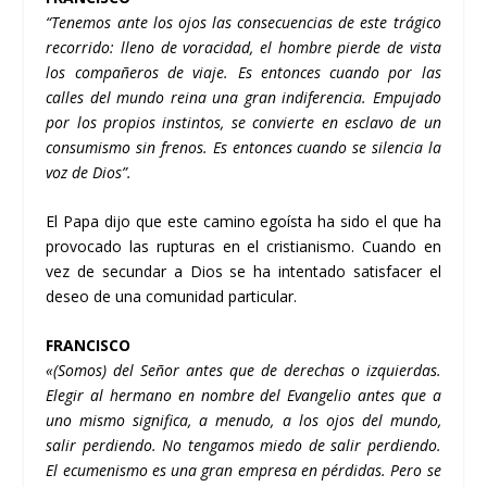
“Tenemos ante los ojos las consecuencias de este trágico
recorrido: lleno de voracidad, el hombre pierde de vista
los compañeros de viaje. Es entonces cuando por las
calles del mundo reina una gran indiferencia. Empujado
por los propios instintos, se convierte en esclavo de un
consumismo sin frenos. Es entonces cuando se silencia la
voz de Dios”.
El Papa dijo que este camino egoísta ha sido el que ha
provocado las rupturas en el cristianismo. Cuando en
vez de secundar a Dios se ha intentado satisfacer el
deseo de una comunidad particular.
FRANCISCO
«(Somos) del Señor antes que de derechas o izquierdas.
Elegir al hermano en nombre del Evangelio antes que a
uno mismo significa, a menudo, a los ojos del mundo,
salir perdiendo. No tengamos miedo de salir perdiendo.
El ecumenismo es una gran empresa en pérdidas. Pero se