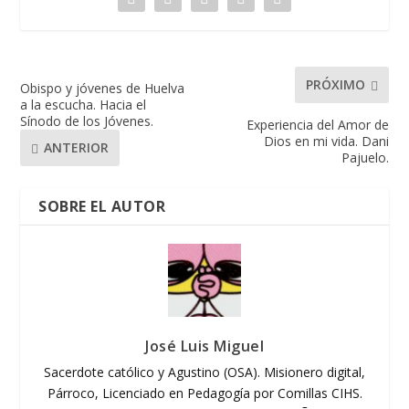
PRÓXIMO
Obispo y jóvenes de Huelva
a la escucha. Hacia el
Sínodo de los Jóvenes.
Experiencia del Amor de
Dios en mi vida. Dani
ANTERIOR
Pajuelo.
SOBRE EL AUTOR
José Luis Miguel
Sacerdote católico y Agustino (OSA). Misionero digital,
Párroco, Licenciado en Pedagogía por Comillas CIHS.