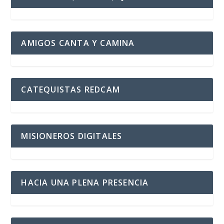
AMIGOS CANTA Y CAMINA
CATEQUISTAS REDCAM
MISIONEROS DIGITALES
HACIA UNA PLENA PRESENCIA