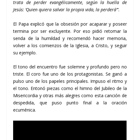
trata de perder evangélicamente, según la huella de
Jesús: ‘Quien quiera salvar la propia vida, la perderá’”.
El Papa explicó que la obsesión por acaparar y poseer
termina por ser excluyente. Por eso pidió retomar la
senda de la humildad y recomendó hacer memoria,
volver a los comienzos de la Iglesia, a Cristo, y seguir
su ejemplo.
El tono del encuentro fue solemne y profundo pero no
triste. El coro fue uno de los protagonistas. Se ganó a
pulso uno de los papeles principales. Impuso el ritmo y
el tono. Entonó piezas como el himno del Jubileo de la
Misericordia y otras más alegres como esta canción de
despedida, que puso punto final a la oración
ecuménica.