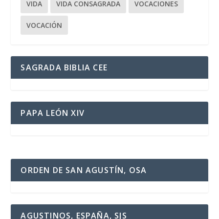
VIDA
VIDA CONSAGRADA
VOCACIONES
VOCACIÓN
SAGRADA BIBLIA CEE
PAPA LEÓN XIV
ORDEN DE SAN AGUSTÍN, OSA
AGUSTINOS, ESPAÑA, SJS