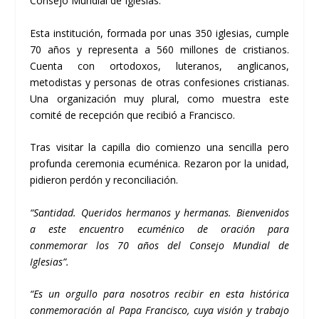
Consejo Mundial de Iglesias.
Esta institución, formada por unas 350 iglesias, cumple
70 años y representa a 560 millones de cristianos.
Cuenta con ortodoxos, luteranos, anglicanos,
metodistas y personas de otras confesiones cristianas.
Una organización muy plural, como muestra este
comité de recepción que recibió a Francisco.
Tras visitar la capilla dio comienzo una sencilla pero
profunda ceremonia ecuménica. Rezaron por la unidad,
pidieron perdón y reconciliación.
“Santidad. Queridos hermanos y hermanas. Bienvenidos
a este encuentro ecuménico de oración para
conmemorar los 70 años del Consejo Mundial de
Iglesias”.
“Es un orgullo para nosotros recibir en esta histórica
conmemoración al Papa Francisco, cuya visión y trabajo