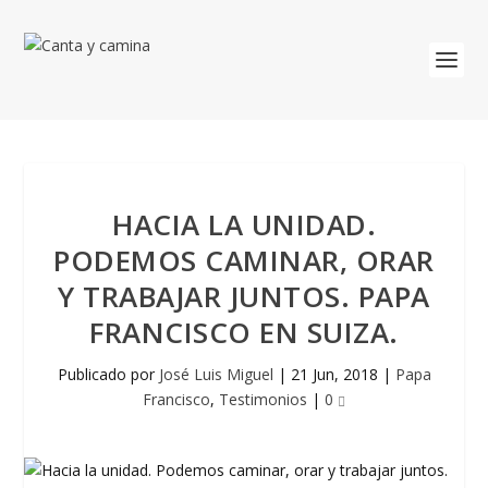
HACIA LA UNIDAD.
PODEMOS CAMINAR, ORAR
Y TRABAJAR JUNTOS. PAPA
FRANCISCO EN SUIZA.
Publicado por
José Luis Miguel
|
21 Jun, 2018
|
Papa
Francisco
,
Testimonios
|
0