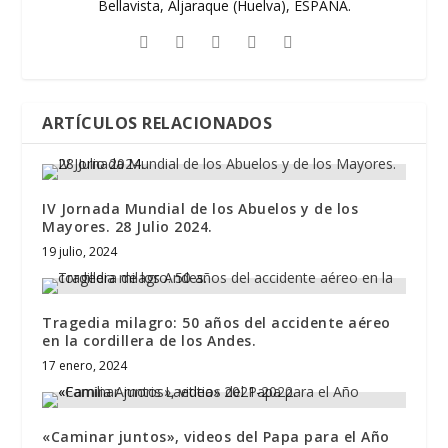
Bellavista, Aljaraque (Huelva), ESPAÑA.
ARTÍCULOS RELACIONADOS
IV Jornada Mundial de los Abuelos y de los
Mayores. 28 Julio 2024.
19 julio, 2024
Tragedia milagro: 50 años del accidente aéreo
en la cordillera de los Andes.
17 enero, 2024
«Caminar juntos», videos del Papa para el Año