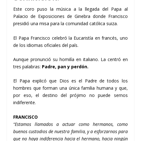
Este coro puso la música a la llegada del Papa al
Palacio de Exposiciones de Ginebra donde Francisco
presidió una misa para la comunidad católica suiza.
El Papa Francisco celebró la Eucaristía en francés, uno
de los idiomas oficiales del país.
Aunque pronunció su homilía en italiano. La centró en
tres palabras:
Padre, pan y perdón.
El Papa explicó que Dios es el Padre de todos los
hombres que forman una única familia humana y que,
por eso, el destino del prójimo no puede sernos
indiferente.
FRANCISCO
“Estamos llamados a actuar como hermanos, como
buenos custodios de nuestra familia, y a esforzarnos para
que no haya indiferencia hacia el hermano, hacia ningún