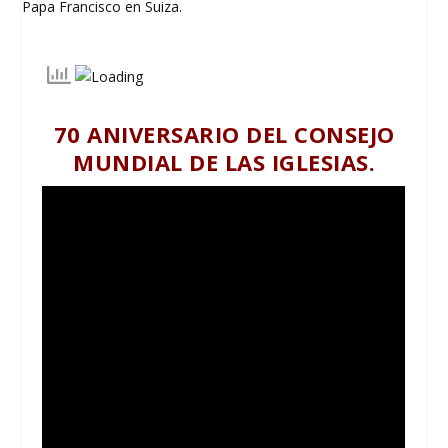
70 ANIVERSARIO DEL CONSEJO
MUNDIAL DE LAS IGLESIAS.