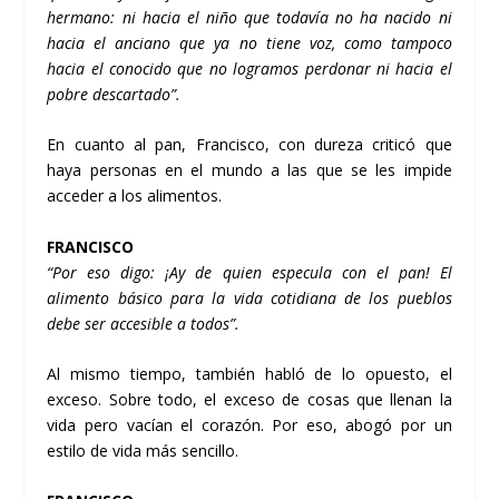
hermano: ni hacia el niño que todavía no ha nacido ni
hacia el anciano que ya no tiene voz, como tampoco
hacia el conocido que no logramos perdonar ni hacia el
pobre descartado”.
En cuanto al pan, Francisco, con dureza criticó que
haya personas en el mundo a las que se les impide
acceder a los alimentos.
FRANCISCO
“Por eso digo: ¡Ay de quien especula con el pan! El
alimento básico para la vida cotidiana de los pueblos
debe ser accesible a todos”.
Al mismo tiempo, también habló de lo opuesto, el
exceso. Sobre todo, el exceso de cosas que llenan la
vida pero vacían el corazón. Por eso, abogó por un
estilo de vida más sencillo.