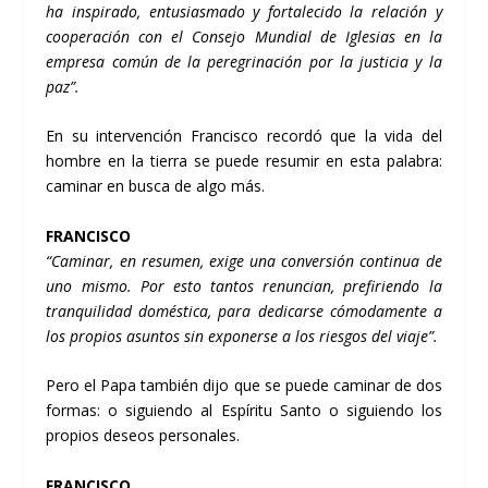
ha inspirado, entusiasmado y fortalecido la relación y
cooperación con el Consejo Mundial de Iglesias en la
empresa común de la peregrinación por la justicia y la
paz”.
En su intervención Francisco recordó que la vida del
hombre en la tierra se puede resumir en esta palabra:
caminar en busca de algo más.
FRANCISCO
“Caminar, en resumen, exige una conversión continua de
uno mismo. Por esto tantos renuncian, prefiriendo la
tranquilidad doméstica, para dedicarse cómodamente a
los propios asuntos sin exponerse a los riesgos del viaje”.
Pero el Papa también dijo que se puede caminar de dos
formas: o siguiendo al Espíritu Santo o siguiendo los
propios deseos personales.
FRANCISCO