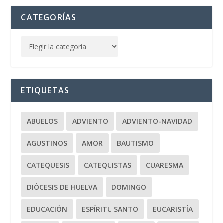
CATEGORÍAS
ETIQUETAS
ABUELOS
ADVIENTO
ADVIENTO-NAVIDAD
AGUSTINOS
AMOR
BAUTISMO
CATEQUESIS
CATEQUISTAS
CUARESMA
DIÓCESIS DE HUELVA
DOMINGO
EDUCACIÓN
ESPÍRITU SANTO
EUCARISTÍA