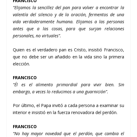
FRANCISCO
“Elijamos la sencillez del pan para volver a encontrar la
valentía del silencio y de la oración, fermentos de una
vida verdaderamente humana. Elijamos a las personas
antes que a las cosas, para que surjan relaciones
personales, no virtuales”.
Quien es el verdadero pan es Cristo, insistió Francisco,
que no debe ser un añadido en la vida sino la primera
elección.
FRANCISCO
“Él es el alimento primordial para vivir bien. Sin
embargo, a veces lo reducimos a una guarnición”.
Por último, el Papa invitó a cada persona a examinar su
interior e insistió en la fuerza renovadora del perdón.
FRANCISCO
“No hay mayor novedad que el perdón, que cambia el