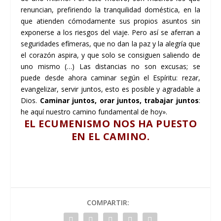
renuncian, prefiriendo la tranquilidad doméstica, en la
que atienden cómodamente sus propios asuntos sin
exponerse a los riesgos del viaje. Pero así se aferran a
seguridades efímeras, que no dan la paz y la alegría que
el corazón aspira, y que solo se consiguen saliendo de
uno mismo (…) Las distancias no son excusas; se
puede desde ahora caminar según el Espíritu: rezar,
evangelizar, servir juntos, esto es posible y agradable a
Dios.
Caminar juntos, orar juntos, trabajar juntos
:
he aquí nuestro camino fundamental de hoy».
EL ECUMENISMO NOS HA PUESTO
EN EL CAMINO.
COMPARTIR: