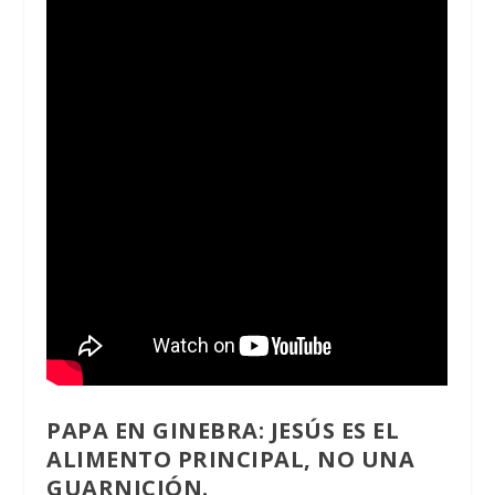
PAPA EN GINEBRA: JESÚS ES EL
ALIMENTO PRINCIPAL, NO UNA
GUARNICIÓN.