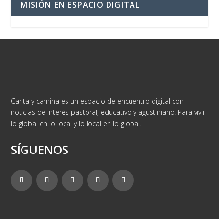
MISIÓN EN ESPACIO DIGITAL
Canta y camina es un espacio de encuentro digital con
noticias de interés pastoral, educativo y agustiniano. Para vivir
lo global en lo local y lo local en lo global.
SÍGUENOS