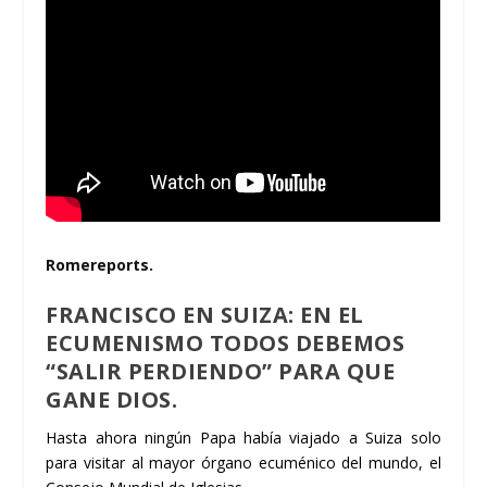
Romereports.
FRANCISCO EN SUIZA: EN EL
ECUMENISMO TODOS DEBEMOS
“SALIR PERDIENDO” PARA QUE
GANE DIOS.
Hasta ahora ningún Papa había viajado a Suiza solo
para visitar al mayor órgano ecuménico del mundo, el