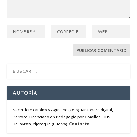
AUTORÍA
Sacerdote católico y Agustino (OSA). Misionero digital,
Párroco, Licenciado en Pedagogía por Comillas CIHS.
Contacto
Bellavista, Aljaraque (Huelva).
.