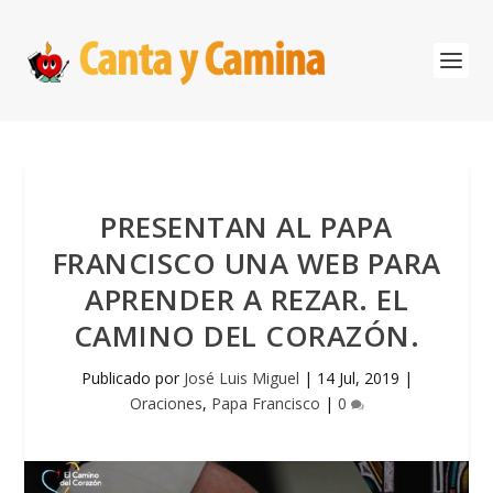
PRESENTAN AL PAPA
FRANCISCO UNA WEB PARA
APRENDER A REZAR. EL
CAMINO DEL CORAZÓN.
Publicado por
José Luis Miguel
|
14 Jul, 2019
|
Oraciones
,
Papa Francisco
|
0