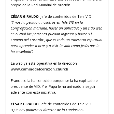
propio de la Red Mundial de oración.
CÉSAR GIRALDO
. Jefe de contenidos de Tele VID
“Y nos ha pedido a nosotros en Tele VID en la
Congregación mariana, hacer un aplicativo y un sitio web
en el cual las personas puedan ingresar y hacer “El
Camino del Corazón”, que es todo un itinerario espiritual
para aprender a orar y a vivir la vida como Jesús nos lo
ha enseñado”.
La web ya está operativa en la dirección:
www.caminodelcorazon.church
Francisco la ha conocido porque se la ha explicado el
presidente de VID. Y el Papa le ha animado a seguir
adelante con esta iniciativa.
CÉSAR GIRALDO
. Jefe de contenidos de Tele VID
“Que hoy pudiera el director de la Fundación-