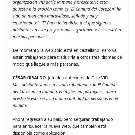
organización VID darle la mano y presentarle esta
apuesta a la oración como es “El Camino del Corazón” ha
sido un momento maravilloso, soñado y muy
emocionante”. “El Papa le ha dicho a él que sigamos
adelante con este proyecto que seguramente les servirá a
muchas personas”.
De momento la web solo está en castellano. Pero ya
están trabajando para traducirla a otros tres idiomas de
modo que llegue a más personas.
CÉSAR GIRALDO
. Jefe de contenidos de Tele VID
Más adelante vamos a estar trabajando con El Camino
del Corazón en italiano, en inglés, en portugués… para
prestarle este servicio a una cantidad de personas en el
mundo.
Ahora regresan a su país, pero seguirán trabajando
para enriquecer la nueva web, que también está
disponible como aplicación.