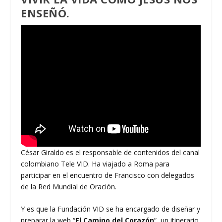
ENSEÑÓ.
César Giraldo es el responsable de contenidos del canal
colombiano Tele VID. Ha viajado a Roma para
participar en el encuentro de Francisco con delegados
de la Red Mundial de Oración.
Y es que la Fundación VID se ha encargado de diseñar y
preparar la web “
El Camino del Corazón
”, un itinerario