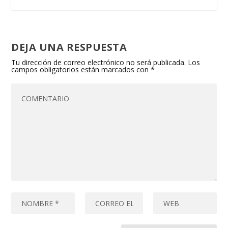
DEJA UNA RESPUESTA
Tu dirección de correo electrónico no será publicada.
Los
campos obligatorios están marcados con
*