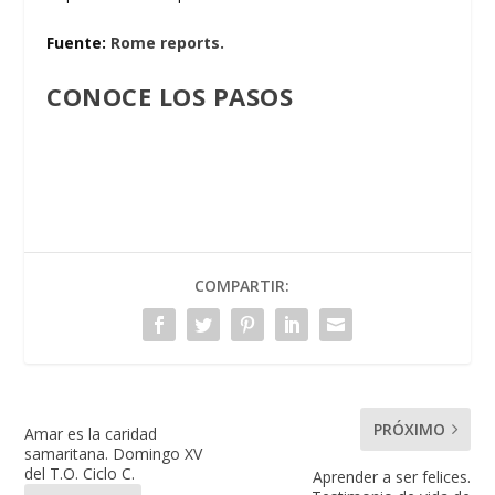
Fuente:
Rome reports.
CONOCE LOS PASOS
COMPARTIR:
PRÓXIMO
Amar es la caridad
samaritana. Domingo XV
del T.O. Ciclo C.
Aprender a ser felices.