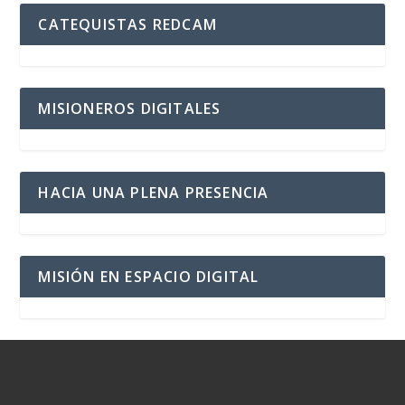
CATEQUISTAS REDCAM
MISIONEROS DIGITALES
HACIA UNA PLENA PRESENCIA
MISIÓN EN ESPACIO DIGITAL