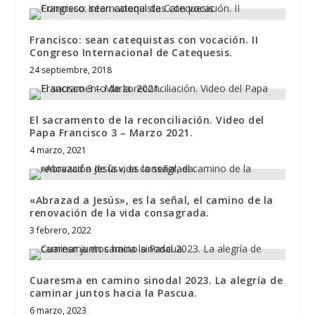
Francisco: sean catequistas con vocación. II
Congreso Internacional de Catequesis.
24 septiembre, 2018
El sacramento de la reconciliación. Video del
Papa Francisco 3 – Marzo 2021.
4 marzo, 2021
«Abrazad a Jesús», es la señal, el camino de la
renovación de la vida consagrada.
3 febrero, 2022
Cuaresma en camino sinodal 2023. La alegría de
caminar juntos hacia la Pascua.
6 marzo, 2023