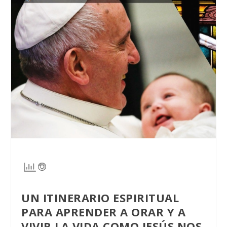
UN ITINERARIO ESPIRITUAL
PARA APRENDER A ORAR Y A
VIVIR LA VIDA COMO JESÚS NOS