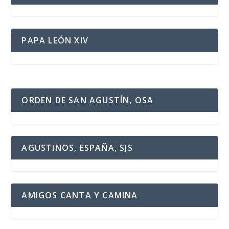
PAPA LEÓN XIV
ORDEN DE SAN AGUSTÍN, OSA
AGUSTINOS, ESPAÑA, SJS
AMIGOS CANTA Y CAMINA