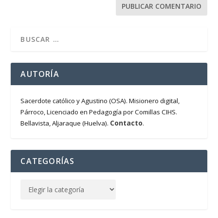
AUTORÍA
Sacerdote católico y Agustino (OSA). Misionero digital,
Párroco, Licenciado en Pedagogía por Comillas CIHS.
Contacto
Bellavista, Aljaraque (Huelva).
.
CATEGORÍAS