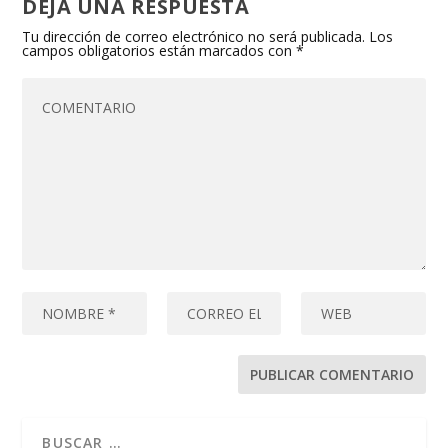
DEJA UNA RESPUESTA
Tu dirección de correo electrónico no será publicada.
Los
campos obligatorios están marcados con
*