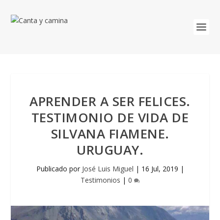
APRENDER A SER FELICES.
TESTIMONIO DE VIDA DE
SILVANA FIAMENE.
URUGUAY.
Publicado por
José Luis Miguel
|
16 Jul, 2019
|
Testimonios
|
0