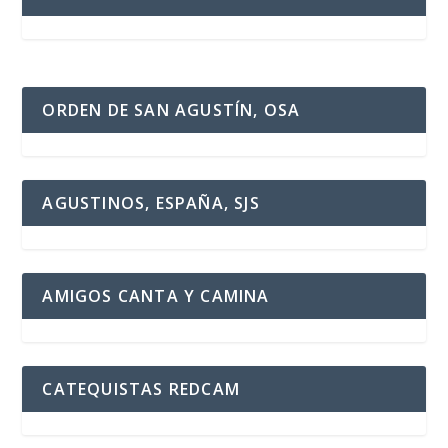
ORDEN DE SAN AGUSTÍN, OSA
AGUSTINOS, ESPAÑA, SJS
AMIGOS CANTA Y CAMINA
CATEQUISTAS REDCAM