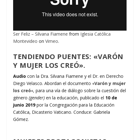
Ser Feliz – Silvana Fiamene
from
Iglesia Católica
Montevideo
on
Vimeo
.
TENDIENDO PUENTES: «VARÓN
Y MUJER LOS CREÓ».
Audio
con la Dra. Silvana Fiamene y el Dr. en Derecho
Diego Velasco. Abordan el documento «
Varón y mujer
los creó
«, para una vía de diálogo sobre la cuestión del
género
(gender)
en la educación, publicado el
10 de
junio 2019
por la Congregación para la Educación
Católica, Dicasterio Vaticano. Conduce: Gabriela
Gómez.