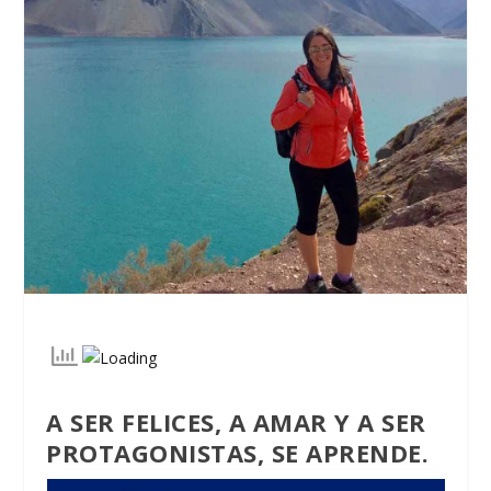
A SER FELICES, A AMAR Y A SER
PROTAGONISTAS, SE APRENDE.