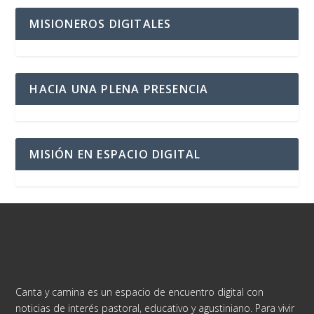
MISIONEROS DIGITALES
HACIA UNA PLENA PRESENCIA
MISIÓN EN ESPACIO DIGITAL
Canta y camina es un espacio de encuentro digital con
noticias de interés pastoral, educativo y agustiniano. Para vivir