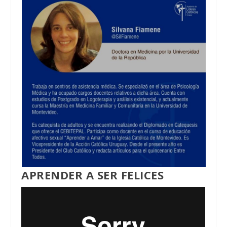
APRENDER A SER FELICES