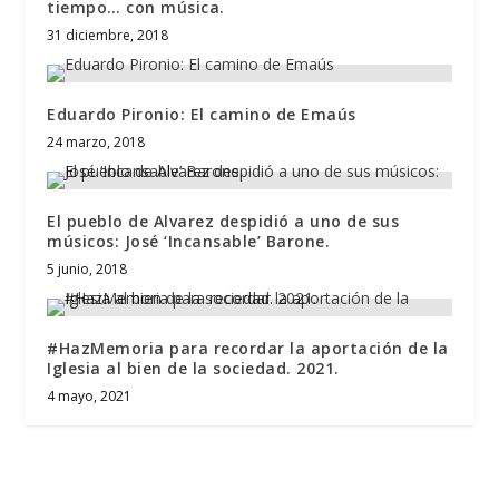
tiempo… con música.
31 diciembre, 2018
Eduardo Pironio: El camino de Emaús
24 marzo, 2018
El pueblo de Alvarez despidió a uno de sus
músicos: José ‘Incansable’ Barone.
5 junio, 2018
#HazMemoria para recordar la aportación de la
Iglesia al bien de la sociedad. 2021.
4 mayo, 2021