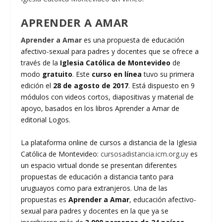
APRENDER A AMAR
Aprender a Amar
es una propuesta de educación
afectivo-sexual para padres y docentes que se ofrece a
través de la
Iglesia Católica de Montevideo
de
modo
gratuito
. Este
curso en línea
tuvo su primera
edición el
28 de agosto de 2017
. Está dispuesto en 9
módulos con videos cortos, diapositivas y material de
apoyo, basados en los libros Aprender a Amar de
editorial Logos.
La plataforma online de cursos a distancia de la Iglesia
Católica de Montevideo:
cursosadistancia.icm.org.uy
es
un espacio virtual donde se presentan diferentes
propuestas de educación a distancia tanto para
uruguayos como para extranjeros. Una de las
propuestas es
Aprender a Amar
, educación afectivo-
sexual para padres y docentes en la que ya se