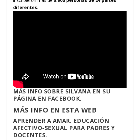
inscribieron más de
3.900 personas de 24 países
diferentes.
MÁS INFO SOBRE SILVANA EN SU
PÁGINA EN FACEBOOK.
MÁS INFO EN ESTA WEB
APRENDER A AMAR. EDUCACIÓN
AFECTIVO-SEXUAL PARA PADRES Y
DOCENTES.