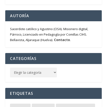
AUTORÍA
Sacerdote católico y Agustino (OSA). Misionero digital,
Párroco, Licenciado en Pedagogía por Comillas CIHS.
Contacto
Bellavista, Aljaraque (Huelva).
.
CATEGORÍAS
ETIQUETAS