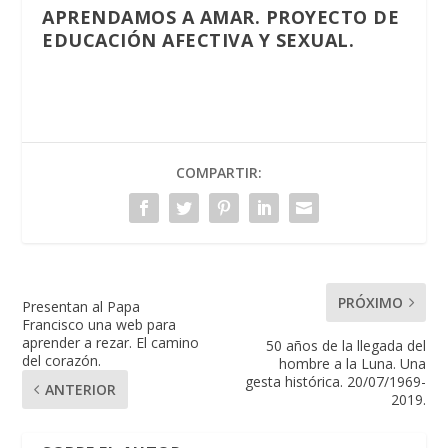
APRENDAMOS A AMAR. PROYECTO DE
EDUCACIÓN AFECTIVA Y SEXUAL.
COMPARTIR:
PRÓXIMO
Presentan al Papa
Francisco una web para
aprender a rezar. El camino
50 años de la llegada del
del corazón.
hombre a la Luna. Una
gesta histórica. 20/07/1969-
ANTERIOR
2019.