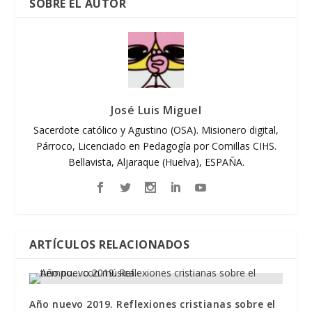
SOBRE EL AUTOR
José Luis Miguel
Sacerdote católico y Agustino (OSA). Misionero digital,
Párroco, Licenciado en Pedagogía por Comillas CIHS.
Bellavista, Aljaraque (Huelva), ESPAÑA.
ARTÍCULOS RELACIONADOS
Año nuevo 2019. Reflexiones cristianas sobre el