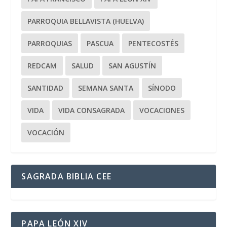
PARROQUIA BELLAVISTA (HUELVA)
PARROQUIAS
PASCUA
PENTECOSTÉS
REDCAM
SALUD
SAN AGUSTÍN
SANTIDAD
SEMANA SANTA
SÍNODO
VIDA
VIDA CONSAGRADA
VOCACIONES
VOCACIÓN
SAGRADA BIBLIA CEE
PAPA LEÓN XIV