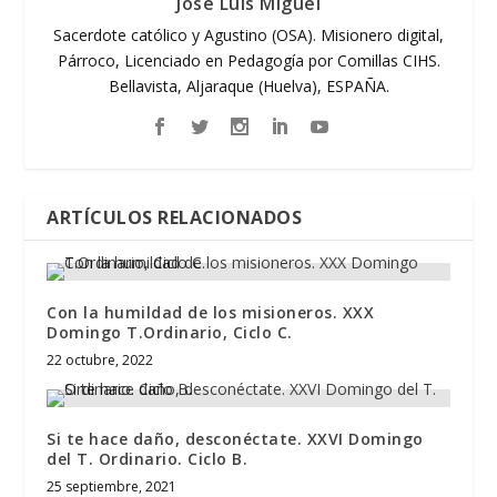
José Luis Miguel
Sacerdote católico y Agustino (OSA). Misionero digital,
Párroco, Licenciado en Pedagogía por Comillas CIHS.
Bellavista, Aljaraque (Huelva), ESPAÑA.
ARTÍCULOS RELACIONADOS
Con la humildad de los misioneros. XXX
Domingo T.Ordinario, Ciclo C.
22 octubre, 2022
Si te hace daño, desconéctate. XXVI Domingo
del T. Ordinario. Ciclo B.
25 septiembre, 2021