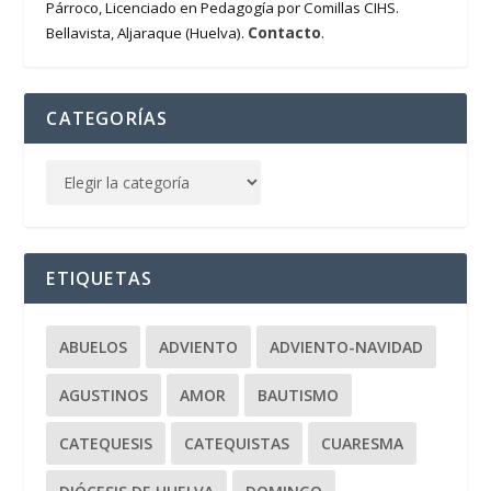
Párroco, Licenciado en Pedagogía por Comillas CIHS.
Contacto
Bellavista, Aljaraque (Huelva).
.
CATEGORÍAS
ETIQUETAS
ABUELOS
ADVIENTO
ADVIENTO-NAVIDAD
AGUSTINOS
AMOR
BAUTISMO
CATEQUESIS
CATEQUISTAS
CUARESMA