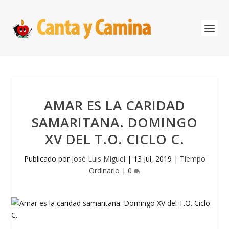
AMAR ES LA CARIDAD
SAMARITANA. DOMINGO
XV DEL T.O. CICLO C.
Publicado por
José Luis Miguel
|
13 Jul, 2019
|
Tiempo
Ordinario
|
0