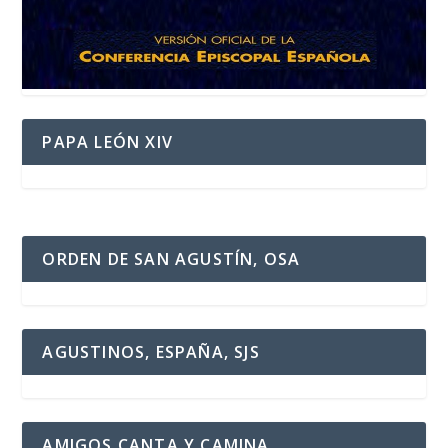
PAPA LEÓN XIV
ORDEN DE SAN AGUSTÍN, OSA
AGUSTINOS, ESPAÑA, SJS
AMIGOS CANTA Y CAMINA