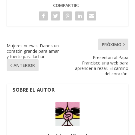
COMPARTIR:
PRÓXIMO
Mujeres nuevas. Danos un
corazón grande para amar
y fuerte para luchar.
Presentan al Papa
Francisco una web para
ANTERIOR
aprender a rezar. El camino
del corazón.
SOBRE EL AUTOR