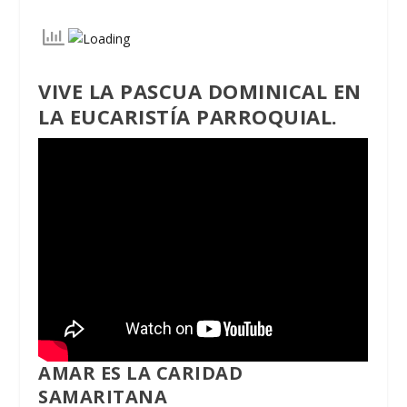
VIVE LA PASCUA DOMINICAL EN
LA EUCARISTÍA PARROQUIAL.
AMAR ES LA CARIDAD
SAMARITANA