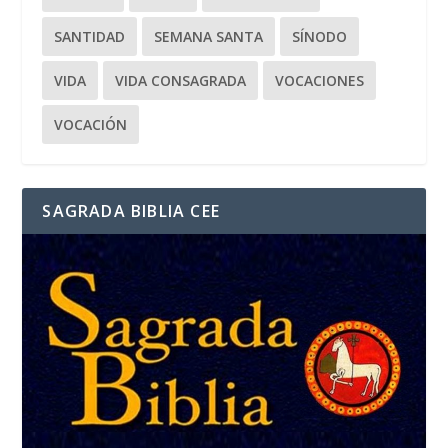
SANTIDAD
SEMANA SANTA
SÍNODO
VIDA
VIDA CONSAGRADA
VOCACIONES
VOCACIÓN
SAGRADA BIBLIA CEE