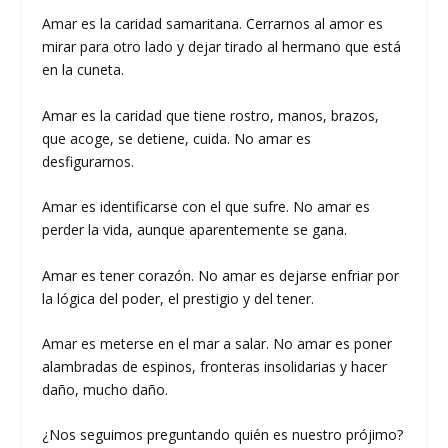
Amar es la caridad samaritana. Cerrarnos al amor es
mirar para otro lado y dejar tirado al hermano que está
en la cuneta.
Amar es la caridad que tiene rostro, manos, brazos,
que acoge, se detiene, cuida. No amar es
desfigurarnos.
Amar es identificarse con el que sufre. No amar es
perder la vida, aunque aparentemente se gana.
Amar es tener corazón. No amar es dejarse enfriar por
la lógica del poder, el prestigio y del tener.
Amar es meterse en el mar a salar. No amar es poner
alambradas de espinos, fronteras insolidarias y hacer
daño, mucho daño.
¿Nos seguimos preguntando quién es nuestro prójimo?