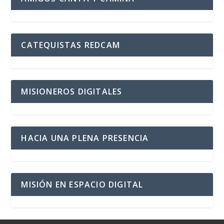
CATEQUISTAS REDCAM
MISIONEROS DIGITALES
HACIA UNA PLENA PRESENCIA
MISIÓN EN ESPACIO DIGITAL