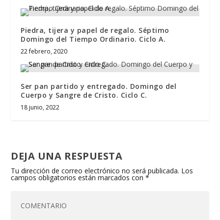
Piedra, tijera y papel de regalo. Séptimo
Domingo del Tiempo Ordinario. Ciclo A.
22 febrero, 2020
Ser pan partido y entregado. Domingo del
Cuerpo y Sangre de Cristo. Ciclo C.
18 junio, 2022
DEJA UNA RESPUESTA
Tu dirección de correo electrónico no será publicada.
Los
campos obligatorios están marcados con
*