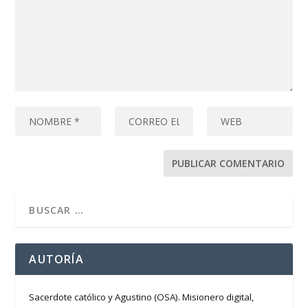
AUTORÍA
Sacerdote católico y Agustino (OSA). Misionero digital,