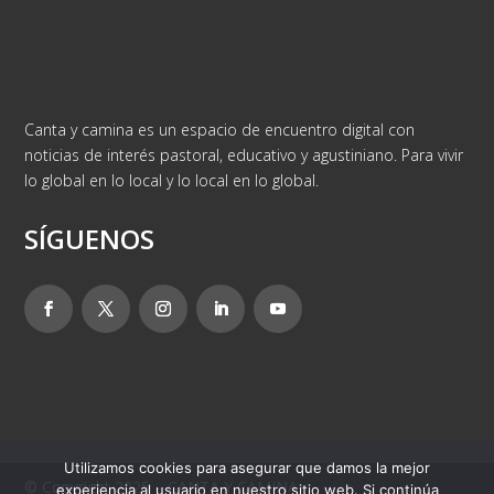
Canta y camina es un espacio de encuentro digital con
noticias de interés pastoral, educativo y agustiniano. Para vivir
lo global en lo local y lo local en lo global.
SÍGUENOS
Utilizamos cookies para asegurar que damos la mejor
© Copyright 2025 – CANTA Y CAMINA
experiencia al usuario en nuestro sitio web. Si continúa