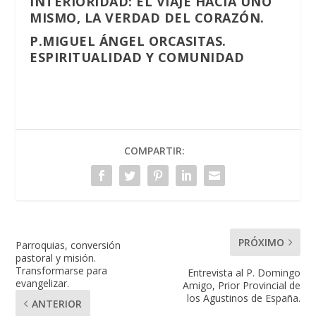
INTERIORIDAD: EL VIAJE HACIA UNO
MISMO, LA VERDAD DEL CORAZÓN.
P.MIGUEL ÁNGEL ORCASITAS.
ESPIRITUALIDAD Y COMUNIDAD
COMPARTIR:
PRÓXIMO
Parroquias, conversión
pastoral y misión.
Transformarse para
Entrevista al P. Domingo
evangelizar.
Amigo, Prior Provincial de
los Agustinos de España.
ANTERIOR