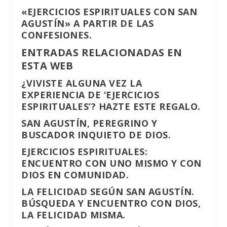
«EJERCICIOS ESPIRITUALES CON SAN
AGUSTÍN» A PARTIR DE LAS
CONFESIONES.
ENTRADAS RELACIONADAS EN
ESTA WEB
¿VIVISTE ALGUNA VEZ LA
EXPERIENCIA DE ‘EJERCICIOS
ESPIRITUALES’? HAZTE ESTE REGALO.
SAN AGUSTÍN, PEREGRINO Y
BUSCADOR INQUIETO DE DIOS.
EJERCICIOS ESPIRITUALES:
ENCUENTRO CON UNO MISMO Y CON
DIOS EN COMUNIDAD.
LA FELICIDAD SEGÚN SAN AGUSTÍN.
BÚSQUEDA Y ENCUENTRO CON DIOS,
LA FELICIDAD MISMA.