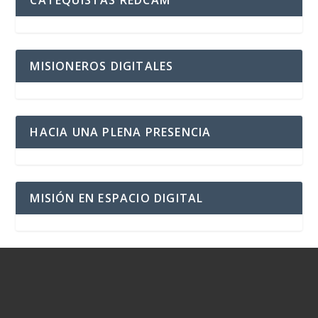
MISIONEROS DIGITALES
HACIA UNA PLENA PRESENCIA
MISIÓN EN ESPACIO DIGITAL