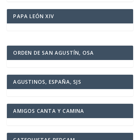
PAPA LEÓN XIV
ORDEN DE SAN AGUSTÍN, OSA
AGUSTINOS, ESPAÑA, SJS
AMIGOS CANTA Y CAMINA
CATEQUISTAS REDCAM