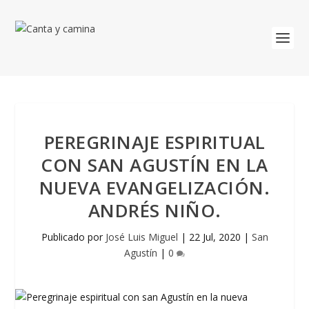
PEREGRINAJE ESPIRITUAL
CON SAN AGUSTÍN EN LA
NUEVA EVANGELIZACIÓN.
ANDRÉS NIÑO.
Publicado por
José Luis Miguel
|
22 Jul, 2020
|
San
Agustín
|
0