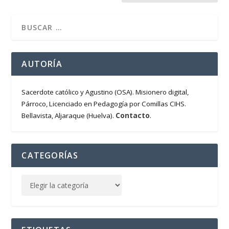
AUTORÍA
Sacerdote católico y Agustino (OSA). Misionero digital,
Párroco, Licenciado en Pedagogía por Comillas CIHS.
Contacto
Bellavista, Aljaraque (Huelva).
.
CATEGORÍAS