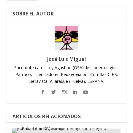
SOBRE EL AUTOR
José Luis Miguel
Sacerdote católico y Agustino (OSA). Misionero digital,
Párroco, Licenciado en Pedagogía por Comillas CIHS.
Bellavista, Aljaraque (Huelva), ESPAÑA.
ARTÍCULOS RELACIONADOS