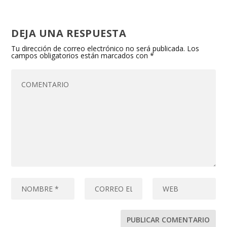
DEJA UNA RESPUESTA
Tu dirección de correo electrónico no será publicada.
Los
campos obligatorios están marcados con
*