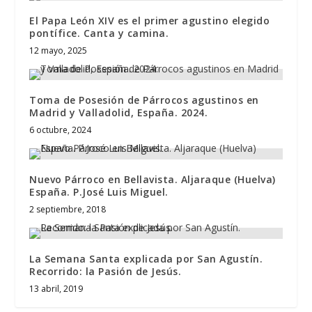
El Papa León XIV es el primer agustino elegido
pontífice. Canta y camina.
12 mayo, 2025
Toma de Posesión de Párrocos agustinos en
Madrid y Valladolid, España. 2024.
6 octubre, 2024
Nuevo Párroco en Bellavista. Aljaraque (Huelva)
España. P.José Luis Miguel.
2 septiembre, 2018
La Semana Santa explicada por San Agustín.
Recorrido: la Pasión de Jesús.
13 abril, 2019