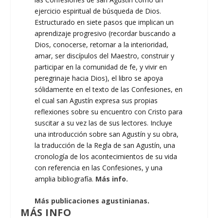
ejercicio espiritual de búsqueda de Dios.
Estructurado en siete pasos que implican un
aprendizaje progresivo (recordar buscando a
Dios, conocerse, retornar a la interioridad,
amar, ser discípulos del Maestro, construir y
participar en la comunidad de fe, y vivir en
peregrinaje hacia Dios), el libro se apoya
sólidamente en el texto de las Confesiones, en
el cual san Agustín expresa sus propias
reflexiones sobre su encuentro con Cristo para
suscitar a su vez las de sus lectores. Incluye
una introducción sobre san Agustín y su obra,
la traducción de la Regla de san Agustín, una
cronología de los acontecimientos de su vida
con referencia en las Confesiones, y una
amplia bibliografía.
Más info.
Más publicaciones agustinianas
.
MÁS INFO