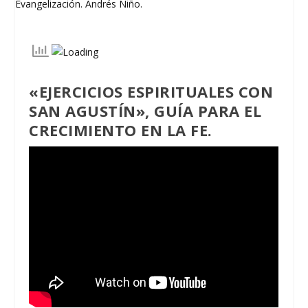
«EJERCICIOS ESPIRITUALES CON
SAN AGUSTÍN», GUÍA PARA EL
CRECIMIENTO EN LA FE.