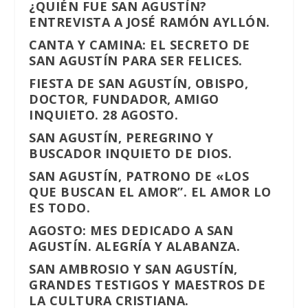
¿QUIÉN FUE SAN AGUSTÍN?
ENTREVISTA A JOSÉ RAMÓN AYLLÓN.
CANTA Y CAMINA: EL SECRETO DE
SAN AGUSTÍN PARA SER FELICES.
FIESTA DE SAN AGUSTÍN, OBISPO,
DOCTOR, FUNDADOR, AMIGO
INQUIETO. 28 AGOSTO.
SAN AGUSTÍN, PEREGRINO Y
BUSCADOR INQUIETO DE DIOS.
SAN AGUSTÍN, PATRONO DE «LOS
QUE BUSCAN EL AMOR”. EL AMOR LO
ES TODO.
AGOSTO: MES DEDICADO A SAN
AGUSTÍN. ALEGRÍA Y ALABANZA.
SAN AMBROSIO Y SAN AGUSTÍN,
GRANDES TESTIGOS Y MAESTROS DE
LA CULTURA CRISTIANA.