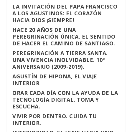
LA INVITACIÓN DEL PAPA FRANCISCO
A LOS AGUSTINOS: EL CORAZÓN
HACIA DIOS ¡SIEMPRE!
HACE 20 AÑOS DE UNA
PEREGRINACIÓN ÚNICA. EL SENTIDO
DE HACER EL CAMINO DE SANTIAGO.
PEREGRINACIÓN A TIERRA SANTA.
UNA VIVENCIA INOLVIDABLE. 10º
ANIVERSARIO (2009-2019).
AGUSTÍN DE HIPONA, EL VIAJE
INTERIOR
ORAR CADA DÍA CON LA AYUDA DE LA
TECNOLOGÍA DIGITAL. TOMA Y
ESCUCHA.
VIVIR POR DENTRO. CUIDA TU
INTERIOR.