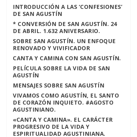
INTRODUCCIÓN A LAS ‘CONFESIONES’
DE SAN AGUSTÍN
* CONVERSIÓN DE SAN AGUSTÍN. 24
DE ABRIL. 1.632 ANIVERSARIO.
SOBRE SAN AGUSTÍN. UN ENFOQUE
RENOVADO Y VIVIFICADOR
CANTA Y CAMINA CON SAN AGUSTÍN.
PELÍCULA SOBRE LA VIDA DE SAN
AGUSTÍN
MENSAJES SOBRE SAN AGUSTÍN
VIVAMOS COMO AGUSTÍN, EL SANTO
DE CORAZÓN INQUIETO. #AGOSTO
AGUSTINIANO.
«CANTA Y CAMINA». EL CARÁCTER
PROGRESIVO DE LA VIDA Y
ESPIRITUALIDAD AGUSTINIANA.