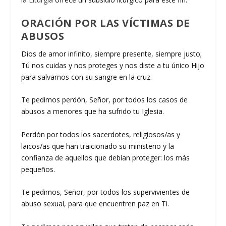
ORACIÓN POR LAS VÍCTIMAS DE
ABUSOS
Dios de amor infinito, siempre presente, siempre justo;
Tú nos cuidas y nos proteges y nos diste a tu único Hijo
para salvarnos con su sangre en la cruz.
Te pedimos perdón, Señor, por todos los casos de
abusos a menores que ha sufrido tu Iglesia.
Perdón por todos los sacerdotes, religiosos/as y
laicos/as que han traicionado su ministerio y la
confianza de aquellos que debían proteger: los más
pequeños.
Te pedimos, Señor, por todos los supervivientes de
abuso sexual, para que encuentren paz en Ti.