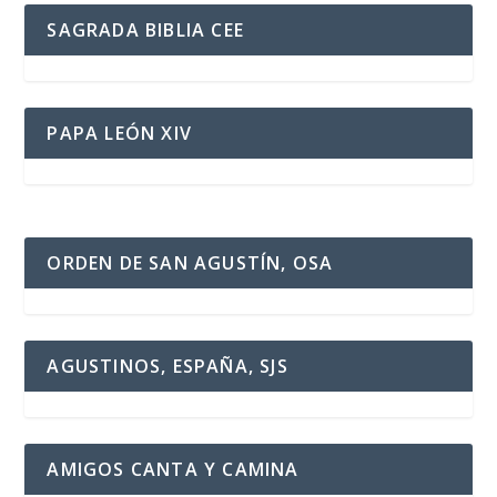
SAGRADA BIBLIA CEE
PAPA LEÓN XIV
ORDEN DE SAN AGUSTÍN, OSA
AGUSTINOS, ESPAÑA, SJS
AMIGOS CANTA Y CAMINA