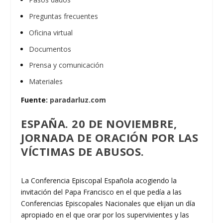
Preguntas frecuentes
Oficina virtual
Documentos
Prensa y comunicación
Materiales
Fuente:
paradarluz.com
ESPAÑA. 20 DE NOVIEMBRE,
JORNADA DE ORACIÓN POR LAS
VÍCTIMAS DE ABUSOS.
La Conferencia Episcopal Española acogiendo la
invitación del Papa Francisco en el que pedía a las
Conferencias Episcopales Nacionales que elijan un día
apropiado en el que orar por los supervivientes y las