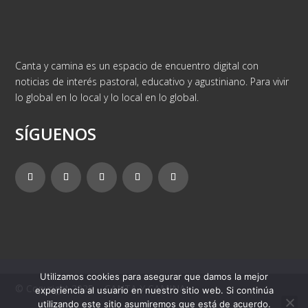
Canta y camina es un espacio de encuentro digital con
noticias de interés pastoral, educativo y agustiniano. Para vivir
lo global en lo local y lo local en lo global.
SÍGUENOS
Utilizamos cookies para asegurar que damos la mejor
© Copyright 2025 – CANTA Y CAMINA
experiencia al usuario en nuestro sitio web. Si continúa
utilizando este sitio asumiremos que está de acuerdo.