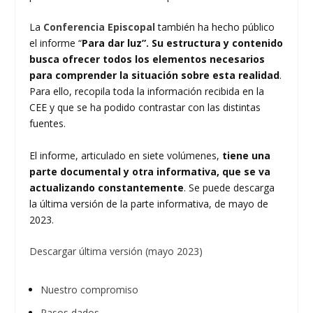
La
Conferencia Episcopal
también ha hecho público
el informe “
Para dar luz”.
Su estructura y contenido
busca ofrecer todos los elementos necesarios
para comprender la situación sobre esta realidad
.
Para ello, recopila toda la información recibida en la
CEE y que se ha podido contrastar con las distintas
fuentes.
El informe, articulado en siete volúmenes,
tiene una
parte documental y otra informativa, que se va
actualizando constantemente
. Se puede descarga
la última versión de la parte informativa, de mayo de
2023.
Descargar última versión (mayo 2023)
Nuestro compromiso
Pasos dados