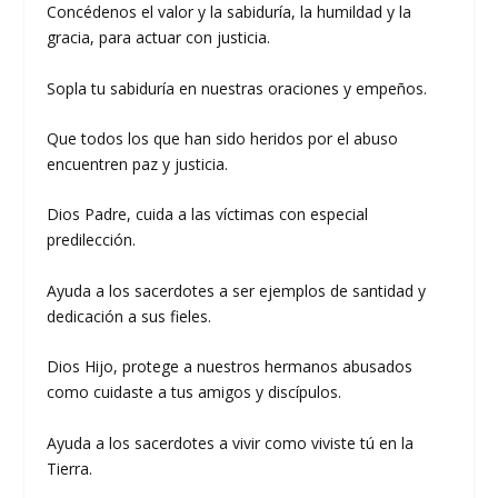
Concédenos el valor y la sabiduría, la humildad y la
gracia, para actuar con justicia.
Sopla tu sabiduría en nuestras oraciones y empeños.
Que todos los que han sido heridos por el abuso
encuentren paz y justicia.
Dios Padre, cuida a las víctimas con especial
predilección.
Ayuda a los sacerdotes a ser ejemplos de santidad y
dedicación a sus fieles.
Dios Hijo, protege a nuestros hermanos abusados
como cuidaste a tus amigos y discípulos.
Ayuda a los sacerdotes a vivir como viviste tú en la
Tierra.