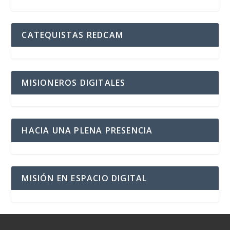
CATEQUISTAS REDCAM
MISIONEROS DIGITALES
HACIA UNA PLENA PRESENCIA
MISIÓN EN ESPACIO DIGITAL