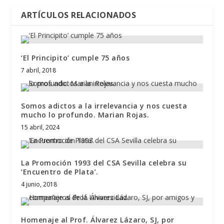
ARTÍCULOS RELACIONADOS
‘El Principito’ cumple 75 años
7 abril, 2018
Somos adictos a la irrelevancia y nos cuesta
mucho lo profundo. Marian Rojas.
15 abril, 2024
La Promoción 1993 del CSA Sevilla celebra su
‘Encuentro de Plata’.
4 junio, 2018
Homenaje al Prof. Álvarez Lázaro, SJ, por