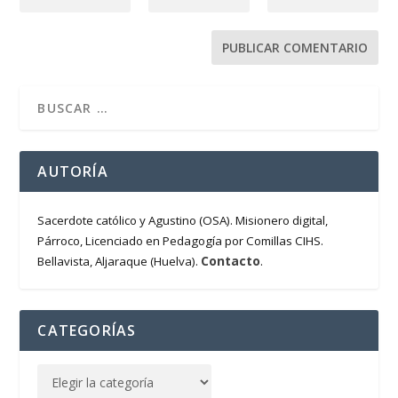
AUTORÍA
Sacerdote católico y Agustino (OSA). Misionero digital,
Párroco, Licenciado en Pedagogía por Comillas CIHS.
Contacto
Bellavista, Aljaraque (Huelva).
.
CATEGORÍAS