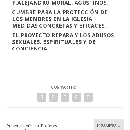
P.ALEJANDRO MORAL. AGUSTINOS.
CUMBRE PARA LA PROTECCIÓN DE
LOS MENORES EN LA IGLESIA.
MEDIDAS CONCRETAS Y EFICACES.
EL PROYECTO REPARA Y LOS ABUSOS
SEXUALES, ESPIRITUALES Y DE
CONCIENCIA.
COMPARTIR:
PRÓXIMO
Presencia pública. Profetas