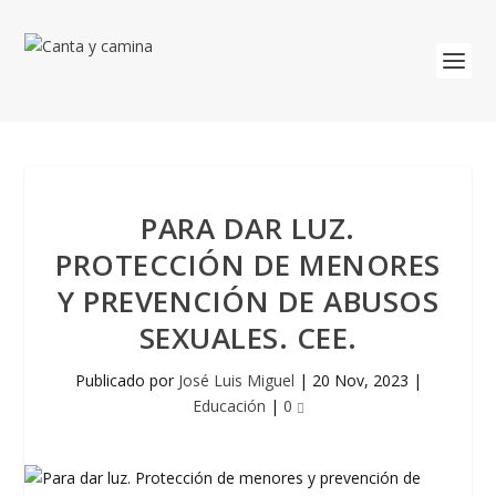
PARA DAR LUZ.
PROTECCIÓN DE MENORES
Y PREVENCIÓN DE ABUSOS
SEXUALES. CEE.
Publicado por
José Luis Miguel
|
20 Nov, 2023
|
Educación
|
0