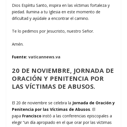
Dios Espíritu Santo, inspira en las víctimas fortaleza y
piedad. Ilumina a tu Iglesia en este momento de
dificultad y ayúdale a encontrar el camino.
Te lo pedimos por Jesucristo, nuestro Señor.
Amén.
Fuente:
vaticannews.va
20 DE NOVIEMBRE, JORNADA DE
ORACIÓN Y PENITENCIA POR
LAS VÍCTIMAS DE ABUSOS.
El 20 de noviembre se celebra la
Jornada de Oración y
Penitencia por las Víctimas de Abusos
. El
papa
Francisco
instó a las conferencias episcopales a
elegir “un día apropiado en el que orar por las víctimas