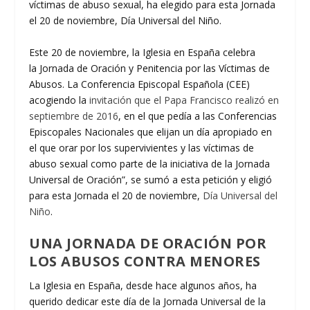
víctimas de abuso sexual, ha elegido para esta Jornada
el 20 de noviembre, Día Universal del Niño.
Este 20 de noviembre, la Iglesia en España celebra
la Jornada de Oración y Penitencia por las Víctimas de
Abusos. La Conferencia Episcopal Española (CEE)
acogiendo la
invitación que el Papa Francisco realizó en
septiembre de 2016
, en el que pedía a las Conferencias
Episcopales Nacionales que elijan un día apropiado en
el que orar por los supervivientes y las víctimas de
abuso sexual como parte de la iniciativa de la Jornada
Universal de Oración”, se sumó a esta petición y eligió
para esta Jornada el 20 de noviembre,
Día Universal del
Niño
.
UNA JORNADA DE ORACIÓN POR
LOS ABUSOS CONTRA MENORES
La Iglesia en España, desde hace algunos años, ha
querido dedicar este día de la Jornada Universal de la