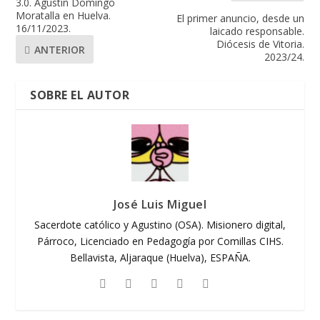
3.0. Agustín Domingo
Moratalla en Huelva.
El primer anuncio, desde un
16/11/2023.
laicado responsable.
Diócesis de Vitoria.
ANTERIOR
2023/24.
SOBRE EL AUTOR
José Luis Miguel
Sacerdote católico y Agustino (OSA). Misionero digital,
Párroco, Licenciado en Pedagogía por Comillas CIHS.
Bellavista, Aljaraque (Huelva), ESPAÑA.