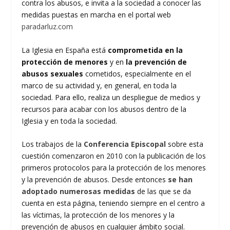
contra los abusos, e invita a la sociedad a conocer las
medidas puestas en marcha en el portal web
paradarluz.com
La Iglesia en España está
comprometida en la
protección de menores
y en
la prevención de
abusos sexuales
cometidos, especialmente en el
marco de su actividad y, en general, en toda la
sociedad. Para ello, realiza un despliegue de medios y
recursos para acabar con los abusos dentro de la
Iglesia y en toda la sociedad.
Los trabajos de la
Conferencia Episcopal
sobre esta
cuestión comenzaron en 2010 con la publicación de los
primeros protocolos para la protección de los menores
y la prevención de abusos. Desde entonces
se han
adoptado numerosas medidas
de las que se da
cuenta en esta página, teniendo siempre en el centro a
las víctimas, la protección de los menores y la
prevención de abusos en cualquier ámbito social.