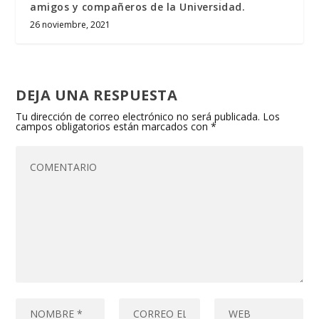
amigos y compañeros de la Universidad.
26 noviembre, 2021
DEJA UNA RESPUESTA
Tu dirección de correo electrónico no será publicada.
Los
campos obligatorios están marcados con
*