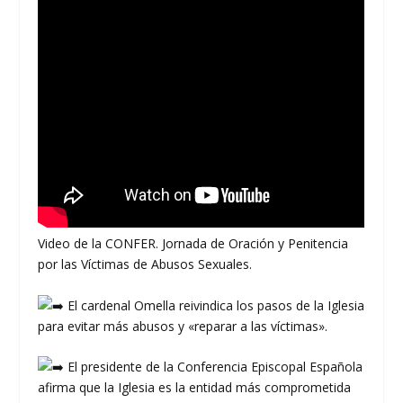
Video de la CONFER. Jornada de Oración y Penitencia
por las Víctimas de Abusos Sexuales.
El cardenal Omella reivindica los pasos de la Iglesia
para evitar más abusos y «reparar a las víctimas».
El presidente de la Conferencia Episcopal Española
afirma que la Iglesia es la entidad más comprometida