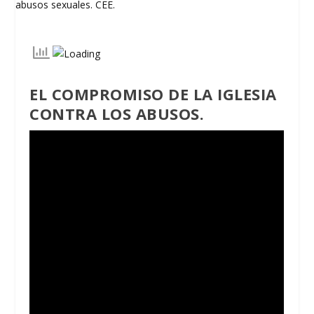
EL COMPROMISO DE LA IGLESIA
CONTRA LOS ABUSOS.