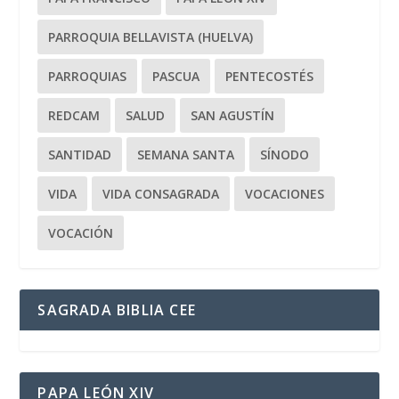
PARROQUIA BELLAVISTA (HUELVA)
PARROQUIAS
PASCUA
PENTECOSTÉS
REDCAM
SALUD
SAN AGUSTÍN
SANTIDAD
SEMANA SANTA
SÍNODO
VIDA
VIDA CONSAGRADA
VOCACIONES
VOCACIÓN
SAGRADA BIBLIA CEE
PAPA LEÓN XIV