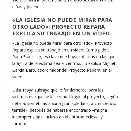
niñas y jóvenes.
«LA IGLESIA NO PUEDE MIRAR PARA
OTRO LADO»: PROYECTO REPARA
EXPLICA SU TRABAJO EN UN VÍDEO.
«La Iglesia no puede mirar para otro lado»: Proyecto
Repara explica su trabajo en un vídeo: Como pide el
Papa Francisco, es clave que haya «oficinas en las que
la figura de la víctima sea el centro». Lo explica Miguel
García-Baró, coordinador del Proyecto Repara, en el
vídeo
Lidia Troya subraya que lo fundamental para las
víctimas es «que se las crea». Llegan al proyecto, según
detalla, sometidas a «una gran soledad», a «un silencio
terrible», después de haberse encontrado «mucha
incomprensión», incluso en el entorno eclesial y
familiar.