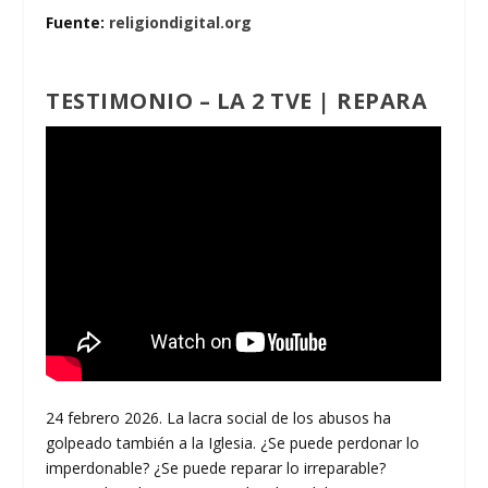
Fuente:
religiondigital.org
TESTIMONIO – LA 2 TVE | REPARA
24 febrero 2026. La lacra social de los abusos ha
golpeado también a la Iglesia. ¿Se puede perdonar lo
imperdonable? ¿Se puede reparar lo irreparable?