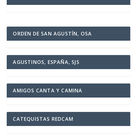
ORDEN DE SAN AGUSTÍN, OSA
AGUSTINOS, ESPAÑA, SJS
AMIGOS CANTA Y CAMINA
CATEQUISTAS REDCAM