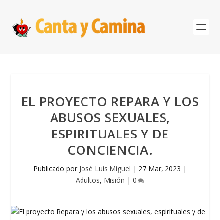
EL PROYECTO REPARA Y LOS
ABUSOS SEXUALES,
ESPIRITUALES Y DE
CONCIENCIA.
Publicado por
José Luis Miguel
|
27 Mar, 2023
|
Adultos
,
Misión
|
0