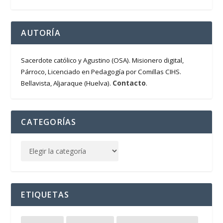
AUTORÍA
Sacerdote católico y Agustino (OSA). Misionero digital,
Párroco, Licenciado en Pedagogía por Comillas CIHS.
Contacto
Bellavista, Aljaraque (Huelva).
.
CATEGORÍAS
ETIQUETAS