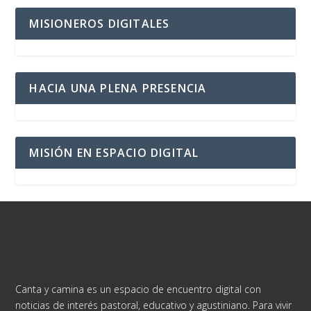
MISIONEROS DIGITALES
HACIA UNA PLENA PRESENCIA
MISIÓN EN ESPACIO DIGITAL
Canta y camina es un espacio de encuentro digital con
noticias de interés pastoral, educativo y agustiniano. Para vivir