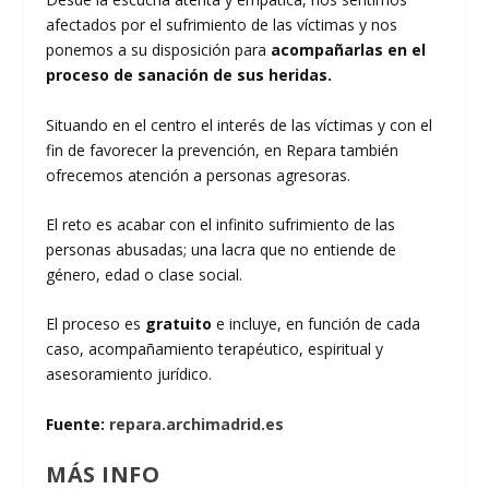
afectados por el sufrimiento de las víctimas y nos
ponemos a su disposición para
acompañarlas en el
proceso de sanación de sus heridas.
Situando en el centro el interés de las víctimas y con el
fin de favorecer la prevención, en Repara también
ofrecemos atención a personas agresoras.
El reto es acabar con el infinito sufrimiento de las
personas abusadas; una lacra que no entiende de
género, edad o clase social.
El proceso es
gratuito
e incluye, en función de cada
caso, acompañamiento terapéutico, espiritual y
asesoramiento jurídico.
Fuente:
repara.archimadrid.es
MÁS INFO