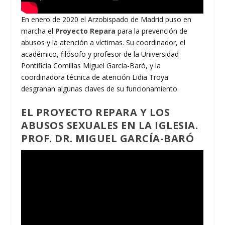
En enero de 2020 el Arzobispado de Madrid puso en
marcha el
Proyecto Repara
para la prevención de
abusos y la atención a víctimas. Su coordinador, el
académico, filósofo y profesor de la Universidad
Pontificia Comillas Miguel García-Baró, y la
coordinadora técnica de atención Lidia Troya
desgranan algunas claves de su funcionamiento.
EL PROYECTO REPARA Y LOS
ABUSOS SEXUALES EN LA IGLESIA.
PROF. DR. MIGUEL GARCÍA-BARÓ