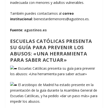
inadecuada con menores y adultos vulnerables.
También puedes contactarnos al
correo
institucional
: bienestardemenores@agustinos.es.
Fuente:
agustinos.es
ESCUELAS CATÓLICAS PRESENTA
SU GUÍA PARA PREVENIR LOS
ABUSOS: «UNA HERRAMIENTA
PARA SABER ACTUAR»
Escuelas Católicas presenta su guía para prevenir
los abusos: «Una herramienta para saber actuar»
El arzobispo de Madrid ha estado presente en la
presentación de la guía durante la Asamblea General de
Escuelas Católicas, y ha pedido «dar un paso más» para
impedir los abusos.