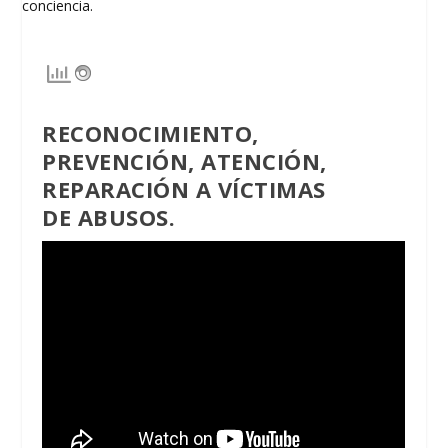
RECONOCIMIENTO,
PREVENCIÓN, ATENCIÓN,
REPARACIÓN A VÍCTIMAS
DE ABUSOS.