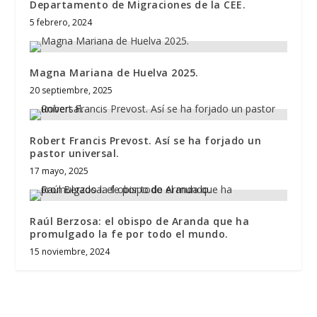
Departamento de Migraciones de la CEE.
5 febrero, 2024
Magna Mariana de Huelva 2025.
20 septiembre, 2025
Robert Francis Prevost. Así se ha forjado un
pastor universal.
17 mayo, 2025
Raúl Berzosa: el obispo de Aranda que ha
promulgado la fe por todo el mundo.
15 noviembre, 2024