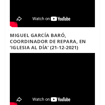
MIGUEL GARCÍA BARÓ,
COORDINADOR DE REPARA, EN
‘IGLESIA AL DÍA’ (21-12-2021)