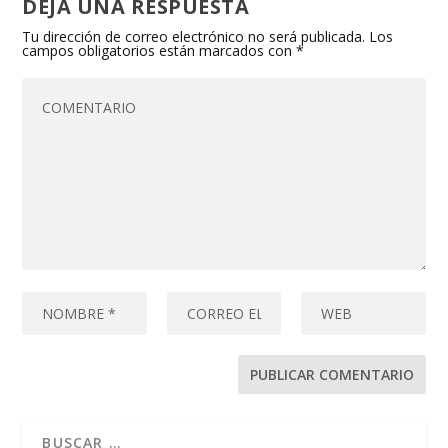
DEJA UNA RESPUESTA
Tu dirección de correo electrónico no será publicada.
Los
campos obligatorios están marcados con
*