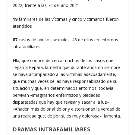
2022, frente a las 72 del año 2021
19
familiares de las víctimas y cinco victimarios fueron
atendidos
87
casos de abusos sexuales, 48 de ellos en entornos
intrafamiliares
Ella, que conoce de cerca muchos de los casos que
llegan a Repara, lamenta que durante años no siempre
se haya acompañado a las víctimas adecuadamente,
que muchas veces se las haya responsabilizado de su
situación y que, en determinados entornos, todavía
pervivan «imaginarios enfermizos y piedades
disparatadas que hay que revisar y sacar a la luz».
«Añaden más dolor al dolor y distorsionan la verdad de
una realidad que, de por sí, es muy dolorosa», lamenta.
DRAMAS INTRAFAMILIARES