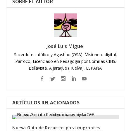
SOBRE EL AUTOR
José Luis Miguel
Sacerdote católico y Agustino (OSA). Misionero digital,
Párroco, Licenciado en Pedagogía por Comillas CIHS.
Bellavista, Aljaraque (Huelva), ESPAÑA.
ARTÍCULOS RELACIONADOS
Nueva Guía de Recursos para migrantes.