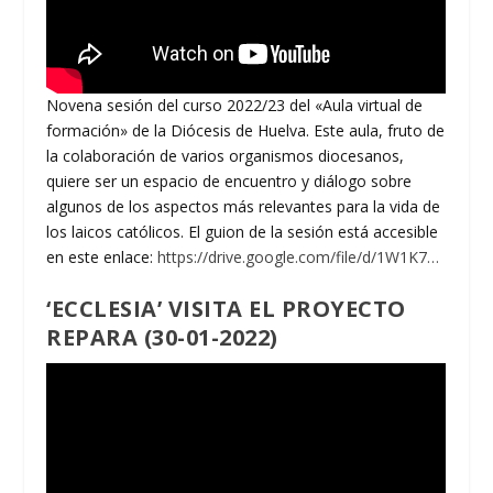
Novena sesión del curso 2022/23 del «Aula virtual de
formación» de la Diócesis de Huelva. Este aula, fruto de
la colaboración de varios organismos diocesanos,
quiere ser un espacio de encuentro y diálogo sobre
algunos de los aspectos más relevantes para la vida de
los laicos católicos. El guion de la sesión está accesible
en este enlace:
https://drive.google.com/file/d/1W1K7…
‘ECCLESIA’ VISITA EL PROYECTO
REPARA (30-01-2022)