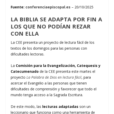
Fuente:
conferenciaepiscopal.es
– 20/10/2025
LA BIBLIA SE ADAPTA POR FIN A
LOS QUE NO PODÍAN REZAR
CON ELLA
La CEE presenta un proyecto de lectura fácil de los
textos de los domingos para las personas con
dificultades lectoras.
La
Comisión para la Evangelización, Catequesis y
Catecumenado
de la CEE presenta este martes el
proyecto
La Palabra de Dios en lectura fácil
, para
acercar el Evangelio a las personas que tienen
dificultades de comprensión y favorecer que todo el
mundo tenga acceso a la Sagrada Escritura.
De este modo, las
lecturas adaptadas
son un
leccionario que funciona como una herramienta de