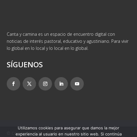
Canta y camina es un espacio de encuentro digital con
noticias de interés pastoral, educativo y agustiniano. Para vivir
lo global en lo local y lo local en lo global.
SÍGUENOS
Utilizamos cookies para asegurar que damos la mejor
© Copyright 2025 – CANTA Y CAMINA
experiencia al usuario en nuestro sitio web. Si continúa