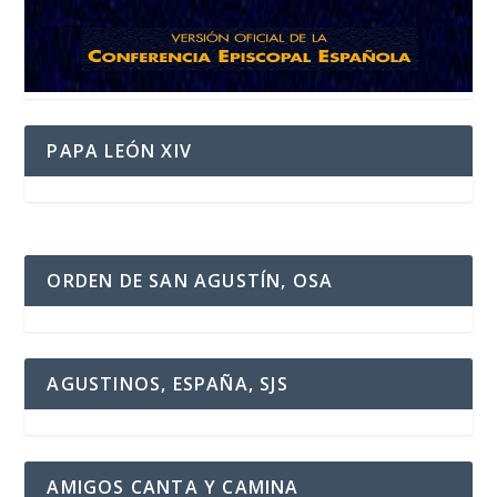
PAPA LEÓN XIV
ORDEN DE SAN AGUSTÍN, OSA
AGUSTINOS, ESPAÑA, SJS
AMIGOS CANTA Y CAMINA