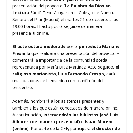
presentación del proyecto
‘La Palabra de Dios en
Lectura Fácil’
. Tendrá lugar en el Colegio de Nuestra
Señora del Pilar (Madrid) el martes 21 de octubre, a las
19.00 horas. El acto podrá seguirse de manera
presencial u online.
El acto estará moderado
por el
periodista Mariano
Fresnillo
que realizará una presentación del proyecto y
comentará la importancia de la comunidad sorda
representada por María Diaz Martínez. Acto seguido,
el
religioso marianista, Luis Fernando Crespo,
dará
unas palabras de bienvenida como anfitrión del
encuentro.
Además, nombrará a los asistentes presentes y
también a los que están conectados de manera online.
A continuación,
intervendrán los biblistas José Luis
Albares (de manera presencial) e Isaac Moreno
(online)
. Por parte de la CEE, participará el
director de