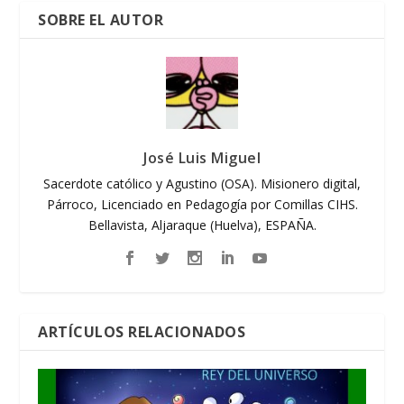
SOBRE EL AUTOR
José Luis Miguel
Sacerdote católico y Agustino (OSA). Misionero digital,
Párroco, Licenciado en Pedagogía por Comillas CIHS.
Bellavista, Aljaraque (Huelva), ESPAÑA.
ARTÍCULOS RELACIONADOS