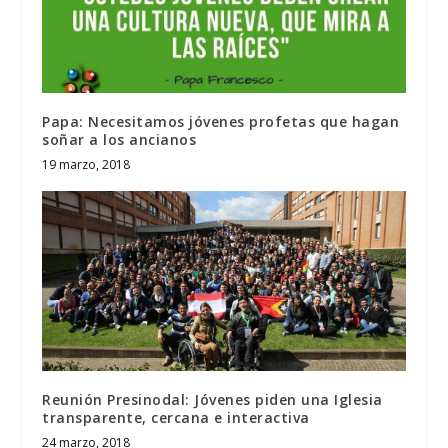
Papa: Necesitamos jóvenes profetas que hagan
soñar a los ancianos
19 marzo, 2018
Reunión Presinodal: Jóvenes piden una Iglesia
transparente, cercana e interactiva
24 marzo, 2018