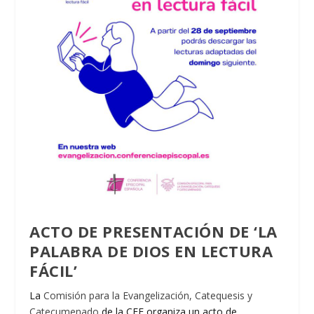
ACTO DE PRESENTACIÓN DE ‘LA
PALABRA DE DIOS EN LECTURA
FÁCIL’
La
Comisión para la Evangelización, Catequesis y
Catecumenado
de la CEE organiza un acto de