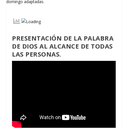
PRESENTACIÓN DE LA PALABRA
DE DIOS AL ALCANCE DE TODAS
LAS PERSONAS.