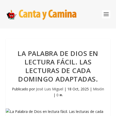
LA PALABRA DE DIOS EN
LECTURA FÁCIL. LAS
LECTURAS DE CADA
DOMINGO ADAPTADAS.
Publicado por
José Luis Miguel
|
18 Oct, 2025
|
Misión
|
0