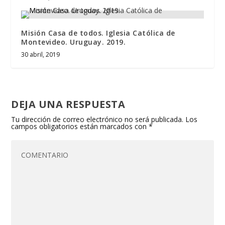
Misión Casa de todos. Iglesia Católica de
Montevideo. Uruguay. 2019.
30 abril, 2019
DEJA UNA RESPUESTA
Tu dirección de correo electrónico no será publicada.
Los
campos obligatorios están marcados con
*