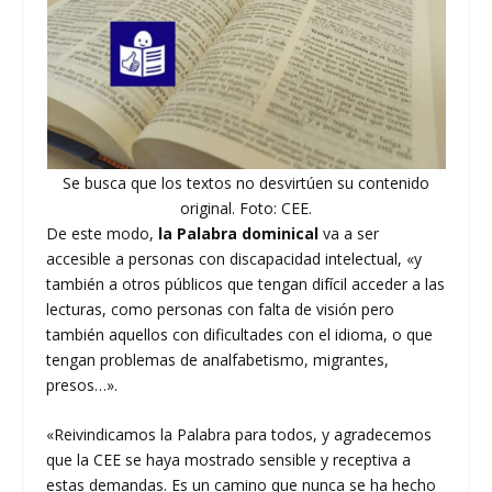
Se busca que los textos no desvirtúen su contenido
original. Foto: CEE.
De este modo,
la Palabra dominical
va a ser
accesible a personas con discapacidad intelectual, «y
también a otros públicos que tengan difícil acceder a las
lecturas, como personas con falta de visión pero
también aquellos con dificultades con el idioma, o que
tengan problemas de analfabetismo, migrantes,
presos…».
«Reivindicamos la Palabra para todos, y agradecemos
que la CEE se haya mostrado sensible y receptiva a
estas demandas. Es un camino que nunca se ha hecho