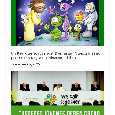
Un Rey que sorprende. Domingo. Nuestro Señor
Jesucristo Rey del Universo, Ciclo C.
22 noviembre, 2025