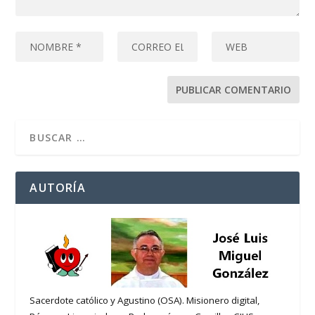
AUTORÍA
Sacerdote católico y Agustino (OSA). Misionero digital,