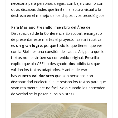
necesaria para
personas ciegas
, con baja visión o con
otras discapacidades que limitan la lectura visual o la
destreza en el manejo de los dispositivos tecnológicos.
Para
Mariano Fresnillo
, miembro del Área de
Discapacidad de la Conferencia Episcopal, encargado
de presentar este martes el proyecto, «esta iniciativa
es
un gran logro
, porque todo lo que tienen que ver
con la Biblia es una cuestión delicada». Así, para que los
textos no desvirtúen su contenido original, Fresnillo
explica que «la CEE ha designado
dos biblistas
que
validan los textos adaptados. Y antes de eso
hay
cuatro validadores
que son personas con
discapacidad intelectual que revisan los textos para que
sean realmente lectura fácil. Solo cuando los entienden
de verdad se lo pasan a los biblistas».