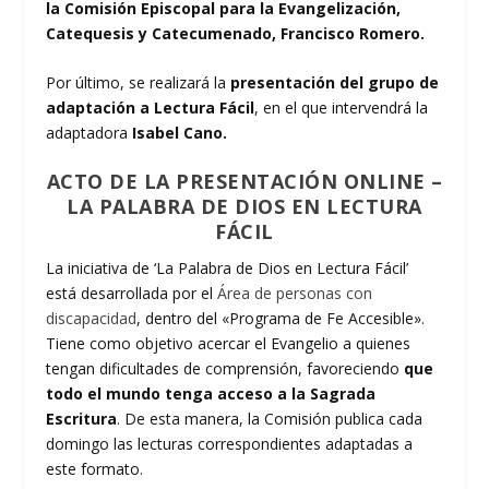
la Comisión Episcopal para la Evangelización,
Catequesis y Catecumenado, Francisco Romero.
Por último, se realizará la
presentación del grupo de
adaptación a Lectura Fácil
, en el que intervendrá la
adaptadora
Isabel Cano.
ACTO DE LA PRESENTACIÓN ONLINE
–
LA PALABRA DE DIOS EN LECTURA
FÁCIL
La iniciativa de ‘La Palabra de Dios en Lectura Fácil’
está desarrollada por el
Área de personas con
discapacidad
, dentro del «Programa de Fe Accesible».
Tiene como objetivo acercar el Evangelio a quienes
tengan dificultades de comprensión, favoreciendo
que
todo el mundo tenga acceso a la Sagrada
Escritura
. De esta manera, la Comisión publica cada
domingo las lecturas correspondientes adaptadas a
este formato.