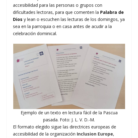
accesibilidad para las personas o grupos con
dificultades lectoras, para que comenten la
Palabra de
Dios
y lean o escuchen las lecturas de los domingos, ya
sea en la parroquia o en casa antes de acudir a la
celebración dominical.
Ejemplo de un texto en lectura fácil de la Pascua
pasada. Foto: J. L. V. D.-M.
El formato elegido sigue las directrices europeas de
accesibilidad de la organización
Inclusion Europe
,