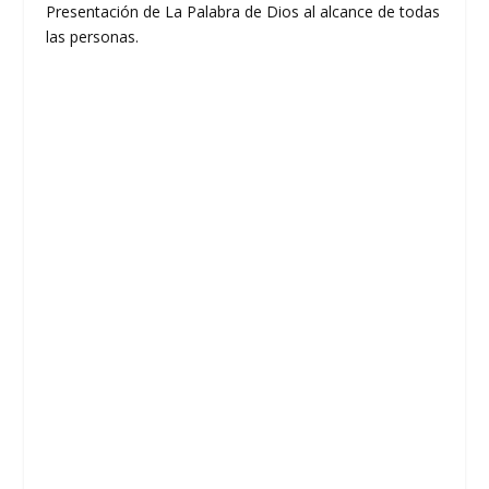
Presentación de La Palabra de Dios al alcance de todas
las personas.