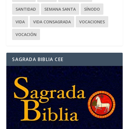
SANTIDAD
SEMANA SANTA
SÍNODO
VIDA
VIDA CONSAGRADA
VOCACIONES
VOCACIÓN
SAGRADA BIBLIA CEE