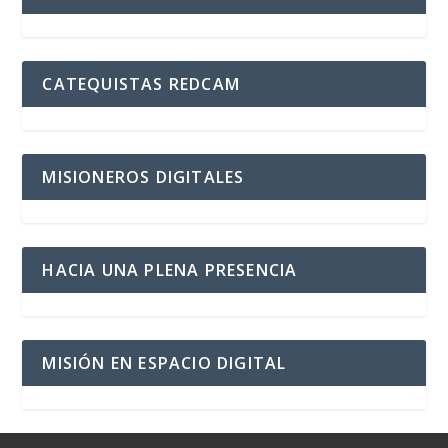
CATEQUISTAS REDCAM
MISIONEROS DIGITALES
HACIA UNA PLENA PRESENCIA
MISIÓN EN ESPACIO DIGITAL