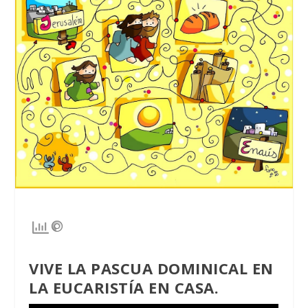
VIVE LA PASCUA DOMINICAL EN
LA EUCARISTÍA EN CASA.