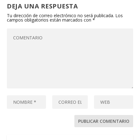
DEJA UNA RESPUESTA
Tu dirección de correo electrónico no será publicada.
Los
campos obligatorios están marcados con
*