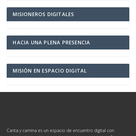
MISIONEROS DIGITALES
HACIA UNA PLENA PRESENCIA
MISIÓN EN ESPACIO DIGITAL
Canta y camina es un espacio de encuentro digital con