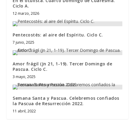
En el oculista. Cuarto Domingo de Cuaresma.
Ciclo A.
12 marzo, 2026
Pentecostés: al aire del Espíritu. Ciclo C.
7 junio, 2025
Amor frágil (Jn 21, 1-19). Tercer Domingo de
Pascua. Ciclo C.
3 mayo, 2025
Semana Santa y Pascua. Celebremos confiados
la Pascua de Resurrección 2022.
11 abril, 2022