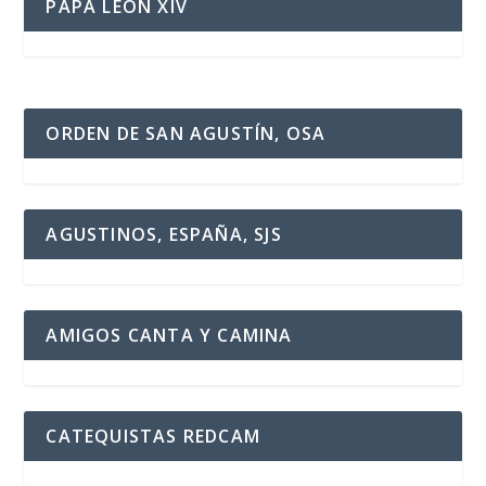
PAPA LEÓN XIV
ORDEN DE SAN AGUSTÍN, OSA
AGUSTINOS, ESPAÑA, SJS
AMIGOS CANTA Y CAMINA
CATEQUISTAS REDCAM