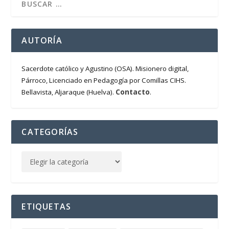
AUTORÍA
Sacerdote católico y Agustino (OSA). Misionero digital,
Párroco, Licenciado en Pedagogía por Comillas CIHS.
Contacto
Bellavista, Aljaraque (Huelva).
.
CATEGORÍAS
ETIQUETAS