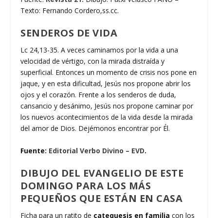
Texto: Fernando Cordero,ss.cc.
SENDEROS DE VIDA
Lc 24,13-35. A veces caminamos por la vida a una
velocidad de vértigo, con la mirada distraída y
superficial. Entonces un momento de crisis nos pone en
jaque, y en esta dificultad, Jesús nos propone abrir los
ojos y el corazón. Frente a los senderos de duda,
cansancio y desánimo, Jesús nos propone caminar por
los nuevos acontecimientos de la vida desde la mirada
del amor de Dios. Dejémonos encontrar por Él.
Fuente:
Editorial Verbo Divino – EVD
.
DIBUJO DEL EVANGELIO DE ESTE
DOMINGO PARA LOS MÁS
PEQUEÑOS QUE ESTÁN EN CASA
Ficha para un ratito de
catequesis en familia
con los