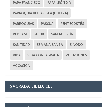
PAPA FRANCISCO
PAPA LEÓN XIV
PARROQUIA BELLAVISTA (HUELVA)
PARROQUIAS
PASCUA
PENTECOSTÉS
REDCAM
SALUD
SAN AGUSTÍN
SANTIDAD
SEMANA SANTA
SÍNODO
VIDA
VIDA CONSAGRADA
VOCACIONES
VOCACIÓN
SAGRADA BIBLIA CEE