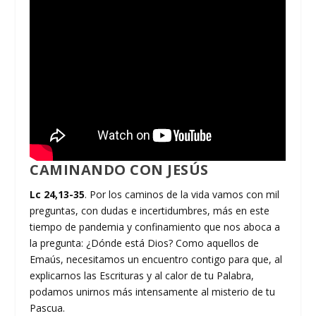
CAMINANDO CON JESÚS
Lc 24,13-35
. Por los caminos de la vida vamos con mil
preguntas, con dudas e incertidumbres, más en este
tiempo de pandemia y confinamiento que nos aboca a
la pregunta: ¿Dónde está Dios? Como aquellos de
Emaús, necesitamos un encuentro contigo para que, al
explicarnos las Escrituras y al calor de tu Palabra,
podamos unirnos más intensamente al misterio de tu
Pascua.