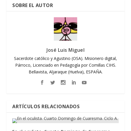
SOBRE EL AUTOR
José Luis Miguel
Sacerdote católico y Agustino (OSA). Misionero digital,
Párroco, Licenciado en Pedagogía por Comillas CIHS.
Bellavista, Aljaraque (Huelva), ESPAÑA.
ARTÍCULOS RELACIONADOS