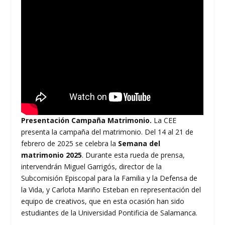
Presentación Campaña Matrimonio.
La CEE
presenta la campaña del matrimonio. Del 14 al 21 de
febrero de 2025 se celebra la
Semana del
matrimonio 2025
. Durante esta rueda de prensa,
intervendrán Miguel Garrigós, director de la
Subcomisión Episcopal para la Familia y la Defensa de
la Vida, y Carlota Mariño Esteban en representación del
equipo de creativos, que en esta ocasión han sido
estudiantes de la Universidad Pontificia de Salamanca.