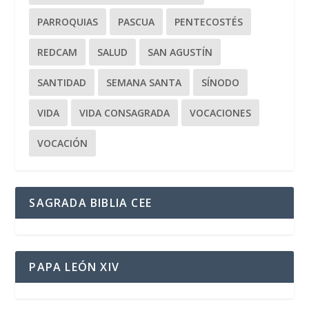
PARROQUIAS
PASCUA
PENTECOSTÉS
REDCAM
SALUD
SAN AGUSTÍN
SANTIDAD
SEMANA SANTA
SÍNODO
VIDA
VIDA CONSAGRADA
VOCACIONES
VOCACIÓN
SAGRADA BIBLIA CEE
PAPA LEÓN XIV