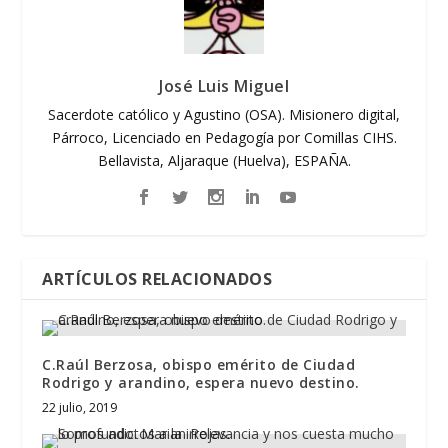
José Luis Miguel
Sacerdote católico y Agustino (OSA). Misionero digital,
Párroco, Licenciado en Pedagogía por Comillas CIHS.
Bellavista, Aljaraque (Huelva), ESPAÑA.
ARTÍCULOS RELACIONADOS
C.Raúl Berzosa, obispo emérito de Ciudad
Rodrigo y arandino, espera nuevo destino.
22 julio, 2019