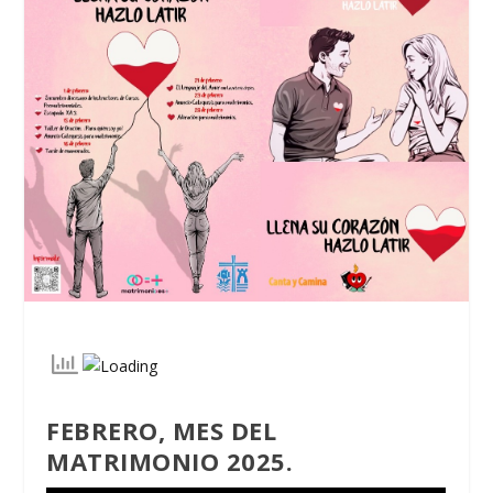
FEBRERO, MES DEL
MATRIMONIO 2025.