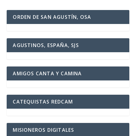
ORDEN DE SAN AGUSTÍN, OSA
AGUSTINOS, ESPAÑA, SJS
AMIGOS CANTA Y CAMINA
CATEQUISTAS REDCAM
MISIONEROS DIGITALES