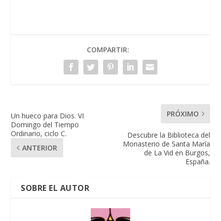
COMPARTIR:
PRÓXIMO
Un hueco para Dios. VI
Domingo del Tiempo
Ordinario, ciclo C.
Descubre la Biblioteca del
Monasterio de Santa María
ANTERIOR
de La Vid en Burgos,
España.
SOBRE EL AUTOR