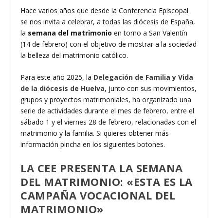
Hace varios años que desde la Conferencia Episcopal
se nos invita a celebrar, a todas las diócesis de España,
la
semana del matrimonio
en torno a San Valentín
(14 de febrero) con el objetivo de mostrar a la sociedad
la belleza del matrimonio católico.
Para este año 2025, la
Delegación de Familia y Vida
de la diócesis de Huelva
, junto con sus movimientos,
grupos y proyectos matrimoniales, ha organizado una
serie de actividades durante el mes de febrero, entre el
sábado 1 y el viernes 28 de febrero, relacionadas con el
matrimonio y la familia. Si quieres obtener más
información pincha en los siguientes botones.
LA CEE PRESENTA LA SEMANA
DEL MATRIMONIO: «ESTA ES LA
CAMPAÑA VOCACIONAL DEL
MATRIMONIO»