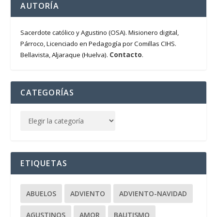
AUTORÍA
Sacerdote católico y Agustino (OSA). Misionero digital,
Párroco, Licenciado en Pedagogía por Comillas CIHS.
Contacto
Bellavista, Aljaraque (Huelva).
.
CATEGORÍAS
ETIQUETAS
ABUELOS
ADVIENTO
ADVIENTO-NAVIDAD
AGUSTINOS
AMOR
BAUTISMO