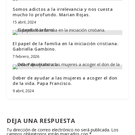
Somos adictos a la irrelevancia y nos cuesta
mucho lo profundo. Marian Rojas.
15 abril, 2024
El papel de la familia en la iniciación cristiana.
Gabriella Gambino.
7 febrero, 2026
Deber de ayudar a las mujeres a acoger el don
de la vida. Papa Francisco.
9 abril, 2024
DEJA UNA RESPUESTA
Tu dirección de correo electrónico no será publicada.
Los
campos obligatorios están marcados con
*