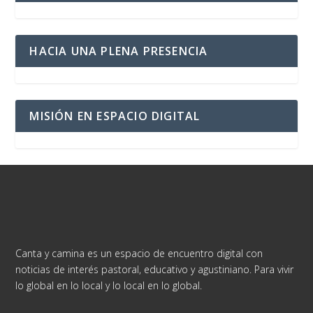
HACIA UNA PLENA PRESENCIA
MISIÓN EN ESPACIO DIGITAL
Canta y camina es un espacio de encuentro digital con
noticias de interés pastoral, educativo y agustiniano. Para vivir
lo global en lo local y lo local en lo global.