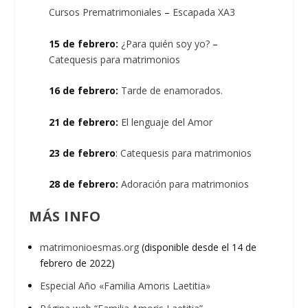
Cursos Prematrimoniales
–
Escapada XA3
15 de febrero:
¿Para quién soy yo?
–
Catequesis para matrimonios
16 de febrero:
Tarde de enamorados.
21 de febrero:
El lenguaje del Amor
23 de febrero
:
Catequesis para matrimonios
28 de febrero:
Adoración para matrimonios
MÁS INFO
matrimonioesmas.org
(disponible desde el 14 de
febrero de 2022)
Especial Año «Familia Amoris Laetitia»