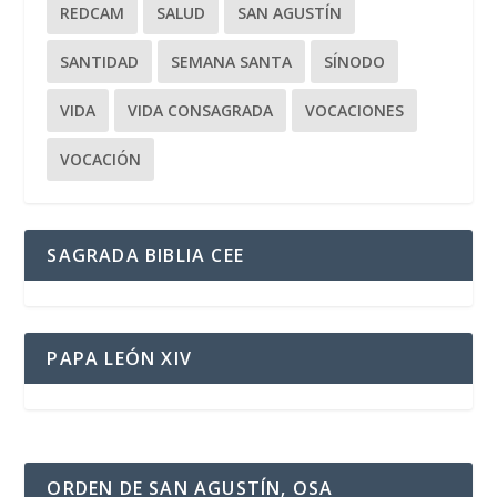
REDCAM
SALUD
SAN AGUSTÍN
SANTIDAD
SEMANA SANTA
SÍNODO
VIDA
VIDA CONSAGRADA
VOCACIONES
VOCACIÓN
SAGRADA BIBLIA CEE
PAPA LEÓN XIV
ORDEN DE SAN AGUSTÍN, OSA