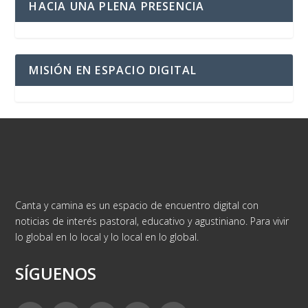
HACIA UNA PLENA PRESENCIA
MISIÓN EN ESPACIO DIGITAL
Canta y camina es un espacio de encuentro digital con
noticias de interés pastoral, educativo y agustiniano. Para vivir
lo global en lo local y lo local en lo global.
SÍGUENOS