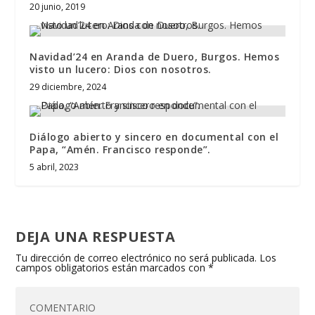
20 junio, 2019
Navidad’24 en Aranda de Duero, Burgos. Hemos
visto un lucero: Dios con nosotros.
29 diciembre, 2024
Diálogo abierto y sincero en documental con el
Papa, “Amén. Francisco responde”.
5 abril, 2023
DEJA UNA RESPUESTA
Tu dirección de correo electrónico no será publicada.
Los
campos obligatorios están marcados con
*