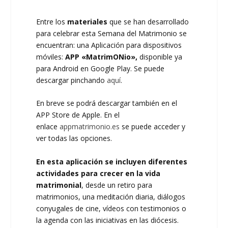
Entre los
materiales
que se han desarrollado
para celebrar esta Semana del Matrimonio se
encuentran: una Aplicación para dispositivos
móviles:
APP «MatrimONio»,
disponible ya
para Android en Google Play. Se puede
descargar pinchando
aquí
.
En breve se podrá descargar también en el
APP Store de Apple. En el
enlace
appmatrimonio.es
se puede acceder y
ver todas las opciones.
En esta aplicación se incluyen diferentes
actividades para crecer en la vida
matrimonial
, desde un retiro para
matrimonios, una meditación diaria, diálogos
conyugales de cine, vídeos con testimonios o
la agenda con las iniciativas en las diócesis.