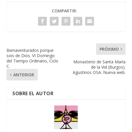
COMPARTIR:
PRÓXIMO
Bienaventurados porque
sois de Dios. VI Domingo
del Tiempo Ordinario, Ciclo
Monasterio de Santa María
C.
de la Vid (Burgos).
Agustinos OSA. Nueva web.
ANTERIOR
SOBRE EL AUTOR