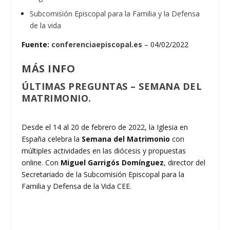
Subcomisión Episcopal para la Familia y la Defensa
de la vida
Fuente:
conferenciaepiscopal.es
– 04/02/2022
MÁS INFO
ÚLTIMAS PREGUNTAS – SEMANA DEL
MATRIMONIO.
Desde el 14 al 20 de febrero de 2022, la Iglesia en
España celebra la
Semana del Matrimonio
con
múltiples actividades en las diócesis y propuestas
online. Con
Miguel Garrigós Domínguez
, director del
Secretariado de la Subcomisión Episcopal para la
Familia y Defensa de la Vida CEE.