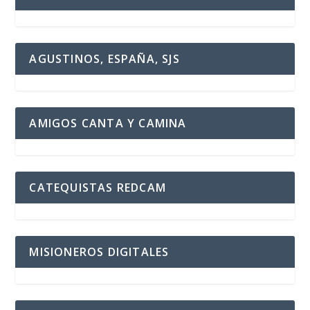
AGUSTINOS, ESPAÑA, SJS
AMIGOS CANTA Y CAMINA
CATEQUISTAS REDCAM
MISIONEROS DIGITALES