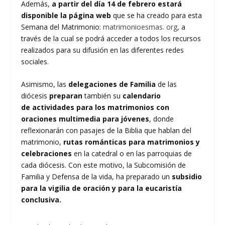
Además,
a partir del día 14 de febrero estará
disponible la página web
que se ha creado para esta
Semana del Matrimonio:
matrimonioesmas. org
, a
través de la cual se podrá acceder a todos los recursos
realizados para su difusión en las diferentes redes
sociales.
Asimismo, las
delegaciones de Familia
de las
diócesis
preparan
también su
calendario
de actividades para los matrimonios con
oraciones multimedia para jóvenes
, donde
reflexionarán con pasajes de la Biblia que hablan del
matrimonio,
rutas románticas para matrimonios y
celebraciones
en la catedral o en las parroquias de
cada diócesis. Con este motivo, la Subcomisión de
Familia y Defensa de la vida, ha preparado un
subsidio
para la vigilia de oración y para la eucaristía
conclusiva.