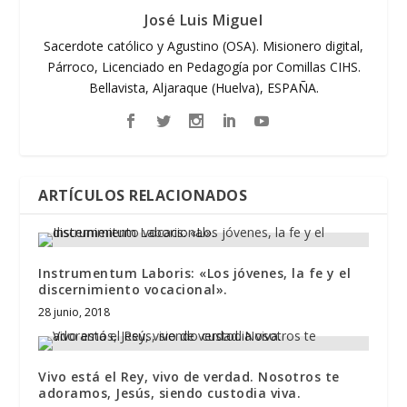
José Luis Miguel
Sacerdote católico y Agustino (OSA). Misionero digital,
Párroco, Licenciado en Pedagogía por Comillas CIHS.
Bellavista, Aljaraque (Huelva), ESPAÑA.
ARTÍCULOS RELACIONADOS
Instrumentum Laboris: «Los jóvenes, la fe y el
discernimiento vocacional».
28 junio, 2018
Vivo está el Rey, vivo de verdad. Nosotros te
adoramos, Jesús, siendo custodia viva.