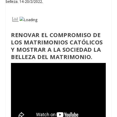
RENOVAR EL COMPROMISO DE
LOS MATRIMONIOS CATÓLICOS
Y MOSTRAR A LA SOCIEDAD LA
BELLEZA DEL MATRIMONIO.