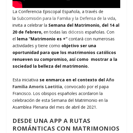
La Conferencia Episcopal Española, a través de
la
Subcomisión para la Familia y la Defensa de la vida
,
invita a celebrar la
Semana del Matrimonio, del 14 al
20 de febrero,
en todas las
diócesis
españolas. Con
el
lema “Matrimonio es +”
contará con numerosas
actividades y tiene como
objetivo ser una
oportunidad para que los matrimonios católicos
renueven su compromiso, así como mostrar a la
sociedad la belleza del matrimonio.
Esta iniciativa
se enmarca en el contexto del
Año
Familia Amoris Laetitia
, convocado por el papa
Francisco. Los obispos españoles acordaron la
celebración de esta Semana del Matrimonio en la
Asamblea Plenaria del mes de abril de 2021.
DESDE UNA APP A RUTAS
ROMÁNTICAS CON MATRIMONIOS