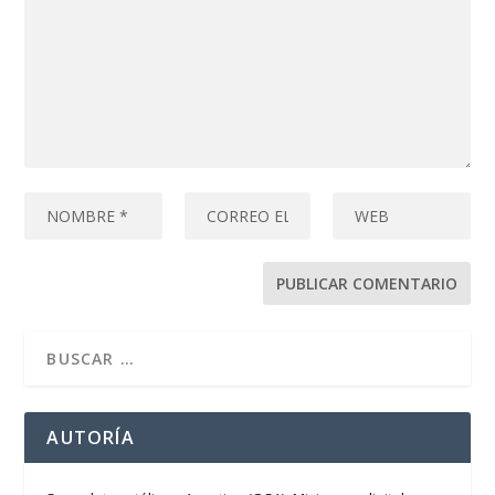
AUTORÍA