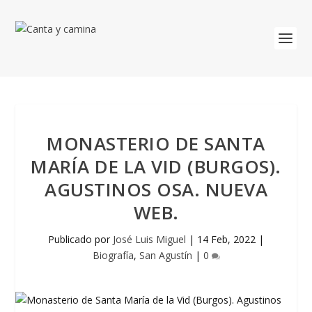
MONASTERIO DE SANTA
MARÍA DE LA VID (BURGOS).
AGUSTINOS OSA. NUEVA
WEB.
Publicado por
José Luis Miguel
|
14 Feb, 2022
|
Biografía
,
San Agustín
|
0