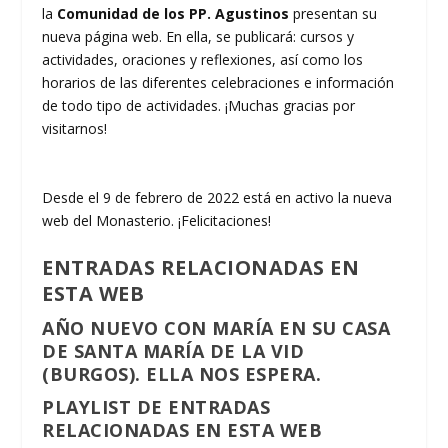
la
Comunidad de los PP. Agustinos
presentan su
nueva página web. En ella, se publicará: cursos y
actividades, oraciones y reflexiones, así como los
horarios de las diferentes celebraciones e información
de todo tipo de actividades. ¡Muchas gracias por
visitarnos!
Desde el 9 de febrero de 2022 está en activo la nueva
web del Monasterio. ¡Felicitaciones!
ENTRADAS RELACIONADAS EN
ESTA WEB
AÑO NUEVO CON MARÍA EN SU CASA
DE SANTA MARÍA DE LA VID
(BURGOS). ELLA NOS ESPERA.
PLAYLIST DE ENTRADAS
RELACIONADAS EN ESTA WEB