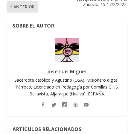
anuncio. 15-17/2/2022.
ANTERIOR
SOBRE EL AUTOR
José Luis Miguel
Sacerdote católico y Agustino (OSA). Misionero digital,
Párroco, Licenciado en Pedagogía por Comillas CIHS.
Bellavista, Aljaraque (Huelva), ESPAÑA.
ARTÍCULOS RELACIONADOS