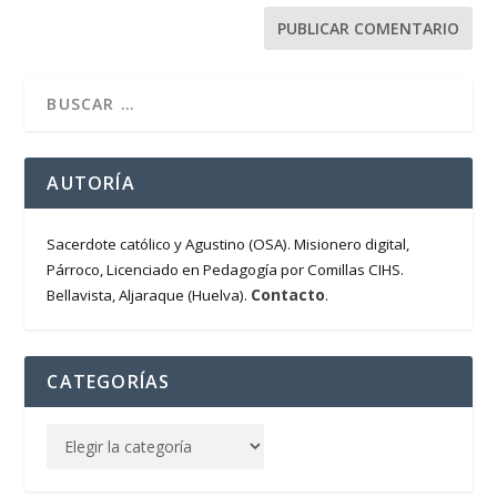
AUTORÍA
Sacerdote católico y Agustino (OSA). Misionero digital,
Párroco, Licenciado en Pedagogía por Comillas CIHS.
Contacto
Bellavista, Aljaraque (Huelva).
.
CATEGORÍAS