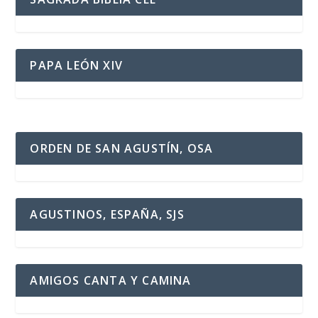
PAPA LEÓN XIV
ORDEN DE SAN AGUSTÍN, OSA
AGUSTINOS, ESPAÑA, SJS
AMIGOS CANTA Y CAMINA