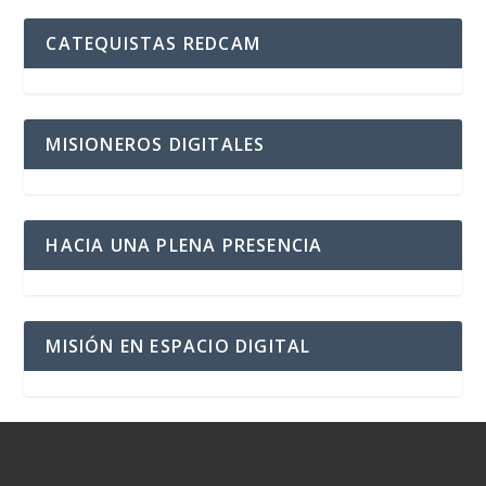
CATEQUISTAS REDCAM
MISIONEROS DIGITALES
HACIA UNA PLENA PRESENCIA
MISIÓN EN ESPACIO DIGITAL