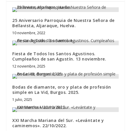
25 Aniversario Parroquia de Nuestra Señora de
Bellavista, Aljaraque, Huelva.
10 noviembre, 2022
Fiesta de Todos los Santos Agustinos.
Cumpleaños de san Agustín. 13 noviembre.
12 noviembre, 2025
Bodas de diamante, oro y plata de profesión
simple en La Vid, Burgos. 2025.
1 julio, 2025
XXI Marcha Mariana del Sur. «Levántate y
caminemos». 22/10/2022.