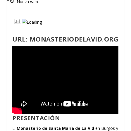
URL:
MONASTERIODELAVID.ORG
PRESENTACIÓN
El
Monasterio de Santa María de La Vid
en Burgos y