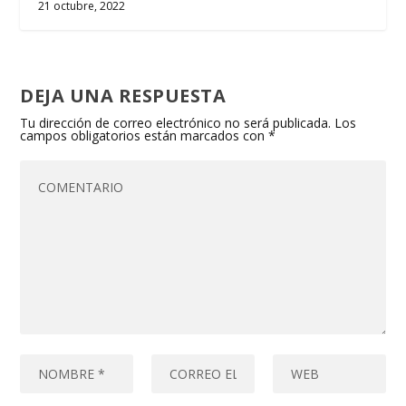
21 octubre, 2022
DEJA UNA RESPUESTA
Tu dirección de correo electrónico no será publicada.
Los
campos obligatorios están marcados con
*