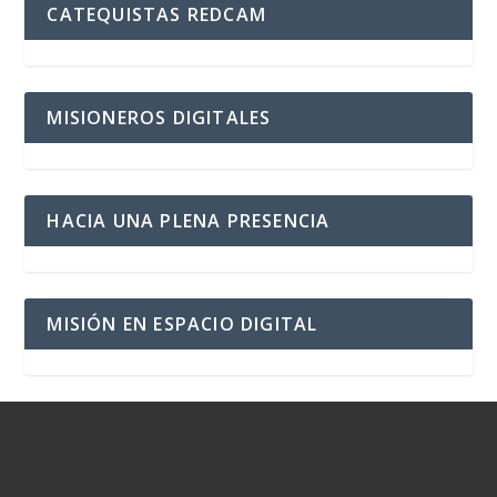
CATEQUISTAS REDCAM
MISIONEROS DIGITALES
HACIA UNA PLENA PRESENCIA
MISIÓN EN ESPACIO DIGITAL