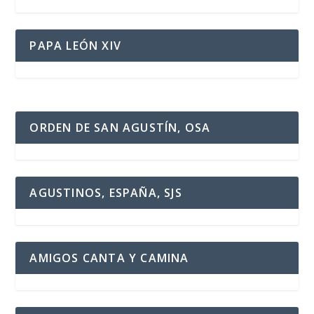
PAPA LEÓN XIV
ORDEN DE SAN AGUSTÍN, OSA
AGUSTINOS, ESPAÑA, SJS
AMIGOS CANTA Y CAMINA