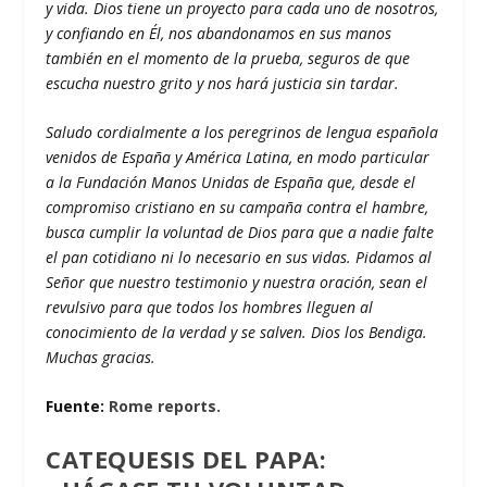
y vida. Dios tiene un proyecto para cada uno de nosotros,
y confiando en Él, nos abandonamos en sus manos
también en el momento de la prueba, seguros de que
escucha nuestro grito y nos hará justicia sin tardar.
Saludo cordialmente a los peregrinos de lengua española
venidos de España y América Latina, en modo particular
a la Fundación Manos Unidas de España que, desde el
compromiso cristiano en su campaña contra el hambre,
busca cumplir la voluntad de Dios para que a nadie falte
el pan cotidiano ni lo necesario en sus vidas. Pidamos al
Señor que nuestro testimonio y nuestra oración, sean el
revulsivo para que todos los hombres lleguen al
conocimiento de la verdad y se salven. Dios los Bendiga.
Muchas gracias.
Fuente:
Rome reports.
CATEQUESIS DEL PAPA: