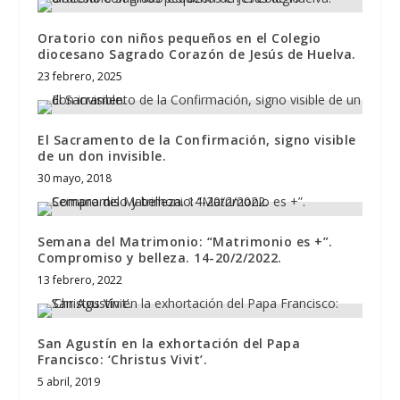
Oratorio con niños pequeños en el Colegio
diocesano Sagrado Corazón de Jesús de Huelva.
23 febrero, 2025
El Sacramento de la Confirmación, signo visible
de un don invisible.
30 mayo, 2018
Semana del Matrimonio: “Matrimonio es +”.
Compromiso y belleza. 14-20/2/2022.
13 febrero, 2022
San Agustín en la exhortación del Papa
Francisco: ‘Christus Vivit’.
5 abril, 2019