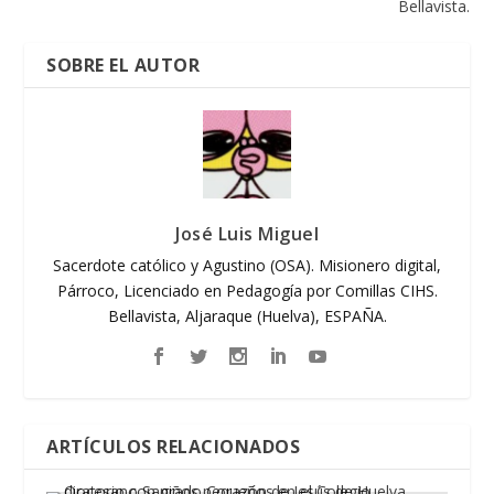
Bellavista.
SOBRE EL AUTOR
José Luis Miguel
Sacerdote católico y Agustino (OSA). Misionero digital,
Párroco, Licenciado en Pedagogía por Comillas CIHS.
Bellavista, Aljaraque (Huelva), ESPAÑA.
ARTÍCULOS RELACIONADOS