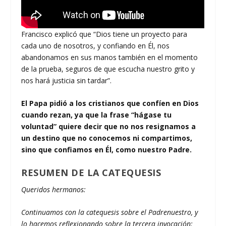
Francisco explicó que “Dios tiene un proyecto para
cada uno de nosotros, y confiando en Él, nos
abandonamos en sus manos también en el momento
de la prueba, seguros de que escucha nuestro grito y
nos hará justicia sin tardar”.
El Papa pidió a los cristianos que confíen en Dios
cuando rezan, ya que la frase “hágase tu
voluntad” quiere decir que no nos resignamos a
un destino que no conocemos ni compartimos,
sino que confiamos en Él, como nuestro Padre.
RESUMEN DE LA CATEQUESIS
Queridos hermanos:
Continuamos con la catequesis sobre el Padrenuestro, y
lo hacemos reflexionando sobre la tercera invocación: