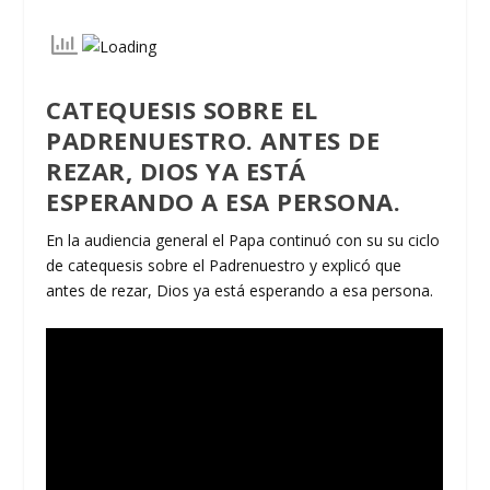
CATEQUESIS SOBRE EL
PADRENUESTRO. ANTES DE
REZAR, DIOS YA ESTÁ
ESPERANDO A ESA PERSONA.
En la audiencia general el Papa continuó con su su ciclo
de catequesis sobre el Padrenuestro y explicó que
antes de rezar, Dios ya está esperando a esa persona.