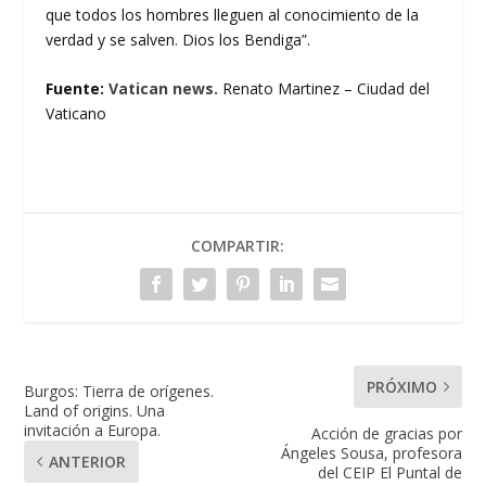
que todos los hombres lleguen al conocimiento de la
verdad y se salven. Dios los Bendiga”.
Fuente:
Vatican news.
Renato Martinez – Ciudad del
Vaticano
COMPARTIR:
PRÓXIMO
Burgos: Tierra de orígenes.
Land of origins. Una
invitación a Europa.
Acción de gracias por
Ángeles Sousa, profesora
ANTERIOR
del CEIP El Puntal de