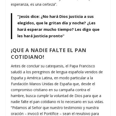
esperanza, es una certeza”.
“Jesús dice: ¿No hará Dios justicia a sus
elegidos, que le gritan día y noche? ¿Les
hará esperar mucho tiempo? Les digo que
les hará justicia pronto”
¡QUE A NADIE FALTE EL PAN
COTIDIANO!
Antes de concluir su catequesis, el Papa Francisco
saludó a los peregrinos de lengua española venidos de
España y América Latina, en modo particular a la
Fundación Manos Unidas de España que, desde el
compromiso cristiano en su campaña contra el
hambre, busca cumplir la voluntad de Dios para que a
nadie falte el pan cotidiano ni lo necesario en sus vidas.
“Pidamos al Señor que nuestro testimonio y nuestra
oración – invocó el Pontífice – sean el revulsivo para