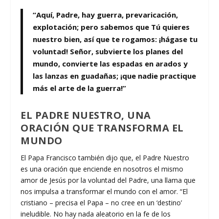
“Aquí, Padre, hay guerra, prevaricación,
explotación; pero sabemos que Tú quieres
nuestro bien, así que te rogamos: ¡hágase tu
voluntad! Señor, subvierte los planes del
mundo, convierte las espadas en arados y
las lanzas en guadañas; ¡que nadie practique
más el arte de la guerra!”
EL PADRE NUESTRO, UNA
ORACIÓN QUE TRANSFORMA EL
MUNDO
El Papa Francisco también dijo que, el Padre Nuestro
es una oración que enciende en nosotros el mismo
amor de Jesús por la voluntad del Padre, una llama que
nos impulsa a transformar el mundo con el amor. “El
cristiano – precisa el Papa – no cree en un ‘destino’
ineludible. No hay nada aleatorio en la fe de los