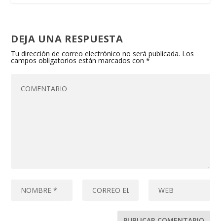
DEJA UNA RESPUESTA
Tu dirección de correo electrónico no será publicada.
Los
campos obligatorios están marcados con
*