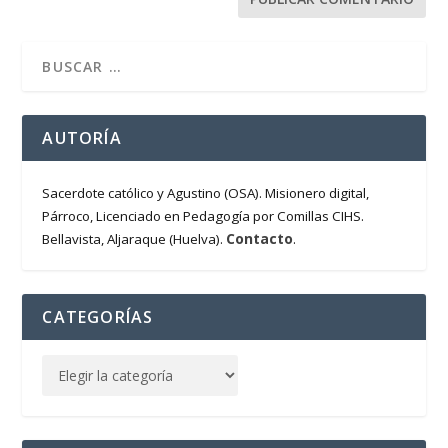
AUTORÍA
Sacerdote católico y Agustino (OSA). Misionero digital,
Párroco, Licenciado en Pedagogía por Comillas CIHS.
Contacto
Bellavista, Aljaraque (Huelva).
.
CATEGORÍAS