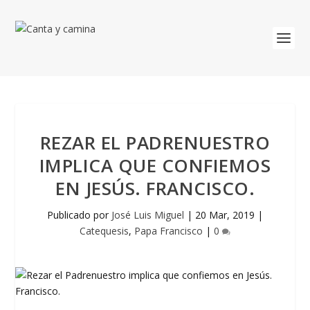
REZAR EL PADRENUESTRO
IMPLICA QUE CONFIEMOS
EN JESÚS. FRANCISCO.
Publicado por
José Luis Miguel
|
20 Mar, 2019
|
Catequesis
,
Papa Francisco
|
0