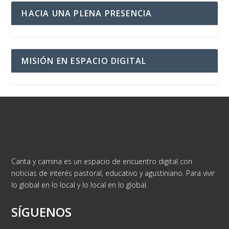
HACIA UNA PLENA PRESENCIA
MISIÓN EN ESPACIO DIGITAL
Canta y camina es un espacio de encuentro digital con
noticias de interés pastoral, educativo y agustiniano. Para vivir
lo global en lo local y lo local en lo global.
SÍGUENOS