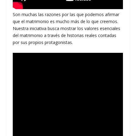
Son muchas las razones por las que podemos afirmar
que el matrimonio es mucho más de lo que creemos.
Nuestra iniciativa busca mostrar los valores esenciales
del matrimonio a través de historias reales contadas
por sus propios protagonistas.