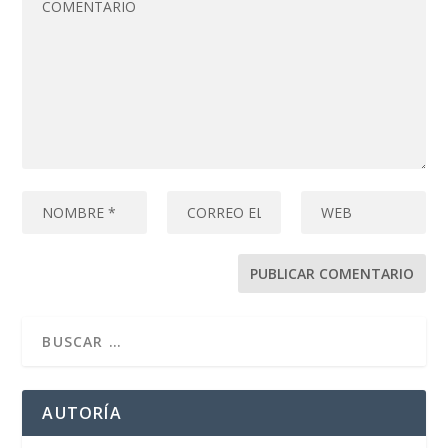
AUTORÍA