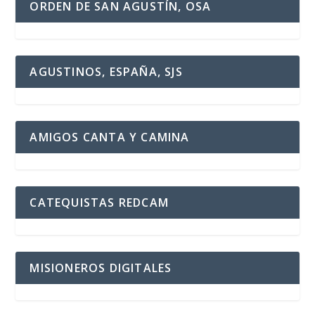
ORDEN DE SAN AGUSTÍN, OSA
AGUSTINOS, ESPAÑA, SJS
AMIGOS CANTA Y CAMINA
CATEQUISTAS REDCAM
MISIONEROS DIGITALES