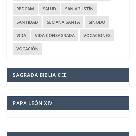
REDCAM
SALUD
SAN AGUSTÍN
SANTIDAD
SEMANA SANTA
SÍNODO
VIDA
VIDA CONSAGRADA
VOCACIONES
VOCACIÓN
SAGRADA BIBLIA CEE
PAPA LEÓN XIV