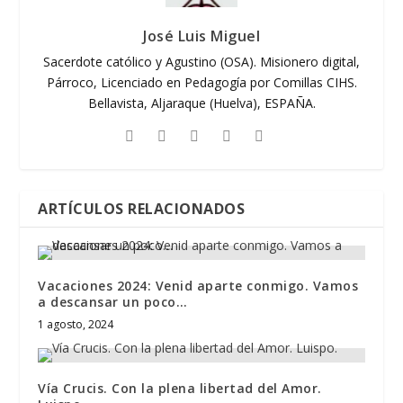
José Luis Miguel
Sacerdote católico y Agustino (OSA). Misionero digital,
Párroco, Licenciado en Pedagogía por Comillas CIHS.
Bellavista, Aljaraque (Huelva), ESPAÑA.
ARTÍCULOS RELACIONADOS
Vacaciones 2024: Venid aparte conmigo. Vamos
a descansar un poco…
1 agosto, 2024
Vía Crucis. Con la plena libertad del Amor.