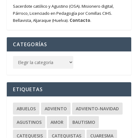
Sacerdote católico y Agustino (OSA). Misionero digital,
Párroco, Licenciado en Pedagogía por Comillas CIHS.
Contacto
Bellavista, Aljaraque (Huelva).
.
CATEGORÍAS
ETIQUETAS
ABUELOS
ADVIENTO
ADVIENTO-NAVIDAD
AGUSTINOS
AMOR
BAUTISMO
CATEQUESIS
CATEQUISTAS
CUARESMA