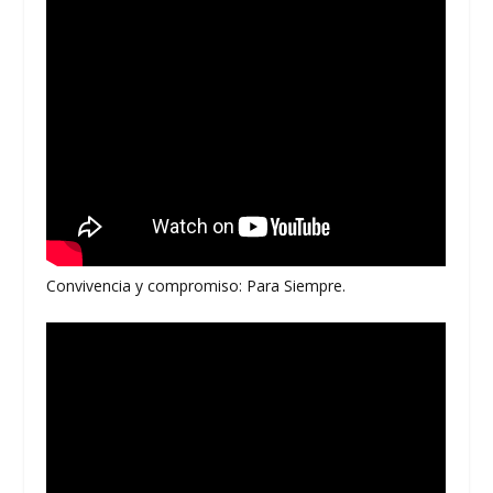
Convivencia y compromiso: Para Siempre.