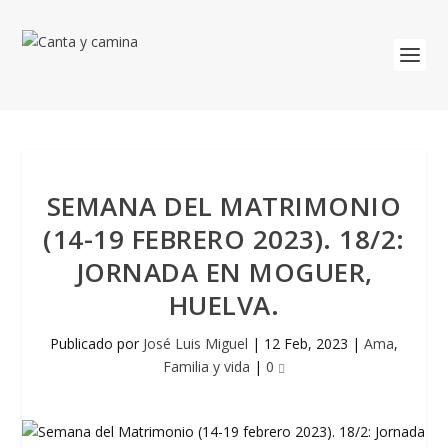
SEMANA DEL MATRIMONIO
(14-19 FEBRERO 2023). 18/2:
JORNADA EN MOGUER,
HUELVA.
Publicado por
José Luis Miguel
|
12 Feb, 2023
|
Ama
,
Familia y vida
|
0