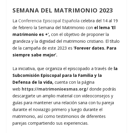
SEMANA DEL MATRIMONIO 2023
La
Conferencia Episcopal Española
celebra del 14 al 19
de febrero la Semana del Matrimonio con
el lema ‘El
matrimonio es +’,
con el objetivo de proponer la
grandeza y la dignidad del matrimonio cristiano. El título
de la campaña de este 2023 es
‘Forever dates. Para
siempre sabe mejor’.
La iniciativa, que organiza el episcopado a través de
la
Subcomisión Episcopal para la Familia y la
Defensa de la vida,
cuenta con la página
web
https://matrimonioesmas.org/
donde podrás
descargarte un amplio material con videoconsejos y
guías para mantener una relación sana con tu pareja
durante el noviazgo primero y luego durante el
matrimonio, así como testimonios de diferentes
parejas compartiendo sus experiencias.