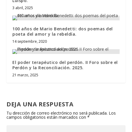
Luispo.
3 abril, 2025
100 años de Mario Benedetti: dos poemas del
poeta del amor y la rebeldía.
14 septiembre, 2020
El poder terapéutico del perdón. II Foro sobre el
Perdón y la Reconciliación. 2025.
21 marzo, 2025
DEJA UNA RESPUESTA
Tu dirección de correo electrónico no será publicada.
Los
campos obligatorios están marcados con
*