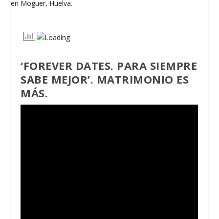
‘FOREVER DATES. PARA SIEMPRE
SABE MEJOR’. MATRIMONIO ES
MÁS.