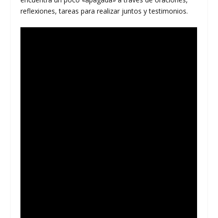
reflexiones, tareas para realizar juntos y testimonios.