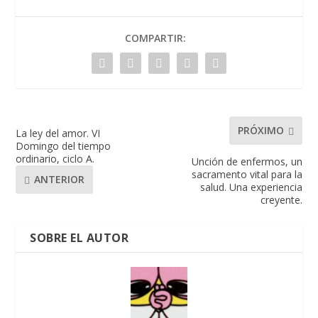
COMPARTIR:
PRÓXIMO
La ley del amor. VI
Domingo del tiempo
ordinario, ciclo A.
Unción de enfermos, un
sacramento vital para la
ANTERIOR
salud. Una experiencia
creyente.
SOBRE EL AUTOR